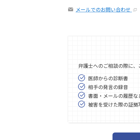
メールでのお問い合わせ
弁護士へのご相談の際に、
医師からの診断書
相手の発言の録音
書面・メールの履歴な
被害を受けた際の証拠