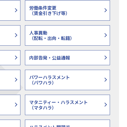
労働条件変更
（賃金引き下げ等）
人事異動
（配転・出向・転籍）
内部告発・公益通報
パワーハラスメント
（パワハラ）
マタニティー・ハラスメント
（マタハラ）