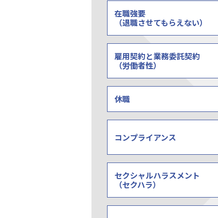
在職強要
（退職させてもらえない）
雇用契約と業務委託契約
（労働者性）
休職
コンプライアンス
セクシャルハラスメント
（セクハラ）