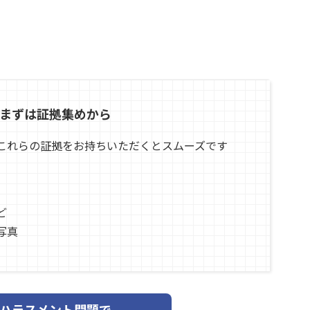
まずは証拠集めから
これらの証拠をお持ちいただくとスムーズです
ど
写真
ハラスメント問題で