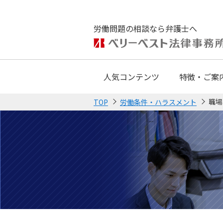
労働問題の相談なら弁護士へ
人気コンテンツ
特徴・ご案
職場
TOP
労働条件・ハラスメント