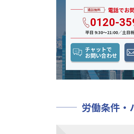
電話でお
0120-35
平日 9:30〜21:00／土日祝 
チャットで
お問い合わせ
労働条件・