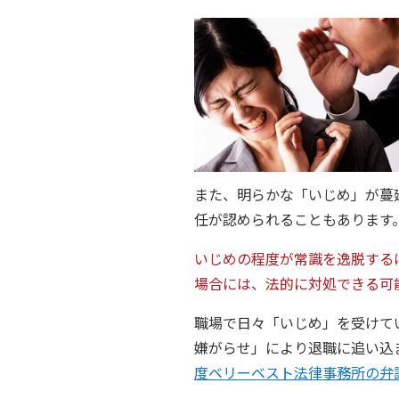
また、明らかな「いじめ」が蔓
任が認められることもあります
いじめの程度が常識を逸脱する
場合には、法的に対処できる可
職場で日々「いじめ」を受けて
嫌がらせ」により退職に追い込
度ベリーベスト法律事務所の弁