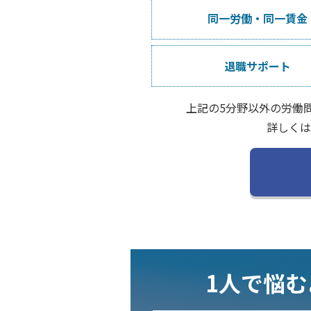
同一労働・
同一賃金
退職サポート
上記の5分野以外の労働
詳しくは
1人で悩