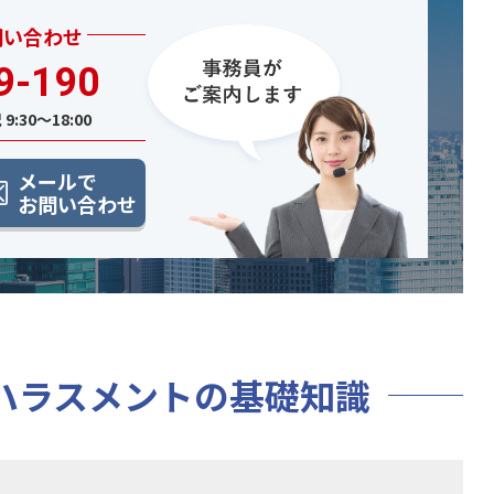
問い合わせ
9-190
9:30〜18:00
メールで
お問い合わせ
ハラスメントの
基礎知識