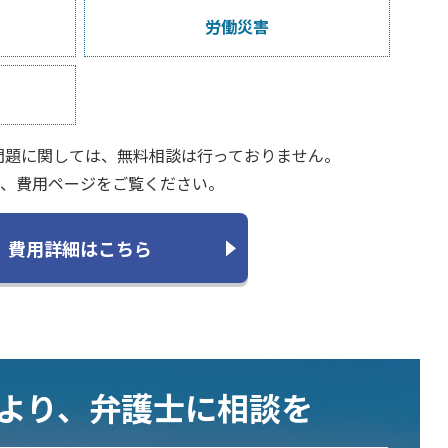
労働災害
問題に関しては、無料相談は行っておりません。
、費用ページをご覧ください。
費用詳細はこちら
むより、弁護士に相談を