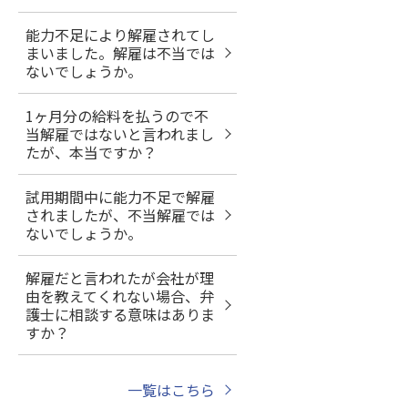
能力不足により解雇されてし
まいました。解雇は不当では
ないでしょうか。
1ヶ月分の給料を払うので不
当解雇ではないと言われまし
たが、本当ですか？
試用期間中に能力不足で解雇
されましたが、不当解雇では
ないでしょうか。
解雇だと言われたが会社が理
由を教えてくれない場合、弁
護士に相談する意味はありま
すか？
一覧はこちら