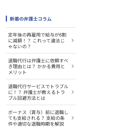
新着の弁護士コラム
定年後の再雇用で給与が6割
に減額！？ これって違法じ
ゃないの？
退職代行は弁護士に依頼すべ
き理由とは？ かかる費用と
メリット
退職代行サービスでトラブル
に！？ 弁護士が教えるトラ
ブル回避方法とは
ボーナス（賞与）前に退職し
ても支給される？ 支給の条
件や適切な退職時期を解説