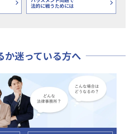
ハラスメント問題で
法的に戦うためには
るか迷っている方へ