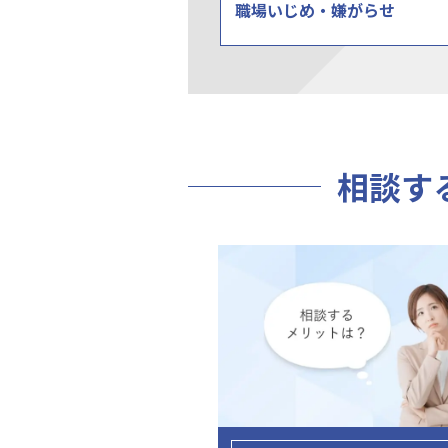
職場いじめ・嫌がらせ
相談す