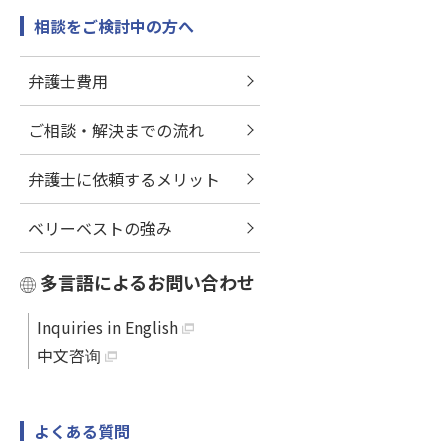
相談をご検討中の方へ
弁護士費用
ご相談・解決までの流れ
弁護士に依頼するメリット
ベリーベストの強み
多言語によるお問い合わせ
Inquiries in English
中文咨询
よくある質問