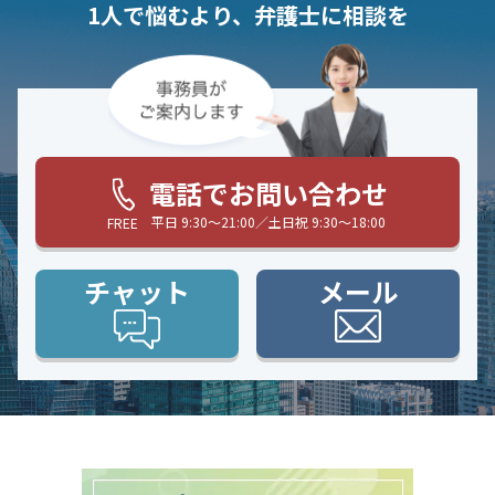
1人で悩むより、弁護士に相談を
電話でお問い合わせ
平日 9:30〜21:00／土日祝 9:30〜18:00
FREE
チャット
メール