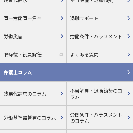
同一労働同一賃金
退職サポート
労働災害
労働条件・ハラスメント
取締役・役員解任
よくある質問
弁護士コラム
不当解雇・退職勧奨のコ
残業代請求のコラム
ラム
労働条件・ハラスメント
労働基準監督署のコラム
の
コラム