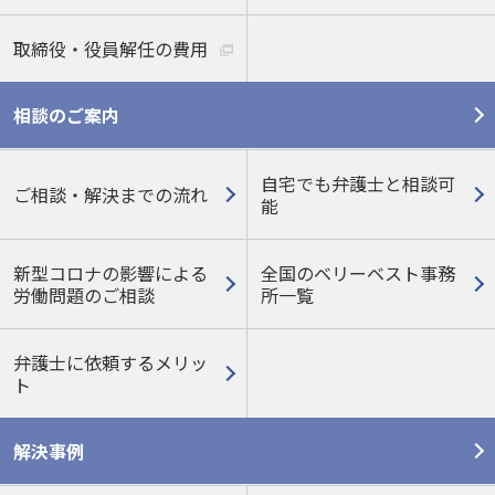
取締役・役員解任の費用
相談のご案内
自宅でも弁護士と相談可
ご相談・解決までの流れ
能
新型コロナの影響による
全国のベリーベスト事務
労働問題のご相談
所一覧
弁護士に依頼するメリッ
ト
解決事例