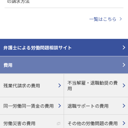
の請求方法
一覧はこちら
弁護士による労働問題相談サイト
費用
不当解雇・退職勧奨の費
残業代請求の費用
用
同一労働同一賃金の費用
退職サポートの費用
労働災害の費用
その他の労働問題の費用