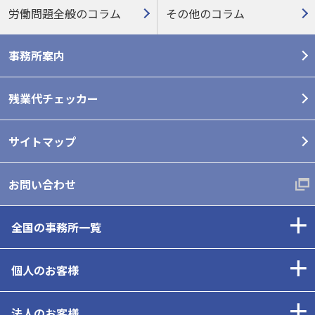
労働問題全般のコラム
その他のコラム
事務所案内
残業代チェッカー
サイトマップ
お問い合わせ
全国の事務所一覧
個人のお客様
法人のお客様