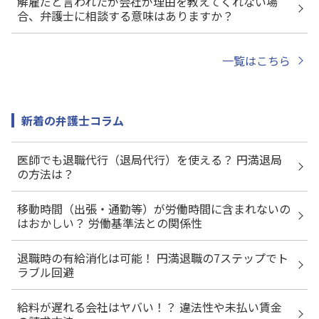
解雇だと言われたが会社が理由を教えてくれない場
合、弁護士に相談する意味はありますか？
一覧はこちら
新着の弁護士コラム
医師でも退職代行（退局代行）を使える？ 円満退局
の方法は？
移動時間（出張・通勤等）が労働時間に含まれないの
はおかしい？ 労働基準法との関係性
退職時の有給消化は可能！ 円満退職の7ステップでト
ラブル回避
給料が遅れる会社はヤバい！？ 違法性や未払い賃金