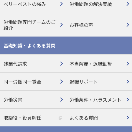
ベリーベストの強み
労働問題の解決実績
労働問題専門チームのご
お客様の声
紹介
基礎知識・よくある質問
残業代請求
不当解雇・退職勧奨
同一労働同一賃金
退職サポート
労働災害
労働条件・ハラスメント
取締役・役員解任
よくある質問