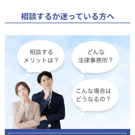
相談するか迷っている方へ