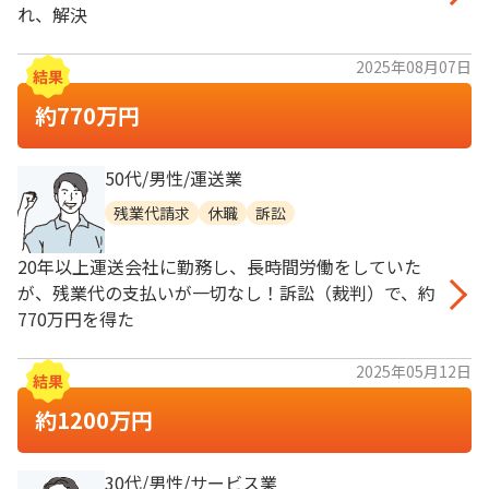
れ、解決
2025年08月07日
約770万円
50代/男性/運送業
残業代請求
休職
訴訟
20年以上運送会社に勤務し、長時間労働をしていた
が、残業代の支払いが一切なし！訴訟（裁判）で、約
770万円を得た
2025年05月12日
約1200万円
30代/男性/サービス業