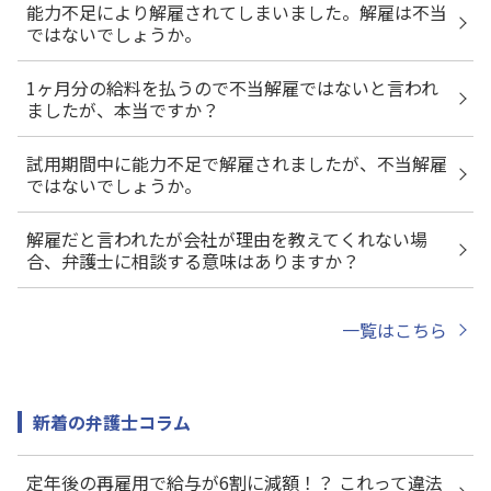
能力不足により解雇されてしまいました。解雇は不当
ではないでしょうか。
1ヶ月分の給料を払うので不当解雇ではないと言われ
ましたが、本当ですか？
試用期間中に能力不足で解雇されましたが、不当解雇
ではないでしょうか。
解雇だと言われたが会社が理由を教えてくれない場
合、弁護士に相談する意味はありますか？
一覧はこちら
新着の弁護士コラム
定年後の再雇用で給与が6割に減額！？ これって違法