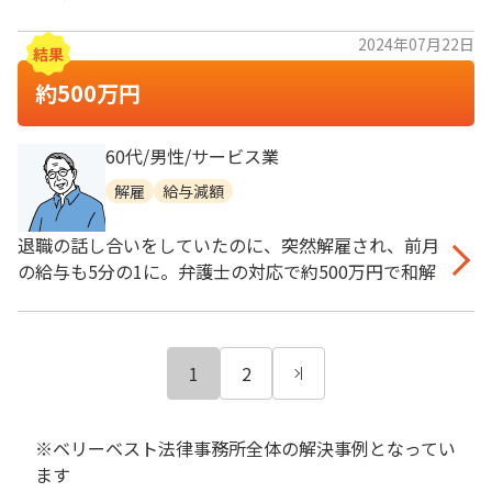
2024年07月22日
約500万円
60代/男性/サービス業
解雇
給与減額
退職の話し合いをしていたのに、突然解雇され、前月
の給与も5分の1に。弁護士の対応で約500万円で和解
1
2
※ベリーベスト法律事務所全体の解決事例となってい
ます