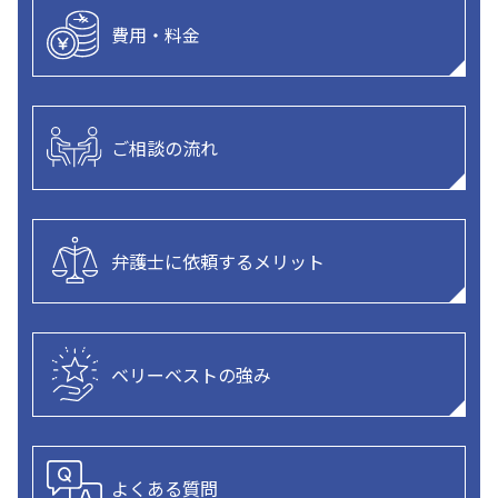
費用・料金
ご相談の流れ
弁護士に依頼するメリット
ベリーベストの強み
よくある質問