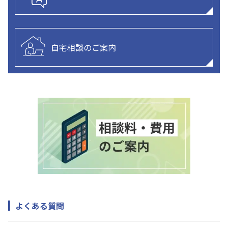
自宅相談のご案内
よくある質問