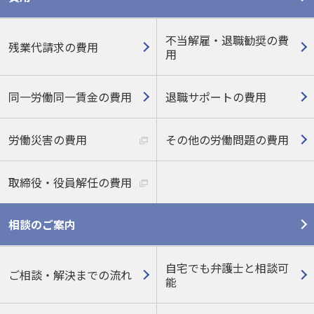
不当解雇・退職勧奨の費
残業代請求の費用
用
同一労働同一賃金の費用
退職サポートの費用
労働災害の費用
その他の労働問題の費用
取締役・役員解任の費用
相談のご案内
自宅でも弁護士と相談可
ご相談・解決までの流れ
能