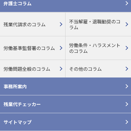
弁護士コラム
不当解雇・退職勧奨のコ
残業代請求のコラム
ラム
労働条件・ハラスメント
労働基準監督署のコラム
の
コラム
労働問題全般のコラム
その他のコラム
事務所案内
残業代チェッカー
サイトマップ