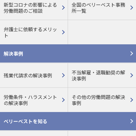
新型コロナの影響による
全国のベリーベスト事務
労働問題のご相談
所一覧
弁護士に依頼するメリッ
ト
解決事例
不当解雇・退職勧奨の解
残業代請求の解決事例
決事例
労働条件・ハラスメント
その他の労働問題の
解決
の
解決事例
事例
ベリーベストを知る