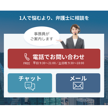
1人で悩むより、弁護士に相談を
電話でお問い合わせ
平日 9:30〜21:00／土日祝 9:30〜18:00
FREE
チャット
メール