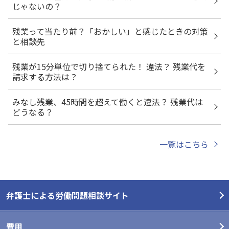
じゃないの？
残業って当たり前？「おかしい」と感じたときの対策
と相談先
残業が15分単位で切り捨てられた！ 違法？ 残業代を
請求する方法は？
みなし残業、45時間を超えて働くと違法？ 残業代は
どうなる？
一覧はこちら
弁護士による労働問題相談サイト
費用