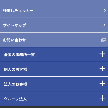
残業代チェッカー
サイトマップ
お問い合わせ
全国の事務所一覧
個人のお客様
法人のお客様
グループ法人