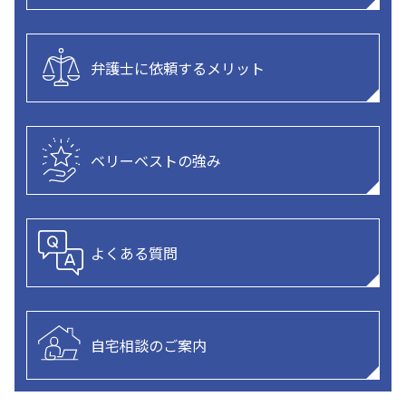
弁護士に依頼するメリット
ベリーベストの強み
よくある質問
自宅相談のご案内