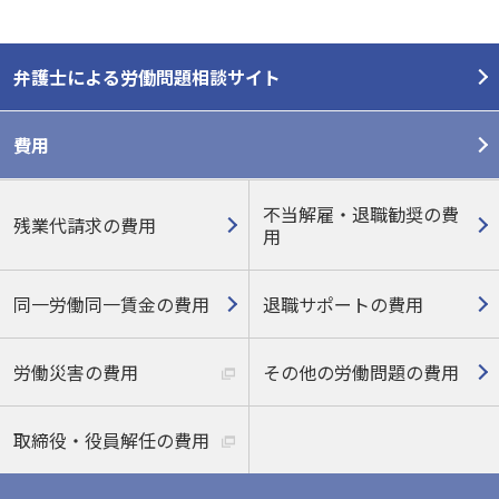
弁護士による労働問題相談サイト
費用
不当解雇・退職勧奨の費
残業代請求の費用
用
同一労働同一賃金の費用
退職サポートの費用
労働災害の費用
その他の労働問題の費用
取締役・役員解任の費用