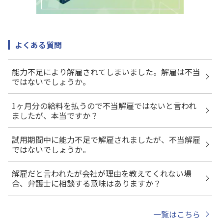
よくある質問
能力不足により解雇されてしまいました。解雇は不当
ではないでしょうか。
1ヶ月分の給料を払うので不当解雇ではないと言われ
ましたが、本当ですか？
試用期間中に能力不足で解雇されましたが、不当解雇
ではないでしょうか。
解雇だと言われたが会社が理由を教えてくれない場
合、弁護士に相談する意味はありますか？
一覧はこちら