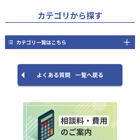
カテゴリから探す
カテゴリ一覧はこちら
よくある質問
一覧へ戻る