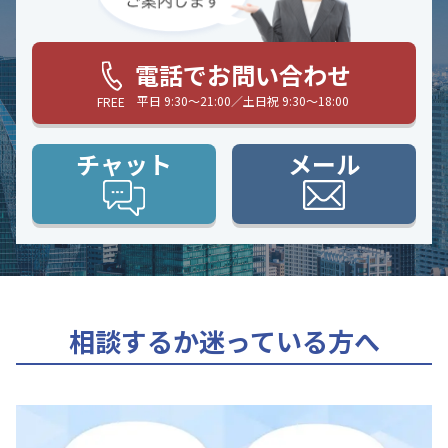
電話でお問い合わせ
平日 9:30〜21:00／土日祝 9:30〜18:00
FREE
チャット
メール
相談するか迷っている方へ