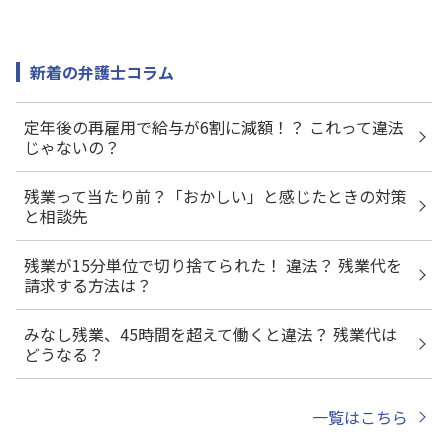
新着の弁護士コラム
定年後の再雇用で給与が6割に減額！？ これって違法
じゃないの？
残業って当たり前？「おかしい」と感じたときの対策
と相談先
残業が15分単位で切り捨てられた！ 違法？ 残業代を
請求する方法は？
みなし残業、45時間を超えて働くと違法？ 残業代は
どうなる？
一覧はこちら