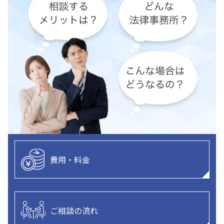
費用・料金
ご相談の流れ