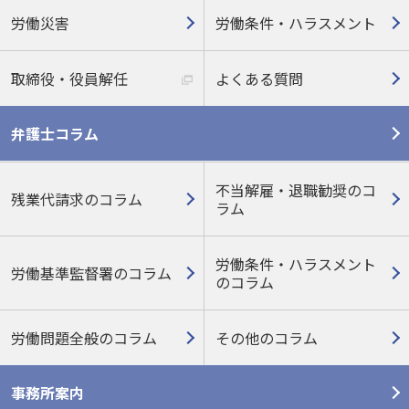
労働災害
労働条件・ハラスメント
取締役・役員解任
よくある質問
弁護士コラム
不当解雇・退職勧奨のコ
残業代請求のコラム
ラム
労働条件・ハラスメント
労働基準監督署のコラム
の
コラム
労働問題全般のコラム
その他のコラム
事務所案内