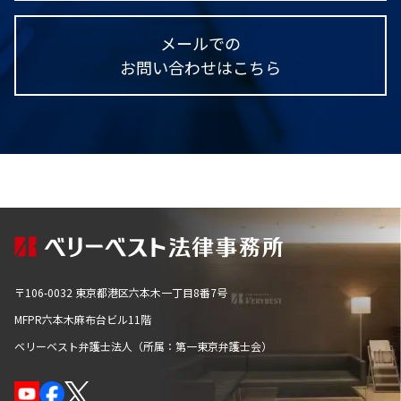
メールでの
お問い合わせはこちら
〒106-0032 東京都港区六本木一丁目8番7号
MFPR六本木麻布台ビル11階
ベリーベスト弁護士法人（所属：第一東京弁護士会）