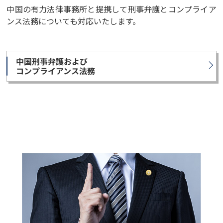
中国の有力法律事務所と提携して刑事弁護とコンプライア
ンス法務についても対応いたします。
中国刑事弁護および
コンプライアンス法務