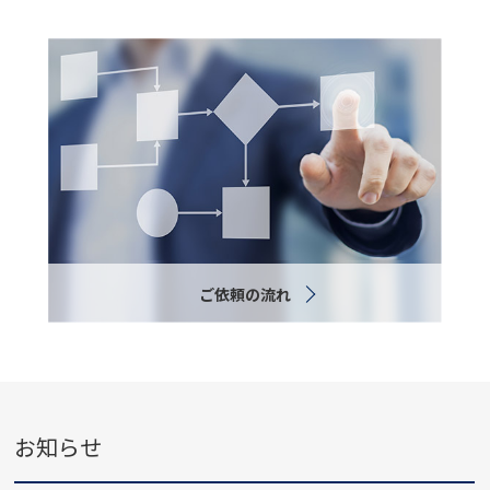
ご依頼の流れ
お知らせ