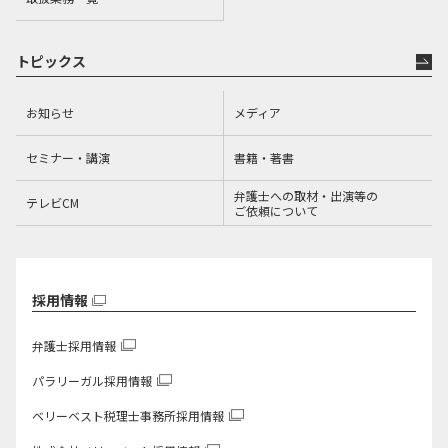
トピックス
お知らせ
メディア
セミナー・講演
書籍・著書
弁護士への取材・出演等の
テレビCM
ご依頼について
採用情報
弁護士採用情報
パラリーガル採用情報
ベリーベスト税理士事務所
採用情報