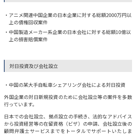
アニメ関連中国企業の日本企業に対する総額2000万円以
上の債権回収案件
中国製造メーカー系企業の日本会社に対する総額10億以
上の損害賠償案件
対日投資及び会社設立
中国の某大手自転車シェアリング会社による対日投資
外国企業の対日新規投資のために会社設立等の案件を多数
行っています。
日本での会社設立、拠点設立の手続き、法的なアドバイス
から投資経営等の在留資格（ビザ）の申請、会社設立後の
顧問弁護士サービスまでをトータルでサポートいたしま