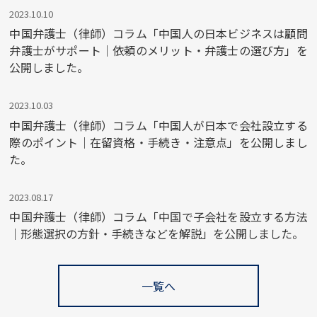
2023.10.10
中国弁護士（律師）コラム「中国人の日本ビジネスは顧問
弁護士がサポート｜依頼のメリット・弁護士の選び方」を
公開しました。
2023.10.03
中国弁護士（律師）コラム「中国人が日本で会社設立する
際のポイント｜在留資格・手続き・注意点」を公開しまし
た。
2023.08.17
中国弁護士（律師）コラム「中国で子会社を設立する方法
｜形態選択の方針・手続きなどを解説」を公開しました。
一覧へ