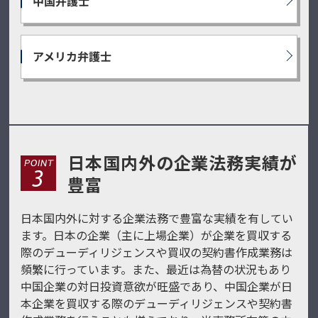
中国弁護士
アメリカ弁護士
日本国内外の企業法務実績が
豊富
日本国内外に対する企業法務で豊富な実績を有してい
ます。日本の企業（主に上場企業）が企業を買収する
際のデューディリジェンスや買収の契約書作成業務は
頻繁に行っています。また、最近は為替の状況もあり
中国企業の対日投資意欲が旺盛であり、中国企業が日
本企業を買収する際のデューディリジェンスや契約書