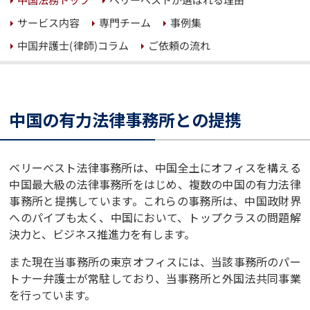
サービス内容
専門チーム
事例集
中国弁護士(律師)コラム
ご依頼の流れ
中国の有力法律事務所との提携
ベリーベスト法律事務所は、中国全土にオフィスを構える
中国最大級の法律事務所をはじめ、複数の中国の有力法律
事務所と提携しています。これらの事務所は、中国政財界
へのパイプも太く、中国において、トップクラスの問題解
決力と、ビジネス推進力を有します。
また現在当事務所の東京オフィスには、当該事務所のパー
トナー弁護士が常駐しており、当事務所と外国法共同事業
を行っています。