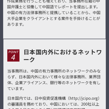
作成業務を行うことも増えており、当事務所在籍の中
国弁護士と協働して中国語でレポートを提出します。
中国の有力法律事務所と提携していることから、中国
大手企業をクライアントとする案件を手掛けることが
あります。
日本国内外におけるネットワ
ーク
当事務所は、中国の有力事務所のネットワークのみな
らず、日本国内外において様々な法律事務所、業界団
体、企業アライアンス、銀行等のネットワークを有し
ています。
日本国内では、日中投資促進機構（
http://jcipo.org
）
の審議員を務めており、中国においては、200社以上