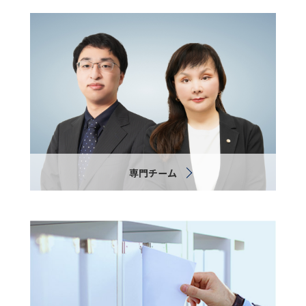
専門チーム