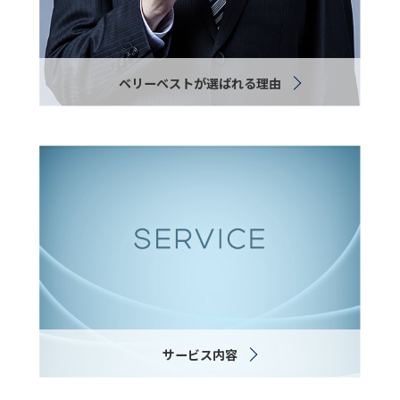
ベリーベストが選ばれる理由
サービス内容