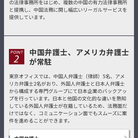
の法律事務所をはじめ、複数の中国の有力法律事務所
と提携し、中国法務に関し幅広いリーガルサービスを
提供しています。
中国弁護士、アメリカ弁護士
が常駐
東京オフィスでは、中国人弁護士（律師）5名、アメ
リカ弁護士2名
がおり、外国人弁護士と日本人弁護士
から構成する専門グループにて日本企業のバックアッ
プを行っています。日本と他国の文化的な違いを熟知
している外国人弁護士が在籍しているため、法務面だ
けではなく、コミュニケーション面でもスムーズに案
件を進めることができます。