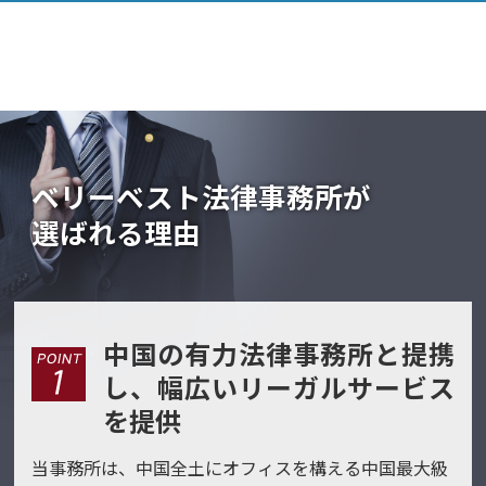
ベリーベスト法律事務所が
選ばれる理由
中国の有力法律事務所と提携
し、幅広いリーガルサービス
を提供
当事務所は、中国全土にオフィスを構える中国最大級