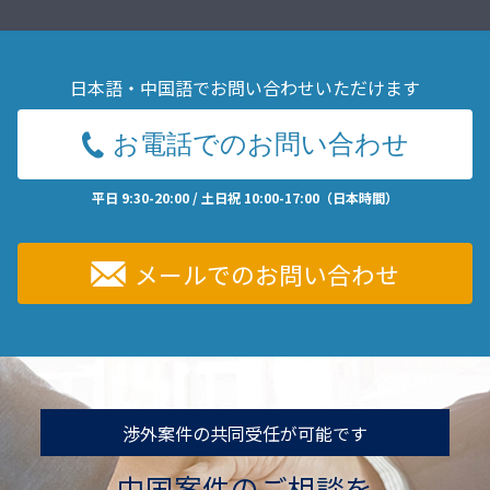
日本語・中国語でお問い合わせいただけます
お電話でのお問い合わせ
平日 9:30-20:00 / 土日祝 10:00-17:00（日本時間）
メールでのお問い合わせ
渉外案件の共同受任が可能です
中国案件のご相談を