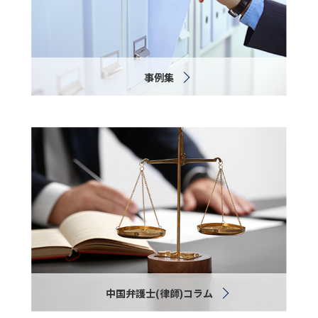
事例集
中国弁護士(律師)コラム