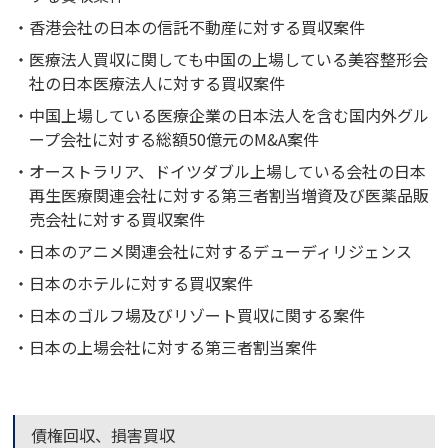
香港会社の日本の信託不動産に対する買収案件
医療法人買収に関しても中国の上場している美容整形会
社の日本医療法人に対する買収案件
中国上場している医療企業の日本法人を含む国内外グル
ープ会社に対する総額50億元のM&A案件
オーストラリア、ドイツダブル上場している会社の日本
再生医療関連会社に対する第三者割当増資及び医薬品販
売会社に対する買収案件
日本のアニメ関連会社に対するデューディリジェンス
日本のホテルに対する買収案件
日本のゴルフ場及びリゾート買収に関する案件
日本の上場会社に対する第三者割当案件
債権回収、損害買収