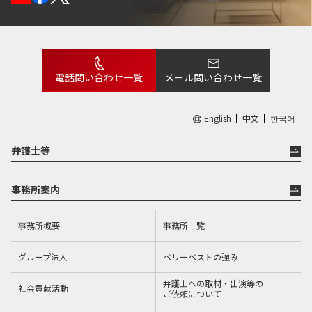
電話問い合わせ一覧
メール問い合わせ一覧
English
中文
한국어
弁護士等
事務所案内
事務所概要
事務所一覧
グループ法人
ベリーベストの強み
弁護士への取材・出演等の
社会貢献活動
ご依頼について