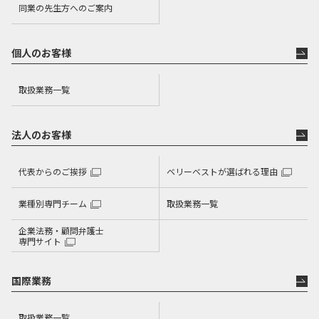
同業の先生方へのご案内
個人のお客様
取扱業務一覧
法人のお客様
代表からのご挨拶
ベリーベストが選ばれる理由
業種別専門チーム
取扱業務一覧
企業法務・顧問弁護士
専門サイト
国際業務
取扱業務一覧