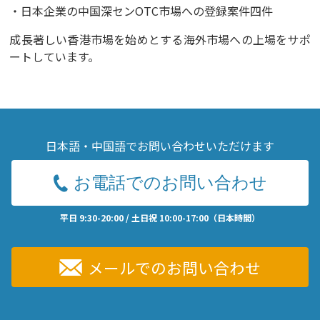
日本企業の中国深センOTC市場への登録案件四件
成長著しい香港市場を始めとする海外市場への上場をサポ
ートしています。
日本語・中国語でお問い合わせいただけます
お電話でのお問い合わせ
平日 9:30-20:00 / 土日祝 10:00-17:00（日本時間）
メールでのお問い合わせ