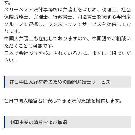
す。
ベリーベスト法律事務所は弁護士をはじめ、税理士、社会
保険労務士、弁理士、行政書士、司法書士を擁する専門家
グループで連携し、ワンストップでサービスを提供してお
ります。
中国人弁護士も在籍しておりますので、中国語でご相談い
ただくことも可能です。
日本で会社設立を検討されている方は、まずはご相談くだ
さい。
在日中国人経営者のための顧問弁護士サービス
在日中国人経営者に安心できる法的支援を提供します。
中国事業の清算および撤退