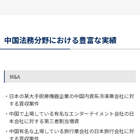
中国法務分野における豊富な実績
M&A
日本の某大手厨房機器企業の中国内資系冷凍庫会社に対
する買収案件
中国で上場している有名なエンターテイメント会社の日
本会社に対する第三者割当増資
中国有名な上場している旅行業会社の日本旅行会社に対
する買収案件