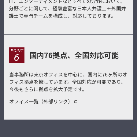
IT、エンターティメントなどすべての分野において、
分野ごとに関して、経験豊富な日本人弁護士＋外国弁
護士で専門チームを構成し、対応しております。
国内76拠点、全国対応可能
当事務所は東京オフィスを中心に、国内に76ヶ所のオ
フィス拠点を擁しています。全国対応が可能であり、
今後もさらに拠点を拡大予定です。
オフィス一覧（外部リンク）