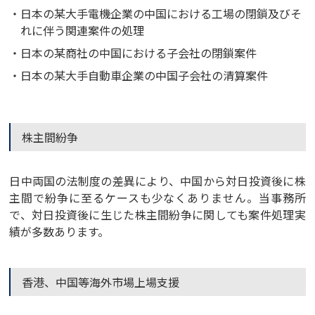
日本の某大手電機企業の中国における工場の閉鎖及びそ
れに伴う関連案件の処理
日本の某商社の中国における子会社の閉鎖案件
日本の某大手自動車企業の中国子会社の清算案件
株主間紛争
日中両国の法制度の差異により、中国から対日投資後に株
主間で紛争に至るケースも少なくありません。当事務所
で、対日投資後に生じた株主間紛争に関しても案件処理実
績が多数あります。
香港、中国等海外市場上場支援