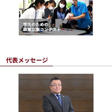
代表メッセージ