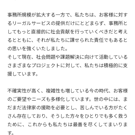
事務所規模が拡大する一方で、私たちは、お客様に対す
るリーガルサービスの提供だけにとどまらず、事務所と
してもっと直接的に社会貢献を行っていくべきだと考え
るとともに、それが私たちに課せられた責任でもあると
の思いを強くいたしました。
そして現在、社会問題や課題解決に向けて活動している
さまざまなプロジェクトに対して、私たちは積極的に支
援しています。
不確実性が高く、複雑性も増している今の時代、お客様
のご要望やニーズも多様化しています。世の中には、ま
だまだ法律家の援助を必要とし、苦しんでいる方がたく
さん存在しており、そうした方々をひとりでも多く救う
ために、これからも私たちは最善を尽くしてまいりま
す。