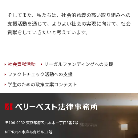
そしてまた、私たちは、社会的意義の高い取り組みへの
支援活動を通じて、よりよい社会の実現に向けて、社会
貢献をしていきたいと考えています。
リーガルファンディングへの支援
社会貢献活動
ファクトチェック活動への支援
学生のための政策立案コンテスト
〒106-0032 東京都港区六本木一丁目8番7号
MFPR六本木麻布台ビル11階