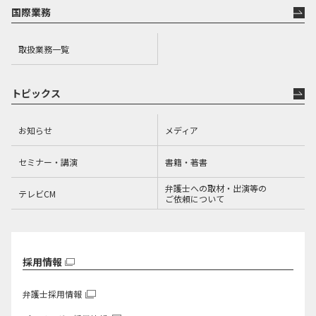
国際業務
取扱業務一覧
トピックス
お知らせ
メディア
セミナー・講演
書籍・著書
弁護士への取材・出演等の
テレビCM
ご依頼について
採用情報
弁護士採用情報