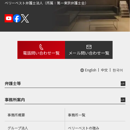
ベリーベスト弁護士法人（所属：第一東京弁護士会）
電話問い合わせ一覧
メール問い合わせ一覧
English
中文
한국어
弁護士等
事務所案内
事務所概要
事務所一覧
グループ法人
ベリーベストの強み