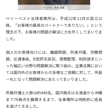
ベリーベスト法律事務所は、平成22年12月の設立以
降、「お客様の最高のパートナーでありたい。」という
理念の下、お客様の問題の解決に力を尽くしてまいりま
した。
個人のお客様向けには、離婚問題、刑事弁護、労働問
題、交通事故、B型肝炎訴訟、債務整理、削除請求とい
った幅広い分野の問題解決に取り組み、企業法務におい
ては国内外のお客様からの多様なご依頼に対して、所員
一丸となって問題解決にあたってまいりました。
所属弁護士人数は約440名、国内拠点は北海道から沖縄
まで76拠点を展開するまで、当事務所は持続的に成長
を遂げてきました。