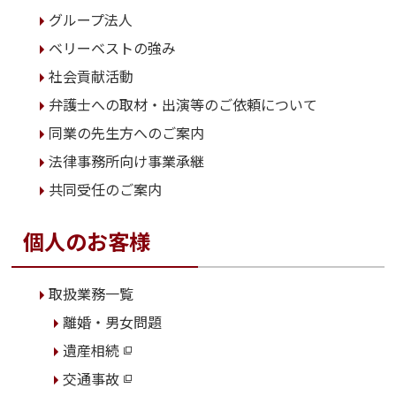
グループ法人
ベリーベストの強み
社会貢献活動
弁護士への取材・出演等のご依頼について
同業の先生方へのご案内
法律事務所向け事業承継
共同受任のご案内
個人のお客様
取扱業務一覧
離婚・男女問題
遺産相続
交通事故