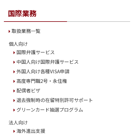
国際業務
取扱業務一覧
個人向け
国際弁護サービス
中国人向け国際弁護サービス
外国人向け各種VISA申請
高度専門職2号・永住権
配偶者ビザ
退去強制時の在留特別許可サポート
グリーンカード抽選プログラム
法人向け
海外進出支援