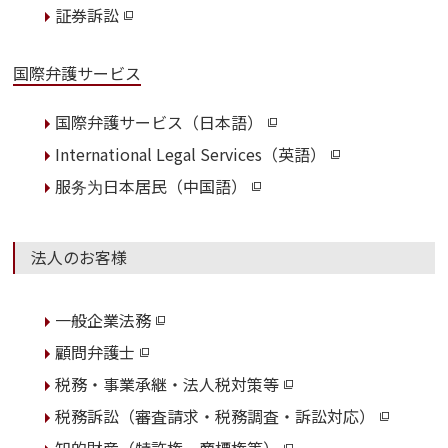
証券訴訟
国際弁護サービス
国際弁護サービス（日本語）
International Legal Services（英語）
服务为日本居民（中国語）
法人のお客様
一般企業法務
顧問弁護士
税務・事業承継・法人税対策等
税務訴訟（審査請求・税務調査・訴訟対応）