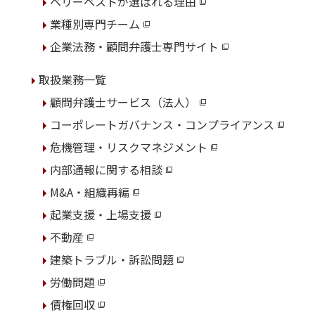
ベリーベストが選ばれる理由
業種別専門チーム
企業法務・顧問弁護士専門サイト
取扱業務一覧
顧問弁護士サービス（法人）
コーポレートガバナンス・コンプライアンス
危機管理・リスクマネジメント
内部通報に関する相談
M&A・組織再編
起業支援・上場支援
不動産
建築トラブル・訴訟問題
労働問題
債権回収