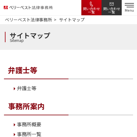
問い合わせ
問い合わせ
Menu
一覧
一覧
ベリーベスト法律事務所
サイトマップ
サイトマップ
Sitemap
弁護士等
弁護士等
事務所案内
事務所概要
事務所一覧