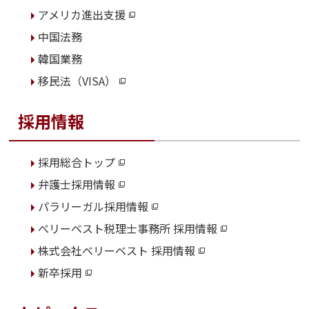
アメリカ進出支援
中国法務
韓国業務
移民法（VISA）
採用情報
採用総合トップ
弁護士採用情報
パラリーガル採用情報
べリーベスト税理士事務所 採用情報
株式会社ベリーベスト 採用情報
新卒採用