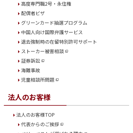
高度専門職2号・永住権
配偶者ビザ
グリーンカード抽選プログラム
中国人向け国際弁護サービス
退去強制時の在留特別許可サポート
ストーカー被害相談
証券訴訟
海難事故
児童相談所問題
法人のお客様
法人のお客様TOP
代表からのご挨拶