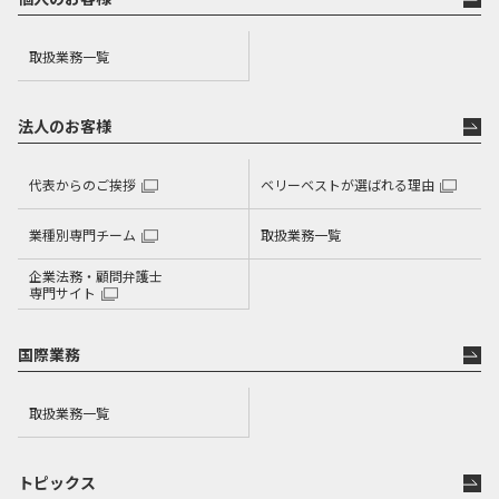
取扱業務一覧
法人のお客様
代表からのご挨拶
ベリーベストが選ばれる理由
業種別専門チーム
取扱業務一覧
企業法務・顧問弁護士
専門サイト
国際業務
取扱業務一覧
トピックス