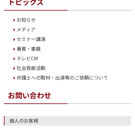
トピックス
お知らせ
メディア
セミナー講演
著書・書籍
テレビCM
社会貢献活動
弁護士への取材・出演等のご依頼について
お問い合わせ
個人のお客様