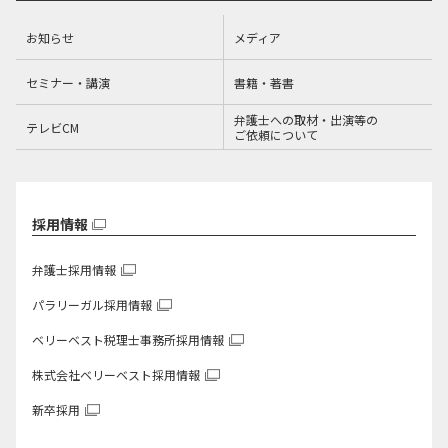
お知らせ
メディア
セミナー・講演
書籍・著書
弁護士への取材・出演等の
テレビCM
ご依頼について
採用情報
弁護士採用情報
パラリーガル採用情報
ベリーベスト税理士事務所
採用情報
株式会社ベリーベスト
採用情報
新卒採用