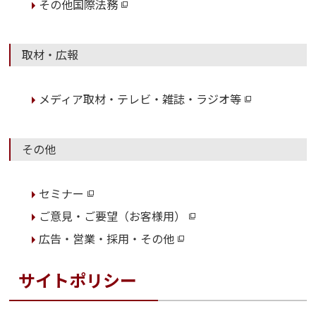
その他国際法務
取材・広報
メディア取材・テレビ・雑誌・ラジオ等
その他
セミナー
ご意見・ご要望（お客様用）
広告・営業・採用・その他
サイトポリシー