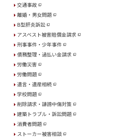
交通事故
離婚・男女問題
B型肝炎訴訟
アスベスト被害賠償金請求
刑事事件・少年事件
債務整理・過払い金請求
労働災害
労働問題
遺言・遺産相続
学校問題
削除請求・誹謗中傷対策
建築トラブル・訴訟問題
消費者問題
ストーカー被害相談