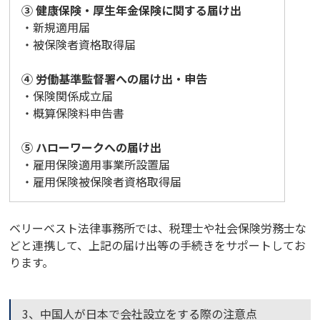
③ 健康保険・厚生年金保険に関する届け出
・新規適用届
・被保険者資格取得届
④ 労働基準監督署への届け出・申告
・保険関係成立届
・概算保険料申告書
⑤ ハローワークへの届け出
・雇用保険適用事業所設置届
・雇用保険被保険者資格取得届
ベリーベスト法律事務所では、税理士や社会保険労務士な
どと連携して、上記の届け出等の手続きをサポートしてお
ります。
3、中国人が日本で会社設立をする際の注意点