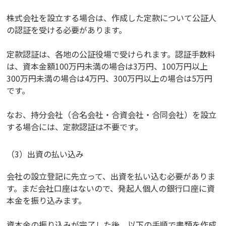
株式会社を設立する場合は、作成した定款について公証人
の認証を受ける必要があります。
定款認証は、各地の公証役場で受けられます。認証手数料
は、資本金額100万円未満の場合は3万円、100万円以上
300万円未満の場合は4万円、300万円以上の場合は5万円
です。
なお、持分会社（合名会社・合資会社・合同会社）を設立
する場合には、定款認証は不要です。
（3）出資の払い込み
会社の設立登記に先立って、出資を払い込む必要がありま
す。まだ会社口座はないので、発起人個人の銀行口座に資
本金を振り込みます。
資本金の振り込みが完了した後、以下の手順で書類を作成