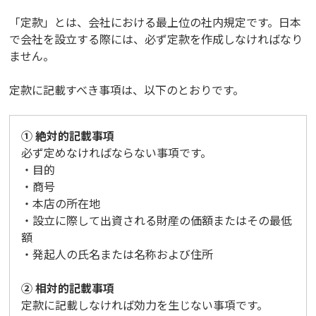
「定款」とは、会社における最上位の社内規定です。日本
で会社を設立する際には、必ず定款を作成しなければなり
ません。
定款に記載すべき事項は、以下のとおりです。
① 絶対的記載事項
必ず定めなければならない事項です。
・目的
・商号
・本店の所在地
・設立に際して出資される財産の価額またはその最低
額
・発起人の氏名または名称および住所
② 相対的記載事項
定款に記載しなければ効力を生じない事項です。