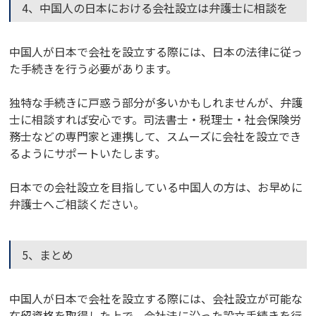
4、中国人の日本における会社設立は弁護士に相談を
中国人が日本で会社を設立する際には、日本の法律に従っ
た手続きを行う必要があります。
独特な手続きに戸惑う部分が多いかもしれませんが、弁護
士に相談すれば安心です。司法書士・税理士・社会保険労
務士などの専門家と連携して、スムーズに会社を設立でき
るようにサポートいたします。
日本での会社設立を目指している中国人の方は、お早めに
弁護士へご相談ください。
5、まとめ
中国人が日本で会社を設立する際には、会社設立が可能な
在留資格を取得した上で、会社法に沿った設立手続きを行