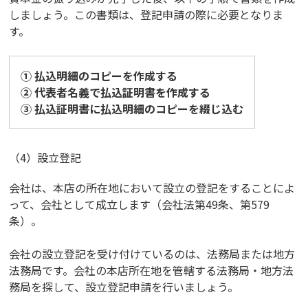
しましょう。この書類は、登記申請の際に必要となりま
す。
① 払込明細のコピーを作成する
② 代表者名義で払込証明書を作成する
③ 払込証明書に払込明細のコピーを綴じ込む
（4）設立登記
会社は、本店の所在地において設立の登記をすることによ
って、会社として成立します（会社法第49条、第579
条）。
会社の設立登記を受け付けているのは、法務局または地方
法務局です。会社の本店所在地を管轄する法務局・地方法
務局を探して、設立登記申請を行いましょう。