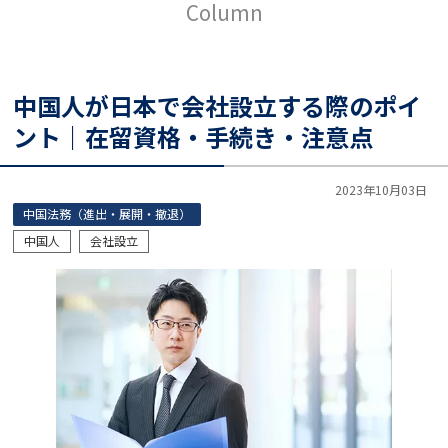
Column
中国人が日本で会社設立する際のポイ
ント｜在留資格・手続き・注意点
2023年10月03日
中国法務（進出・展開・撤退）
中国人
会社設立