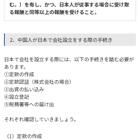
む。）を有し、かつ、日本人が従事する場合に受け取
る報酬と同等以上の報酬を受けること。
2、中国人が日本で会社設立をする際の手続き
日本で会社を設立する際には、以下の手続きを踏む必要が
あります。
①定款の作成
②定款認証（株式会社の場合）
③出資の払い込み
④設立登記
⑤税務署等への届け出
それぞれ確認していきましょう。
（1）定款の作成