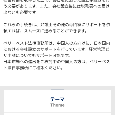
う必要があります。また、会社設立後には税務署への届け
出なども必要です。
これらの手続きは、弁護士その他の専門家にサポートを依
頼すれば、スムーズに進めることができます。
ベリーベスト法律事務所は、中国人の方向けに、日本国内
における会社設立のサポートを行っています。経営管理ビ
ザ申請についてもサポート可能です。
日本市場への進出をご検討中の中国人の方は、ベリーベス
ト法律事務所にご相談ください。
テーマ
Theme