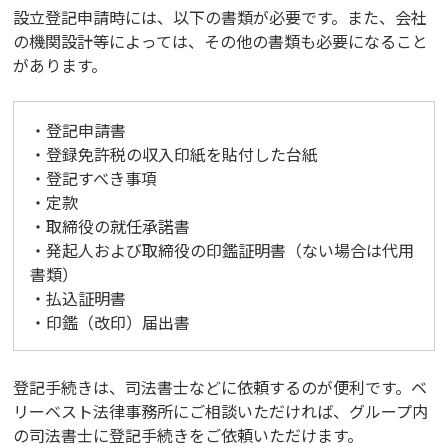
設立登記申請時には、以下の書類が必要です。また、会社
の機関設計等によっては、その他の書類も必要になること
があります。
・登記申請書
・登録免許税の収入印紙を貼付した台紙
・登記すべき事項
・定款
・取締役の就任承諾書
・発起人および取締役の印鑑証明書（ない場合は代用
書類）
・払込証明書
・印鑑（改印）届出書
登記手続きは、司法書士などに依頼するのが便利です。ベ
リーベスト法律事務所にご相談いただければ、グループ内
の司法書士に登記手続きをご依頼いただけます。