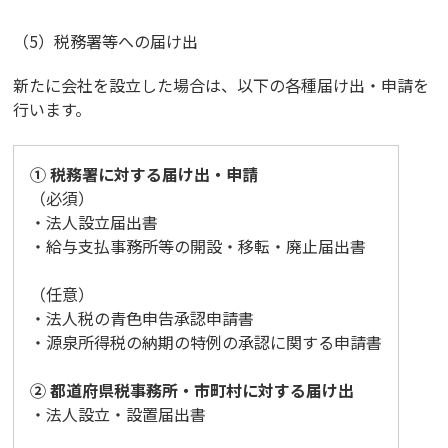
（5）税務署等への届け出
新たに会社を設立した場合は、以下の各種届け出・申請を
行います。
① 税務署に対する届け出・申請
（必須）
・法人設立届出書
・給与支払事務所等の開設・移転・廃止届出書
（任意）
・法人税の青色申告承認申請書
・源泉所得税の納期の特例の承認に関する申請書
② 都道府県税事務所・市町村に対する届け出
・法人設立・設置届出書