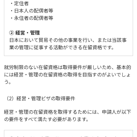
・定住者
・日本人の配偶者等
・永住者の配偶者等
② 経営・管理
日本において貿易その他の事業を行い、または当該事
業の管理に従事する活動ができる在留資格です。
就労制限のない在留資格は取得要件が厳しいため、基本的
には経営・管理の在留資格の取得を目指すのがよいでしょ
う。
（2）経営・管理ビザの取得要件
経営・管理の在留資格を取得するためには、申請人が以下
の要件をすべて満たす必要があります。