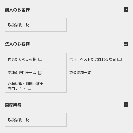
個人のお客様
取扱業務一覧
法人のお客様
代表からのご挨拶
ベリーベストが選ばれる理由
業種別専門チーム
取扱業務一覧
企業法務・顧問弁護士
専門サイト
国際業務
取扱業務一覧