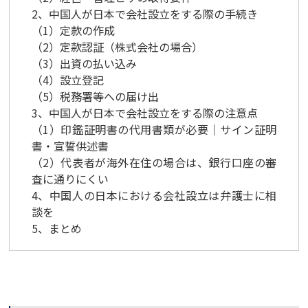
2、中国人が日本で会社設立をする際の手続き
（1）定款の作成
（2）定款認証（株式会社の場合）
（3）出資の払い込み
（4）設立登記
（5）税務署等への届け出
3、中国人が日本で会社設立をする際の注意点
（1）印鑑証明書の代用書類が必要｜サイン証明
書・宣誓供述書
（2）代表者が海外在住の場合は、銀行口座の審
査に通りにくい
4、中国人の日本における会社設立は弁護士に相
談を
5、まとめ