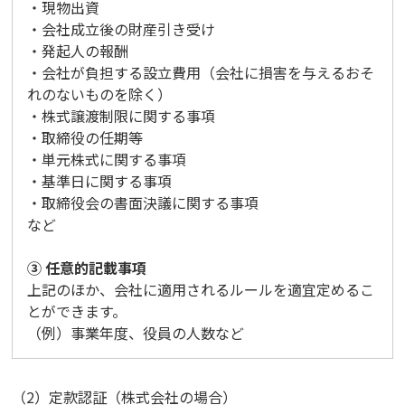
・現物出資
・会社成立後の財産引き受け
・発起人の報酬
・会社が負担する設立費用（会社に損害を与えるおそ
れのないものを除く）
・株式譲渡制限に関する事項
・取締役の任期等
・単元株式に関する事項
・基準日に関する事項
・取締役会の書面決議に関する事項
など
③ 任意的記載事項
上記のほか、会社に適用されるルールを適宜定めるこ
とができます。
（例）事業年度、役員の人数など
（2）定款認証（株式会社の場合）