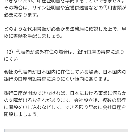
できないため、印鑑証明書を準備することができません。
その場合は、サイン証明書や宣誓供述書などの代用書類が
必要になります。
どのような代用書類が必要かを法務局に確認した上で、早
めに書類を手配しましょう。
（2）代表者が海外在住の場合は、銀行口座の審査に通り
にくい
会社の代表者が日本国内に在住している場合、日本国内の
銀行の口座開設審査に通りにくい傾向にあります。
銀行口座が開設できなければ、日本における事業に何らか
の支障が出るおそれがあります。会社設立後、複数の銀行
に開設を申し込むなどして、できる限り早めに会社口座を
開設しましょう。