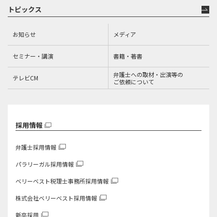
トピックス
お知らせ
メディア
セミナー・講演
書籍・著書
弁護士への取材・出演等の
テレビCM
ご依頼について
採用情報
弁護士採用情報
パラリーガル採用情報
ベリーベスト税理士事務所
採用情報
株式会社ベリーベスト
採用情報
新卒採用