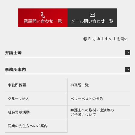
電話問い合わせ一覧
メール問い合わせ一覧
English
中文
한국어
弁護士等
事務所案内
事務所概要
事務所一覧
グループ法人
ベリーベストの強み
弁護士への取材・出演等の
社会貢献活動
ご依頼について
同業の先生方へのご案内