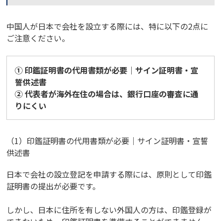
中国人が日本で会社を設立する際には、特に以下の2点に
ご注意ください。
① 印鑑証明書の代用書類が必要｜サイン証明書・宣
誓供述書
② 代表者が海外在住の場合は、銀行口座の審査に通
りにくい
（1）印鑑証明書の代用書類が必要｜サイン証明書・宣誓
供述書
日本で会社の設立登記を申請する際には、原則として印鑑
証明書の提出が必要です。
しかし、日本に住所を有しない外国人の方は、印鑑登録が