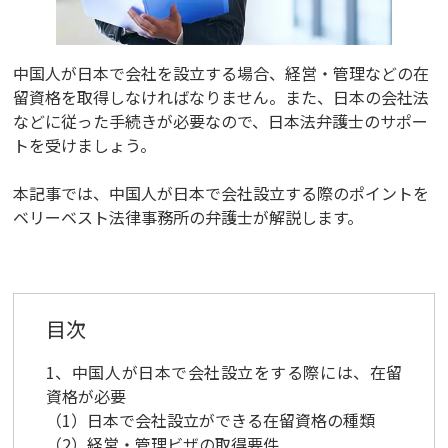
中国人が日本で会社を設立する場合、経営・管理などの在
留資格を取得しなければなりません。また、日本の会社法
などに従った手続きが必要なので、日本法弁護士のサポー
トを受けましょう。
本記事では、中国人が日本で会社設立する際のポイントを
ベリーベスト法律事務所の弁護士が解説します。
目次
1、中国人が日本で会社設立をする際には、在留
資格が必要
（1）日本で会社設立ができる在留資格の種類
（2）経営・管理ビザの取得要件