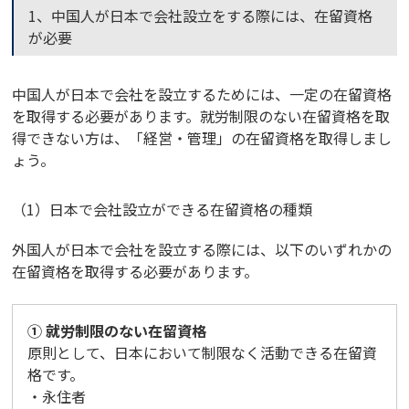
1、中国人が日本で会社設立をする際には、在留資格
が必要
中国人が日本で会社を設立するためには、一定の在留資格
を取得する必要があります。就労制限のない在留資格を取
得できない方は、「経営・管理」の在留資格を取得しまし
ょう。
（1）日本で会社設立ができる在留資格の種類
外国人が日本で会社を設立する際には、以下のいずれかの
在留資格を取得する必要があります。
① 就労制限のない在留資格
原則として、日本において制限なく活動できる在留資
格です。
・永住者