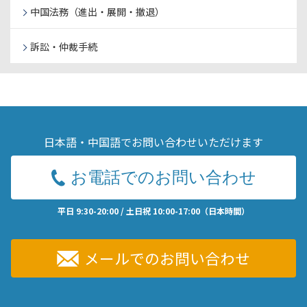
中国法務（進出・展開・撤退）
訴訟・仲裁手続
日本語・中国語でお問い合わせいただけます
お電話でのお問い合わせ
平日 9:30-20:00 / 土日祝 10:00-17:00（日本時間）
メールでのお問い合わせ