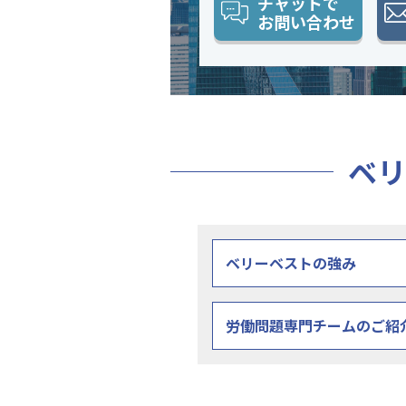
チャットで
お問い合わせ
ベリ
ベリーベストの強み
労働問題専門チームのご紹