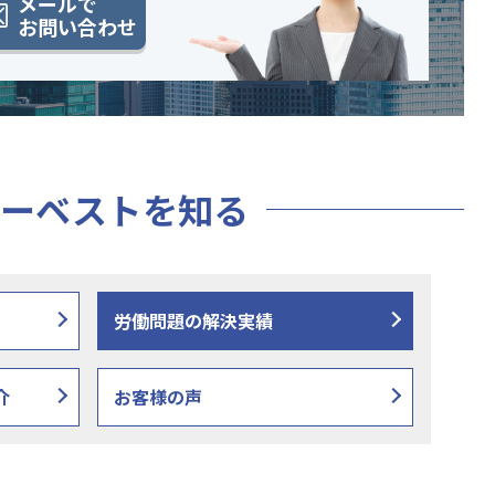
メールで
お問い合わせ
ーベストを知る
労働問題の解決実績
介
お客様の声