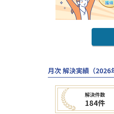
月次 解決実績（2026
解決件数
184件