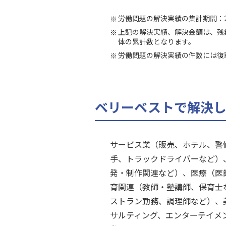
労働問題の解決実績の集計期間：20
上記の解決実績、解決金額は、残
体の累計数となります。
労働問題の解決実績の件数には復
ベリーベストで解決
サービス業（販売、ホテル、警
手、トラックドライバーなど）、
発・制作関連など）、医療（医
育関連（教師・塾講師、保育士
ストラン勤務、調理師など）、
サルティング、エンターテイメ