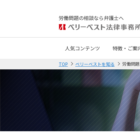
労働問題の相談なら弁護士へ
人気コンテンツ
特徴・ご案
労働問題
TOP
ベリーベストを知る