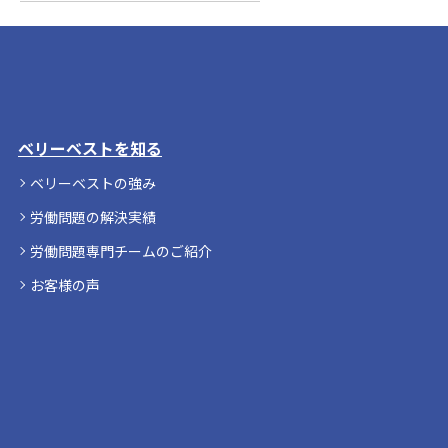
ベリーベストを知る
ベリーベストの強み
労働問題の解決実績
労働問題専門チームのご紹介
お客様の声