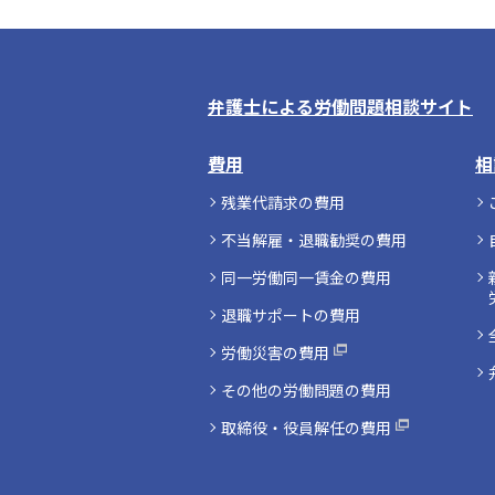
弁護士による労働問題相談サイト
費用
相
残業代請求の費用
不当解雇・退職勧奨の費用
同一労働同一賃金の費用
退職サポートの費用
労働災害の費用
その他の労働問題の費用
取締役・役員解任の費用