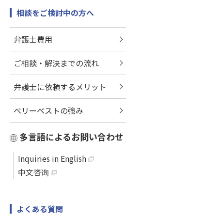
相談をご検討中の方へ
弁護士費用
ご相談・解決までの流れ
弁護士に依頼するメリット
ベリーベストの強み
多言語によるお問い合わせ
Inquiries in English
中文咨询
よくある質問