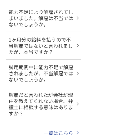
能力不足により解雇されてし
まいました。解雇は不当では
ないでしょうか。
1ヶ月分の給料を払うので不
当解雇ではないと言われまし
たが、本当ですか？
試用期間中に能力不足で解雇
されましたが、不当解雇では
ないでしょうか。
解雇だと言われたが会社が理
由を教えてくれない場合、弁
護士に相談する意味はありま
すか？
一覧はこちら