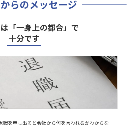
士からのメッセージ
由は「一身上の都合」で
十分です
退職を申し出ると会社から何を言われるかわからな