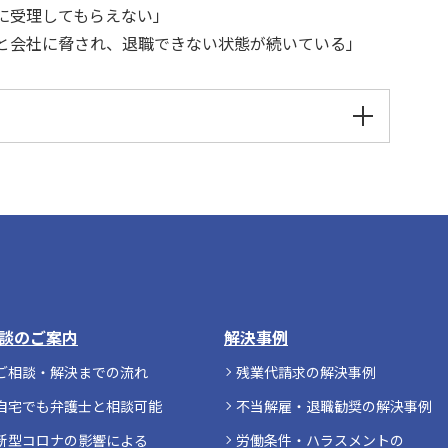
に受理してもらえない」
と会社に脅され、退職できない状態が続いている」
談のご案内
解決事例
ご相談・解決までの流れ
残業代請求の解決事例
自宅でも弁護士と相談可能
不当解雇・退職勧奨の解決事例
新型コロナの影響による
労働条件・ハラスメントの