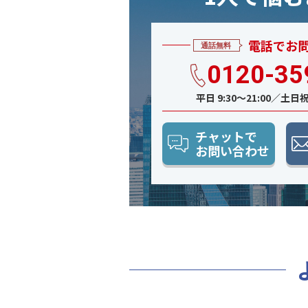
電話でお
0120-35
平日 9:30〜21:00／土日祝 
チャットで
お問い合わせ