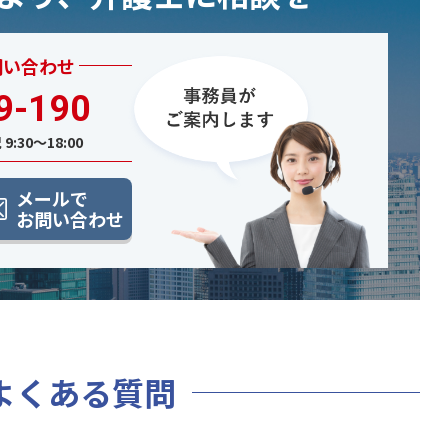
問い合わせ
9-190
9:30〜18:00
メールで
お問い合わせ
よくある質問