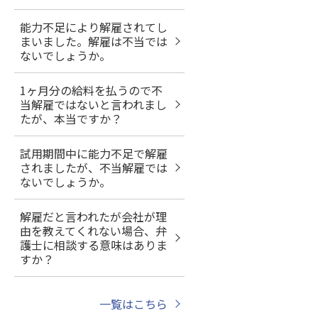
能力不足により解雇されてし
まいました。解雇は不当では
ないでしょうか。
1ヶ月分の給料を払うので不
当解雇ではないと言われまし
たが、本当ですか？
試用期間中に能力不足で解雇
されましたが、不当解雇では
ないでしょうか。
解雇だと言われたが会社が理
由を教えてくれない場合、弁
護士に相談する意味はありま
すか？
一覧はこちら