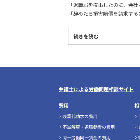
「退職届を提出したのに、会社
「辞めたら損害賠償を請求する
続きを読む
弁護士による労働問題相談サイト
費用
相
残業代請求の費用
不当解雇・退職勧奨の費用
同一労働同一賃金の費用