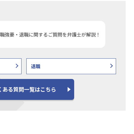
職強要・退職に関するご質問を弁護士が解説！
退職
くある質問一覧はこちら