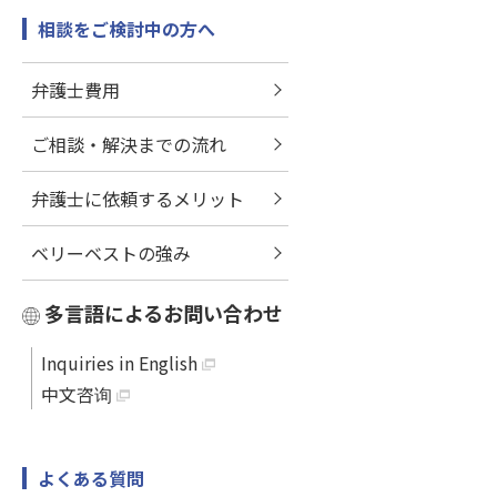
相談をご検討中の方へ
弁護士費用
ご相談・解決までの流れ
弁護士に依頼するメリット
ベリーベストの強み
多言語によるお問い合わせ
Inquiries in English
中文咨询
よくある質問