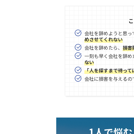
こ
会社を辞めようと思っ
めさせてくれない
会社を辞めたら、
損害
一刻も早く会社を辞め
ない
「人を探すまで待って
会社に損害を与えるの
1人で悩