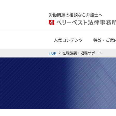
労働問題の相談なら弁護士へ
人気コンテンツ
特徴・ご案
在職強要・退職サポート
TOP