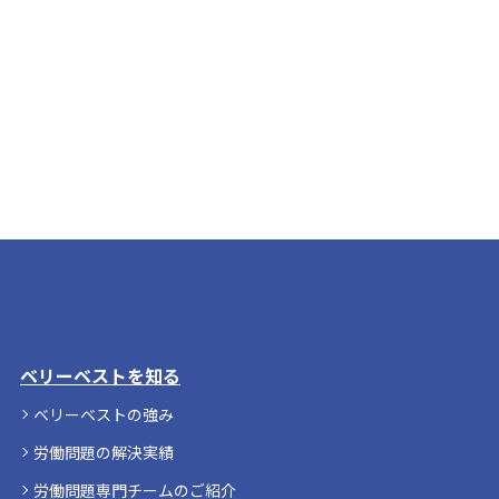
ベリーベストを知る
ベリーベストの強み
労働問題の解決実績
労働問題専門チームのご紹介