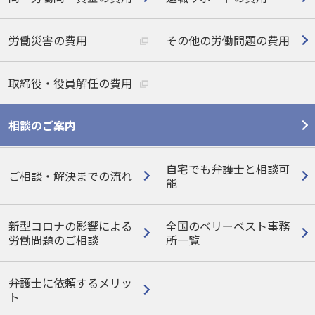
労働災害の費用
その他の労働問題の費用
取締役・役員解任の費用
相談のご案内
自宅でも弁護士と相談可
ご相談・解決までの流れ
能
新型コロナの影響による
全国のベリーベスト事務
労働問題のご相談
所一覧
弁護士に依頼するメリッ
ト