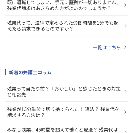
既に退職してしまい、手元に証拠が一切ありません。
残業代請求はあきらめた方がよいのでしょうか？
残業代って、法律で定められた労働時間を1分でも超
えたら請求できるものですか？
一覧はこちら
新着の弁護士コラム
残業って当たり前？「おかしい」と感じたときの対策
と相談先
残業が15分単位で切り捨てられた！ 違法？ 残業代を
請求する方法は？
みなし残業、45時間を超えて働くと違法？ 残業代は