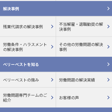
解決事例
不当解雇・退職勧奨の解
残業代請求の解決事例
決事例
労働条件・ハラスメント
その他の労働問題の
解決
の
解決事例
事例
ベリーベストを知る
ベリーベストの強み
労働問題の解決実績
労働問題専門チームのご
お客様の声
紹介