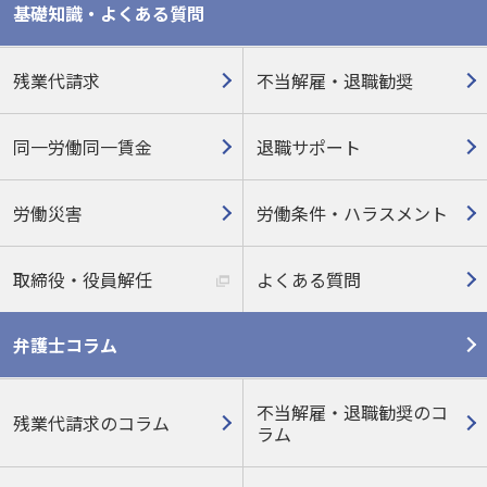
基礎知識・よくある質問
残業代請求
不当解雇・退職勧奨
同一労働同一賃金
退職サポート
労働災害
労働条件・ハラスメント
取締役・役員解任
よくある質問
弁護士コラム
不当解雇・退職勧奨のコ
残業代請求のコラム
ラム