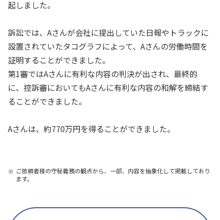
起しました。
訴訟では、Aさんが会社に提出していた日報やトラックに
設置されていたタコグラフによって、Aさんの労働時間を
証明することができました。
第1審ではAさんに有利な内容の判決が出され、最終的
に、控訴審においてもAさんに有利な内容の和解を締結す
ることができました。
Aさんは、約770万円を得ることができました。
ご依頼者様の守秘義務の観点から、一部、内容を抽象化して掲載しており
ます。