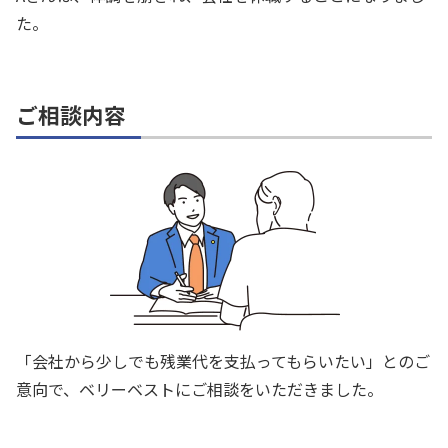
た。
ご相談内容
「会社から少しでも残業代を支払ってもらいたい」とのご
意向で、ベリーベストにご相談をいただきました。