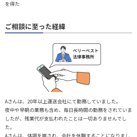
を得た
ご相談に至った経緯
Aさんは、20年以上運送会社にて勤務していました。
夜中や早朝の業務も含め、毎日長時間の勤務をされていま
したが、残業代が支払われたことは一切ありませんでし
た。
Aさんは、体調を崩され、会社を休職することになりまし