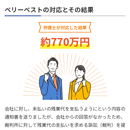
ベリーベストの対応とその結果
弁護士が対応した結果
約770万円
会社に対し、未払いの残業代を支払うようにという内容の
通知書を送りましたが、会社からの回答がなかったため、
裁判所に対して残業代の支払いを求める訴訟（裁判）を提