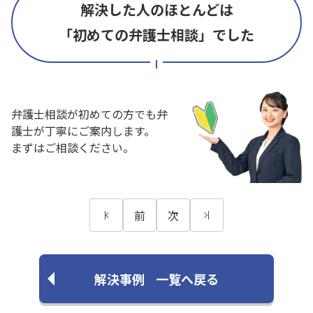
解決した人のほとんどは
「初めての弁護士相談」でした
弁護士相談が初めての方でも弁
護士が丁寧にご案内します。
まずはご相談ください。
前
次
解決事例
一覧へ戻る