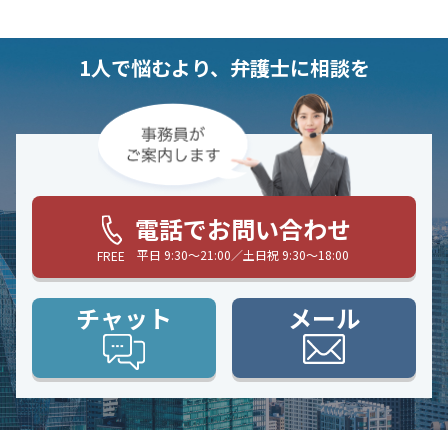
1人で悩むより、弁護士に相談を
電話でお問い合わせ
平日 9:30〜21:00／土日祝 9:30〜18:00
FREE
チャット
メール