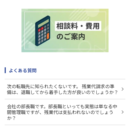
よくある質問
次の転職先に知られたくないです。 残業代請求の準
備は、退職してから着手した方が良いのでしょうか？
会社の部長職です。部長職といっても実態は単なる中
間管理職ですが、残業代は支払われないのでしょう
か？