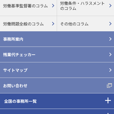
労働条件・ハラスメント
労働基準監督署のコラム
の
コラム
労働問題全般のコラム
その他のコラム
事務所案内
残業代チェッカー
サイトマップ
お問い合わせ
全国の事務所一覧