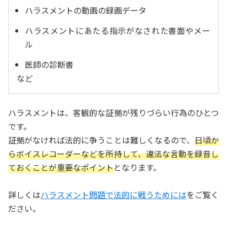
ハラスメントの動画の録画データ
ハラスメントにあたる指示がなされた書面やメー
ル
医師の診断書
など
ハラスメントは、客観的な証拠が残りづらい行為のひとつ
です。
証拠がなければ法的に争うことは難しくなるので、
日頃か
らボイスレコーダーなどを所持して、違法な言動を録音し
ておくことが重要なポイント
となります。
詳しくは
ハラスメント問題で法的に戦うためには
をご覧く
ださい。