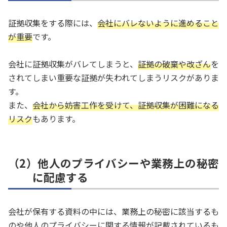
証拠収集をする際には、
会社にバレないように進めること
が重要
です。
会社に証拠収集がバレてしまうと、
証拠の破棄や改ざん
を
されてしまい重要な証拠が失われてしまうリスクがありま
す。
また、
会社から妨害工作を受けて、証拠収集が困難になる
リスク
もあります。
（2）他人のプライバシーや業務上の秘密
に配慮する
会社が保有する資料の中には、業務上の秘密に該当するも
のや他人のプライバシーに関する情報が記載されているも