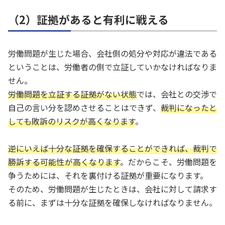
（2）証拠があると有利に戦える
労働問題が生じた場合、会社側の処分や対応が違法である
ということは、労働者の側で立証していかなければなりま
せん。
労働問題を立証する証拠がない状態
では、会社との交渉で
自己の言い分を認めさせることはできず、
裁判になったと
しても敗訴のリスクが高くなります
。
逆にいえば十分な証拠を確保することができれば、裁判で
勝訴する可能性が高くなります
。だからこそ、労働問題を
争うためには、それを裏付ける証拠が重要になります。
そのため、労働問題が生じたときは、会社に対して請求す
る前に、まずは十分な証拠を確保しなければなりません。