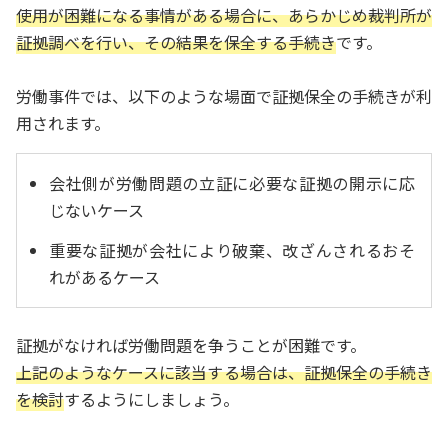
使用が困難になる事情がある場合に、あらかじめ裁判所が
証拠調べを行い、その結果を保全する手続き
です。
労働事件では、以下のような場面で証拠保全の手続きが利
用されます。
会社側が労働問題の立証に必要な証拠の開示に応
じないケース
重要な証拠が会社により破棄、改ざんされるおそ
れがあるケース
証拠がなければ労働問題を争うことが困難です。
上記のようなケースに該当する場合は、証拠保全の手続き
を検討
するようにしましょう。