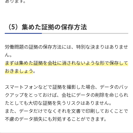
あります。
（5）集めた証拠の保存方法
労働問題の証拠の保存方法には、特別な決まりはありませ
ん。
まずは集めた証拠を会社に消されないような形で保存して
おきましょう
。
スマートフォンなどで証拠を撮影した場合、データのバッ
クアップをとっておけば、会社にデータの削除を命じられ
たとしても大切な証拠を失うリスクはありません。
また、データだけでなくそれを文書で印刷しておくことで
不慮のデータ損失にも対処することができます。