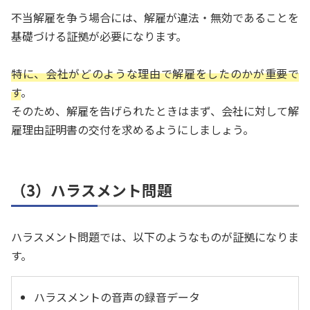
不当解雇を争う場合には、解雇が違法・無効であることを
基礎づける証拠が必要になります。
特に、会社がどのような理由で解雇をしたのかが重要で
す
。
そのため、解雇を告げられたときはまず、会社に対して解
雇理由証明書の交付を求めるようにしましょう。
（3）ハラスメント問題
ハラスメント問題では、以下のようなものが証拠になりま
す。
ハラスメントの音声の録音データ