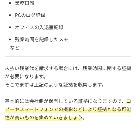
業務日報
PCのログ記録
オフィスの入退室記録
残業時間を記録したメモ
など
未払い残業代を請求する場合には、残業時間に関する証拠
が必要になります。
そこでまずは上記のような証拠を収集します。
基本的には会社側が保有している証拠になりますので、
コ
ピーやスマートフォンでの撮影などにより証拠となる可能
性が高いものを集めていきましょう
。