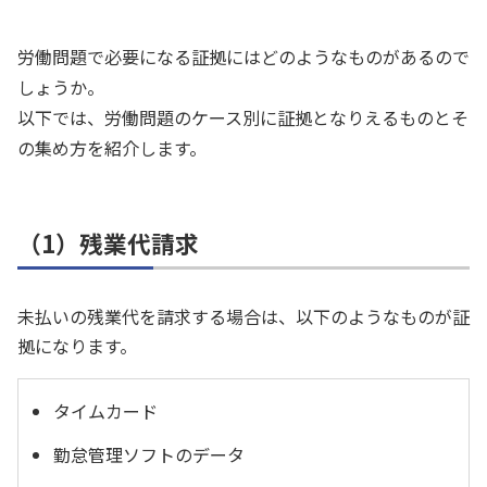
労働問題で必要になる証拠にはどのようなものがあるので
しょうか。
以下では、労働問題のケース別に証拠となりえるものとそ
の集め方を紹介します。
（1）残業代請求
未払いの残業代を請求する場合は、以下のようなものが証
拠になります。
タイムカード
勤怠管理ソフトのデータ