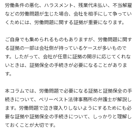
労働条件の悪化、ハラスメント、残業代未払い、不当解雇
などの労働問題が生じた場合、会社を相手にして争ってい
くためには、労働問題に関する証拠が重要になります。
ご自身でも集められるものもありますが、労働問題に関す
る証拠の一部は会社側が持っているケースが多いもので
す。したがって、会社が任意に証拠の開示に応じてくれな
いときは、証拠保全の手続きが必要になることがありま
す。
本コラムでは、労働問題で必要になる証拠と証拠保全の手
続きについて、ベリーベスト法律事務所の弁護士が解説し
ます。労働問題で泣き寝入りしないようにするためにも必
要な証拠や証拠保全の手続きについて、しっかりと理解し
ておくことが大切です。