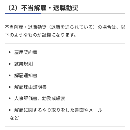
（2）不当解雇・退職勧奨
不当解雇・退職勧奨（退職を迫られている）の場合は、以
下のようなものが証拠になります。
雇用契約書
就業規則
解雇通知書
解雇理由証明書
人事評価書、勤務成績表
解雇に関するやり取りをした書面やメール
など