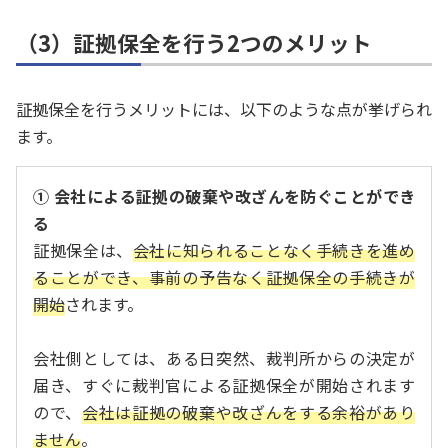
（3）証拠保全を行う2つのメリット
証拠保全を行うメリットには、以下のような点が挙げられ
ます。
① 会社による証拠の破棄や改ざんを防ぐことができ
る
証拠保全は、
会社に知られることなく手続きを進め
ることができ、事前の予告なく証拠保全の手続きが
開始
されます。
会社側としては、ある日突然、裁判所からの決定が
届き、すぐに裁判官による証拠保全が開始されます
ので、
会社は証拠の破棄や改ざんをする余裕があり
ません
。