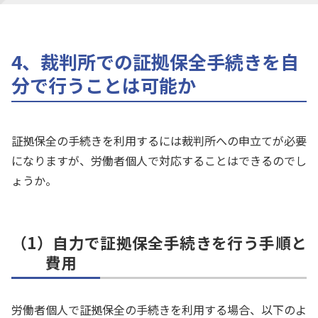
4、裁判所での証拠保全手続きを自
分で行うことは可能か
証拠保全の手続きを利用するには裁判所への申立てが必要
になりますが、労働者個人で対応することはできるのでし
ょうか。
（1）自力で証拠保全手続きを行う手順と
費用
労働者個人で証拠保全の手続きを利用する場合、以下のよ