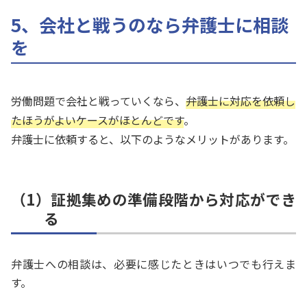
5、会社と戦うのなら弁護士に相談
を
労働問題で会社と戦っていくなら、
弁護士に対応を依頼し
たほうがよいケースがほとんどです
。
弁護士に依頼すると、以下のようなメリットがあります。
（1）証拠集めの準備段階から対応ができ
る
弁護士への相談は、必要に感じたときはいつでも行えま
す。