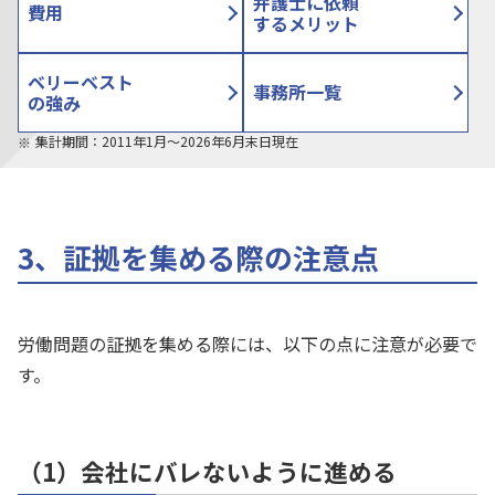
弁護士に依頼
費用
するメリット
ベリーベスト
事務所一覧
の強み
集計期間：2011年1月〜2026年6月末日現在
3、証拠を集める際の注意点
労働問題の証拠を集める際には、以下の点に注意が必要で
す。
（1）会社にバレないように進める