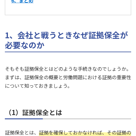
6、まとめ
1、会社と戦うときなぜ証拠保全が
必要なのか
そもそも証拠保全とはどのような手続きなのでしょうか。
まずは、証拠保全の概要と労働問題における証拠の重要性
について知っておきましょう。
（1）証拠保全とは
証拠保全とは、
証拠を確保しておかなければ、その証拠の