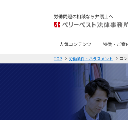
労働問題の相談なら弁護士へ
人気コンテンツ
特徴・ご案
コン
TOP
労働条件・ハラスメント