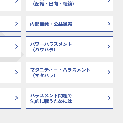
（配転・出向・転籍）
内部告発・公益通報
パワーハラスメント
（パワハラ）
マタニティー・ハラスメント
（マタハラ）
ハラスメント問題で
法的に戦うためには