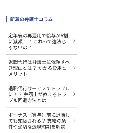
新着の弁護士コラム
定年後の再雇用で給与が6割
に減額！？ これって違法じ
ゃないの？
退職代行は弁護士に依頼すべ
き理由とは？ かかる費用と
メリット
退職代行サービスでトラブル
に！？ 弁護士が教えるトラ
ブル回避方法とは
ボーナス（賞与）前に退職し
ても支給される？ 支給の条
件や適切な退職時期を解説