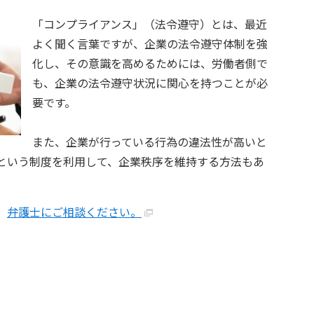
「コンプライアンス」（法令遵守）とは、最近
よく聞く言葉ですが、企業の法令遵守体制を強
化し、その意識を高めるためには、労働者側で
も、企業の法令遵守状況に関心を持つことが必
要です。
また、企業が行っている行為の違法性が高いと
という制度を利用して、企業秩序を維持する方法もあ
、
弁護士にご相談ください。