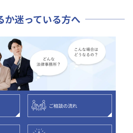
るか迷っている方へ
ご相談の流れ