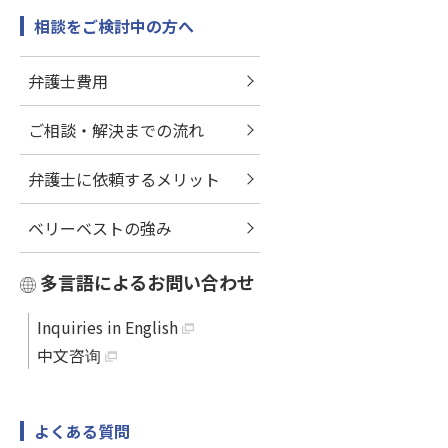
相談をご検討中の方へ
弁護士費用
ご相談・解決までの流れ
弁護士に依頼するメリット
ベリーベストの強み
多言語によるお問い合わせ
Inquiries in English
中文咨询
よくある質問