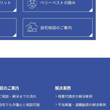
リット
ベリーベストの強み
自宅相談のご案内
談のご案内
解決事例
ご相談・解決までの流れ
残業代請求の解決事例
自宅でも弁護士と相談可能
不当解雇・退職勧奨の解決事例