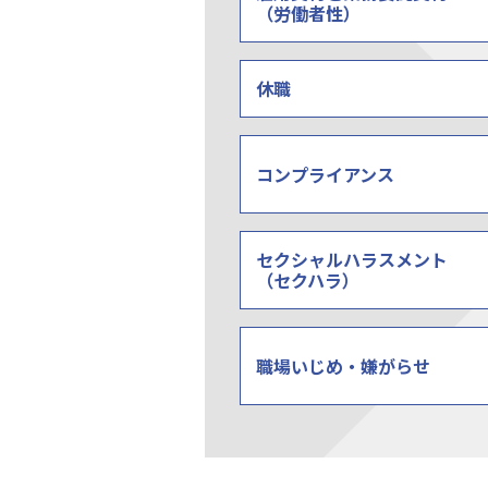
（労働者性）
休職
コンプライアンス
セクシャルハラスメント
（セクハラ）
職場いじめ・嫌がらせ