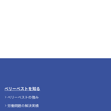
ベリーベストを知る
ベリーベストの強み
労働問題の解決実績