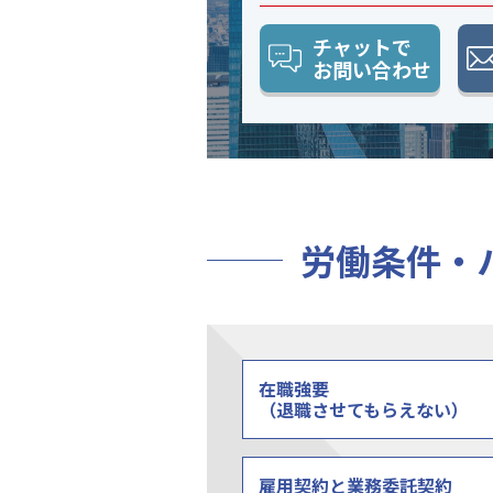
チャットで
お問い合わせ
労働条件・
在職強要
（退職させてもらえない）
雇用契約と業務委託契約