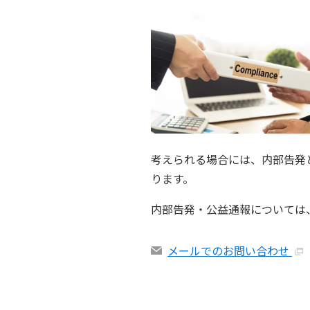
考えられる場合には、内部告発
ります。
内部告発・公益通報については
メールでのお問い合わせ