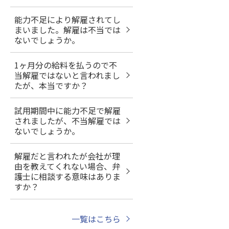
能力不足により解雇されてし
まいました。解雇は不当では
ないでしょうか。
1ヶ月分の給料を払うので不
当解雇ではないと言われまし
たが、本当ですか？
試用期間中に能力不足で解雇
されましたが、不当解雇では
ないでしょうか。
解雇だと言われたが会社が理
由を教えてくれない場合、弁
護士に相談する意味はありま
すか？
一覧はこちら