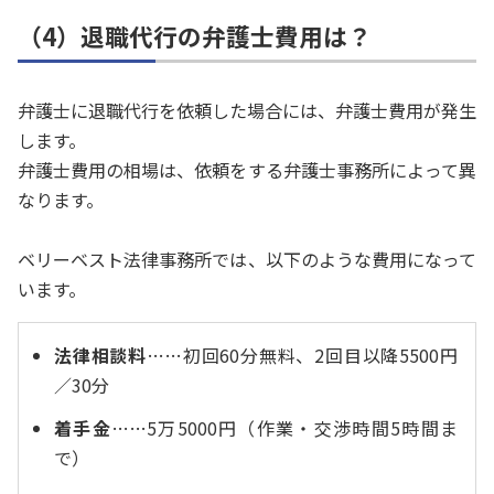
（4）退職代行の弁護士費用は？
弁護士に退職代行を依頼した場合には、弁護士費用が発生
します。
弁護士費用の相場は、依頼をする弁護士事務所によって異
なります。
ベリーベスト法律事務所では、以下のような費用になって
います。
法律相談料
……初回60分無料、2回目以降5500円
／30分
着手金
……5万5000円（作業・交渉時間5時間ま
で）