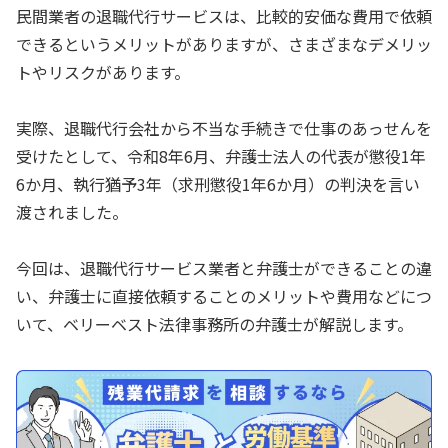
民間業者の退職代行サービスは、比較的安価な費用で依頼
できるというメリットがありますが、さまざまなデメリッ
トやリスクがあります。
実際、退職代行会社から不当な手続きで仕事のあっせんを
受けたとして、令和8年6月、弁護士法人の代表が懲役1年
6か月、執行猶予3年（求刑懲役1年6か月）の判決を言い
渡されました。
今回は、退職代行サービス業者と弁護士ができることの違
い、弁護士に直接依頼することのメリットや費用などにつ
いて、ベリーベスト法律事務所の弁護士が解説します。