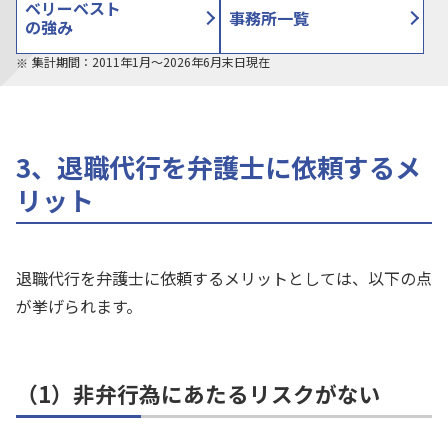
ベリーベスト
事務所一覧
の強み
集計期間：2011年1月〜2026年6月末日現在
3、退職代行を弁護士に依頼するメ
リット
退職代行を弁護士に依頼するメリットとしては、以下の点
が挙げられます。
（1）非弁行為にあたるリスクがない