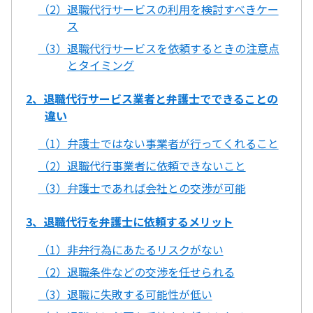
（2）退職代行サービスの利用を検討すべきケー
ス
（3）退職代行サービスを依頼するときの注意点
とタイミング
2、退職代行サービス業者と弁護士でできることの
違い
（1）弁護士ではない事業者が行ってくれること
（2）退職代行事業者に依頼できないこと
（3）弁護士であれば会社との交渉が可能
3、退職代行を弁護士に依頼するメリット
（1）非弁行為にあたるリスクがない
（2）退職条件などの交渉を任せられる
（3）退職に失敗する可能性が低い