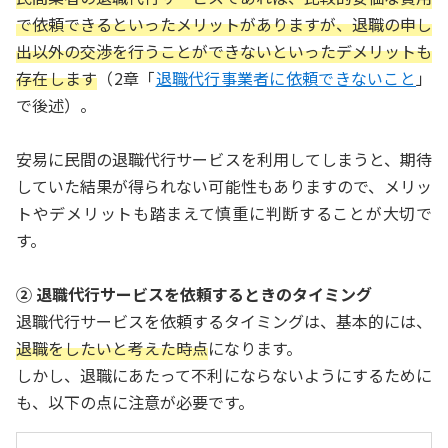
で依頼できるといったメリットがありますが、退職の申し
出以外の交渉を行うことができないといったデメリットも
存在します
（2章「
退職代行事業者に依頼できないこと
」
で後述）。
安易に民間の退職代行サービスを利用してしまうと、期待
していた結果が得られない可能性もありますので、メリッ
トやデメリットも踏まえて慎重に判断することが大切で
す。
② 退職代行サービスを依頼するときのタイミング
退職代行サービスを依頼するタイミングは、基本的には、
退職をしたいと考えた時点
になります。
しかし、退職にあたって不利にならないようにするために
も、以下の点に注意が必要です。