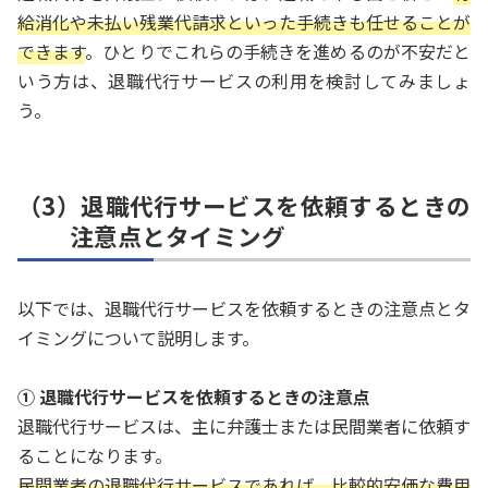
給消化や未払い残業代請求といった手続きも任せることが
できます
。ひとりでこれらの手続きを進めるのが不安だと
いう方は、退職代行サービスの利用を検討してみましょ
う。
（3）退職代行サービスを依頼するときの
注意点とタイミング
以下では、退職代行サービスを依頼するときの注意点とタ
イミングについて説明します。
① 退職代行サービスを依頼するときの注意点
退職代行サービスは、主に弁護士または民間業者に依頼す
ることになります。
民間業者の退職代行サービスであれば、比較的安価な費用