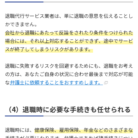
退職代行サービス業者は、単に退職の意思を伝えることし
かできません。
会社から退職にあたって反論をされたり条件をつけられた
場合には、それ以上対応することができず、途中でサービ
スが終了してしまうリスクがあります。
退職に失敗するリスクを回避するためにも、退職をお考え
の方は、あなたご自身の状況に合わせ最後まで対応が可能
な
弁護士に依頼することをおすすめします。
（4）退職時に必要な手続きも任せられる
退職時には、
健康保険、雇用保険、年金などのさまざまな