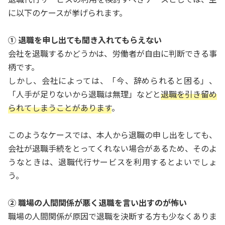
に以下のケースが挙げられます。
① 退職を申し出ても聞き入れてもらえない
会社を退職するかどうかは、労働者が自由に判断できる事
柄です。
しかし、会社によっては、「今、辞められると困る」、
「人手が足りないから退職は無理」などと
退職を引き留め
られてしまうことがあります
。
このようなケースでは、本人から退職の申し出をしても、
会社が退職手続をとってくれない場合があるため、そのよ
うなときは、退職代行サービスを利用するとよいでしょ
う。
② 職場の人間関係が悪く退職を言い出すのが怖い
職場の人間関係が原因で退職を決断する方も少なくありま