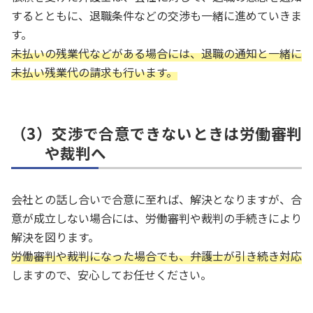
するとともに、退職条件などの交渉も一緒に進めていきま
す。
未払いの残業代などがある場合には、退職の通知と一緒に
未払い残業代の請求も行います。
（3）交渉で合意できないときは労働審判
や裁判へ
会社との話し合いで合意に至れば、解決となりますが、合
意が成立しない場合には、労働審判や裁判の手続きにより
解決を図ります。
労働審判や裁判になった場合でも、弁護士が引き続き対応
しますので、安心してお任せください。