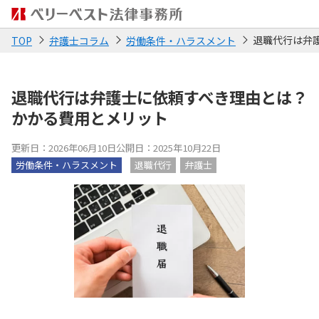
退職代行は弁
TOP
弁護士コラム
労働条件・ハラスメント
退職代行は弁護士に依頼すべき理由とは？
かかる費用とメリット
更新日：2026年06月10日
公開日：2025年10月22日
労働条件・ハラスメント
退職代行
弁護士