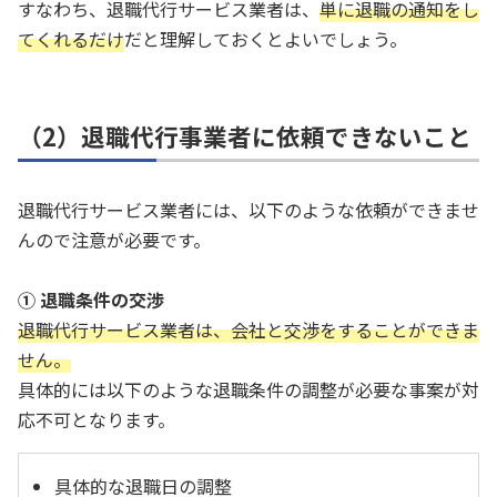
すなわち、退職代行サービス業者は、
単に退職の通知をし
てくれるだけ
だと理解しておくとよいでしょう。
（2）退職代行事業者に依頼できないこと
退職代行サービス業者には、以下のような依頼ができませ
んので注意が必要です。
① 退職条件の交渉
退職代行サービス業者は、会社と交渉をすることができま
せん。
具体的には以下のような退職条件の調整が必要な事案が対
応不可となります。
具体的な退職日の調整