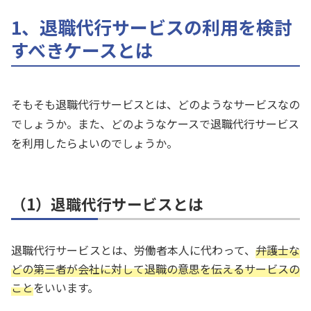
1、退職代行サービスの利用を検討
すべきケースとは
そもそも退職代行サービスとは、どのようなサービスなの
でしょうか。また、どのようなケースで退職代行サービス
を利用したらよいのでしょうか。
（1）退職代行サービスとは
退職代行サービスとは、労働者本人に代わって、
弁護士な
どの第三者が会社に対して退職の意思を伝えるサービスの
こと
をいいます。