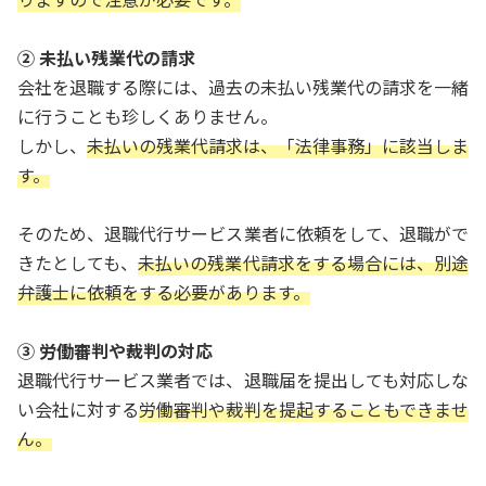
② 未払い残業代の請求
会社を退職する際には、過去の未払い残業代の請求を一緒
に行うことも珍しくありません。
しかし、
未払いの残業代請求は、「法律事務」に該当しま
す。
そのため、退職代行サービス業者に依頼をして、退職がで
きたとしても、
未払いの残業代請求をする場合には、別途
弁護士に依頼をする必要があります。
③ 労働審判や裁判の対応
退職代行サービス業者では、退職届を提出しても対応しな
い会社に対する
労働審判や裁判を提起することもできませ
ん。