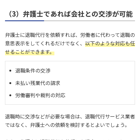
（3）弁護士であれば会社との交渉が可能
弁護士に退職代行を依頼すれば、労働者に代わって退職の
意思表示をしてくれるだけでなく、
以下のような対応も任
せることができます。
退職条件の交渉
未払い残業代の請求
労働審判や裁判の対応
退職時に交渉などが必要な場合は、退職代行サービス業者
ではなく、弁護士への依頼を検討するとよいでしょう。