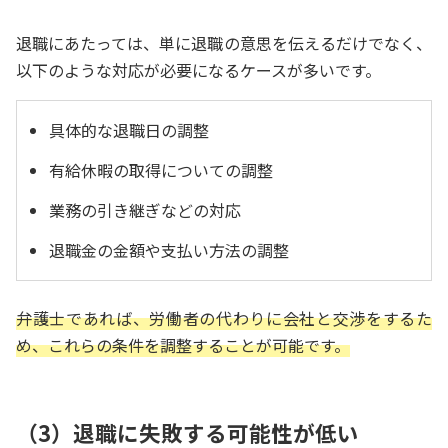
退職にあたっては、単に退職の意思を伝えるだけでなく、
以下のような対応が必要になるケースが多いです。
具体的な退職日の調整
有給休暇の取得についての調整
業務の引き継ぎなどの対応
退職金の金額や支払い方法の調整
弁護士であれば、労働者の代わりに会社と交渉をするた
め、これらの条件を調整することが可能です。
（3）退職に失敗する可能性が低い