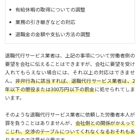
有給休暇の取得についての調整
業務の引き継ぎなどの対応
退職金の金額や支払い方法の調整
退職代行サービス業者は、上記の事項について労働者側の
要望を会社に伝えることはできますが、会社に要望を受け
入れてもらえない場合には、それ以上の対応はできませ
ん。
非弁行為に該当すれば、退職代行サービス業者は、2
年以下の懲役または300万円以下の罰金
に処せられてしま
います。
そのような退職代行サービス業者に依頼した労働者本人が
罪を負うことはありませんが、
会社側との関係がかえって
こじれ、交渉のテーブルについてくれなくなるおそれもあ
りますので注意が必要です。