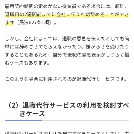
雇用契約期間の定めがない従業員である場合には、原則、
退職日の2週間前までに会社に伝えれば辞めることができ
ます
（民法627条1項）。
しかし、会社によっては、退職の意思を伝えたとしても簡
単には辞めさせてもらえなかったり、嫌がらせを受けたり
することもあるため、自分で退職の意思表示がしづらく悩
むケースもあります。
このような場合に利用されるのが退職代行サービスです。
（2）退職代行サービスの利用を検討すべ
きケース
退職代行サービスの利用を検討すべきケースとしては、主