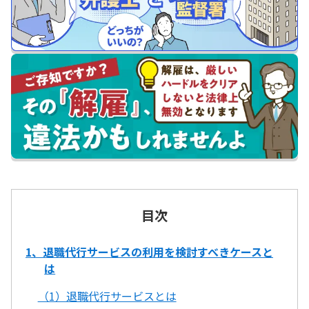
目次
1、退職代行サービスの利用を検討すべきケースと
は
（1）退職代行サービスとは