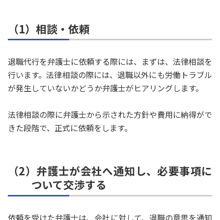
（1）相談・依頼
退職代行を弁護士に依頼する際には、まずは、法律相談を
行います。法律相談の際には、退職以外にも労働トラブル
が発生していないかどうか弁護士がヒアリングします。
法律相談の際に弁護士から示された方針や費用に納得がで
きた段階で、正式に依頼をします。
（2）弁護士が会社へ通知し、必要事項に
ついて交渉する
依頼を受けた弁護士は、会社に対して、退職の意思を通知