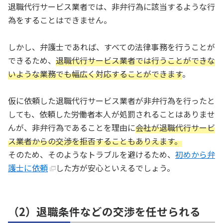
退職代行サービス業者では、非弁行為に該当するような行
為をすることはできません。
しかし、弁護士であれば、すべての法律事務を行うことが
できるため、
退職代行サービス業者では行うことができな
いような業務でも幅広く対応することができます
。
仮に依頼した退職代行サービス業者が非弁行為を行ったと
しても、依頼した労働者本人が処罰されることはありませ
んが、非弁行為であることを理由に
会社が退職代行サービ
ス業者からの交渉を拒否することもありえます。
そのため、そのようなトラブルを避けるため、
初めから弁
護士に依頼
した方が安心といえるでしょう。
（2）退職条件などの交渉を任せられる