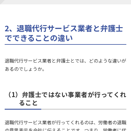
2、退職代行サービス業者と弁護士
でできることの違い
退職代行サービス業者と弁護士とでは、どのような違いが
あるのでしょうか。
（1）弁護士ではない事業者が行ってくれ
ること
退職代行サービス業者が行ってくれるのは、労働者の退職
の意思表示を会社に伝えることです。つまり、労働者に代