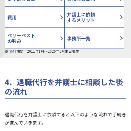
弁護士に依頼
費用
するメリット
ベリーベスト
事務所一覧
の強み
集計期間：2011年1月〜2026年6月末日現在
4、退職代行を弁護士に相談した後
の流れ
退職代行を弁護士に依頼すると以下のような流れで手続き
が進んでいきます。