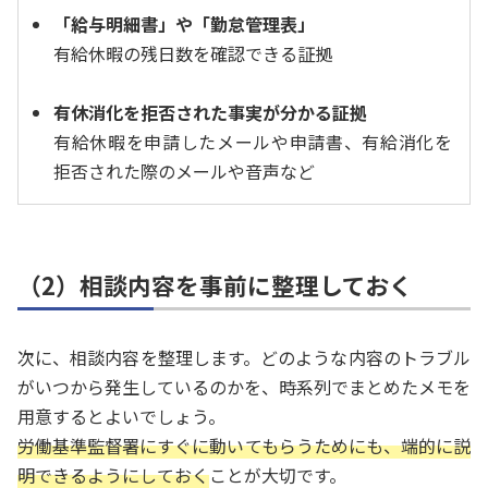
「給与明細書」や「勤怠管理表」
有給休暇の残日数を確認できる証拠
有休消化を拒否された事実が分かる証拠
有給休暇を申請したメールや申請書、有給消化を
拒否された際のメールや音声など
（2）相談内容を事前に整理しておく
次に、相談内容を整理します。どのような内容のトラブル
がいつから発生しているのかを、時系列でまとめたメモを
用意するとよいでしょう。
労働基準監督署にすぐに動いてもらうためにも、端的に説
明できるようにしておく
ことが大切です。