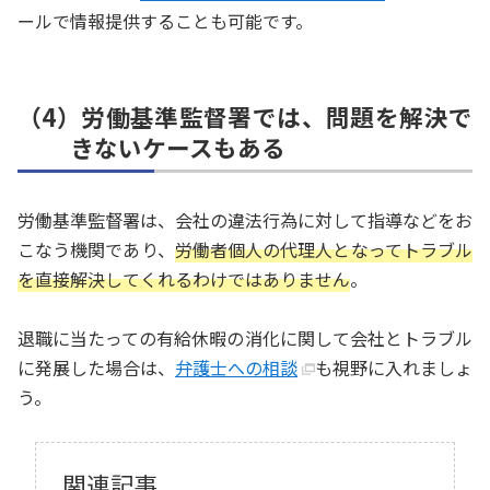
ールで情報提供することも可能です。
（4）労働基準監督署では、問題を解決で
きないケースもある
労働基準監督署は、会社の違法行為に対して指導などをお
こなう機関であり、
労働者個人の代理人となってトラブル
を直接解決してくれるわけではありません
。
退職に当たっての有給休暇の消化に関して会社とトラブル
に発展した場合は、
弁護士への相談
も視野に入れましょ
う。
関連記事