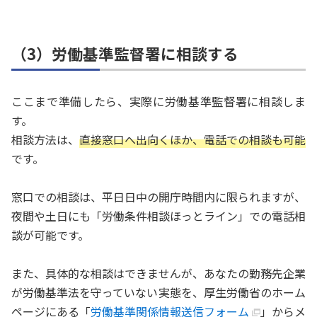
（3）労働基準監督署に相談する
ここまで準備したら、実際に労働基準監督署に相談しま
す。
相談方法は、
直接窓口へ出向くほか、電話での相談も可能
です。
窓口での相談は、平日日中の開庁時間内に限られますが、
夜間や土日にも「労働条件相談ほっとライン」での電話相
談が可能です。
また、具体的な相談はできませんが、あなたの勤務先企業
が労働基準法を守っていない実態を、厚生労働省のホーム
ページにある「
労働基準関係情報送信フォーム
」からメ