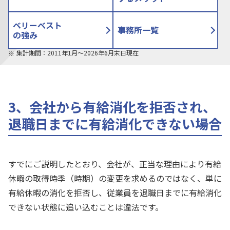
ベリーベスト
事務所一覧
の強み
集計期間：2011年1月〜2026年6月末日現在
3、会社から有給消化を拒否され、
退職日までに有給消化できない場合
すでにご説明したとおり、会社が、正当な理由により有給
休暇の取得時季（時期）の変更を求めるのではなく、単に
有給休暇の消化を拒否し、従業員を退職日までに有給消化
できない状態に追い込むことは違法です。