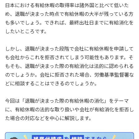
日本における有給休暇の取得率は諸外国と比べて低いた
め、退職が決まった時点で有給休暇の大半が残っている方
も多いでしょう。できれば、最終出社日までに有給消化を
したいところです。
しかし、退職が決まった段階で会社に有給休暇を申請して
も会社からこれを拒否されてしまう可能性もあります。そ
もそも、退職が決まった際の有給消化は法的に認められる
のでしょうか。会社に拒否された場合、労働基準監督署な
どに相談することはできるのでしょうか。
今回は「退職が決まった際の有給休暇の消化」をテーマ
に、有給休暇の法的な取り扱いや会社が有給消化を拒否し
た場合の対応などを中心に解説します。