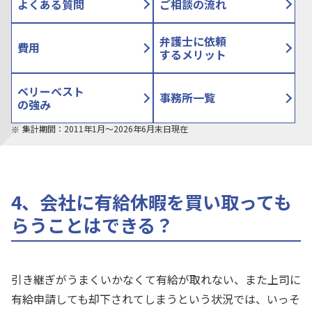
よくある質問
ご相談の流れ
弁護士に依頼
費用
するメリット
ベリーベスト
事務所一覧
の強み
集計期間：2011年1月〜2026年6月末日現在
4、会社に有給休暇を買い取っても
らうことはできる？
引き継ぎがうまくいかなくて有給が取れない、また上司に
有給申請しても却下されてしまうという状況では、いっそ