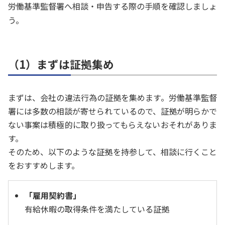
労働基準監督署へ相談・申告する際の手順を確認しましょ
う。
（1）まずは証拠集め
まずは、会社の違法行為の証拠を集めます。労働基準監督
署には多数の相談が寄せられているので、証拠が明らかで
ない事案は積極的に取り扱ってもらえないおそれがありま
す。
そのため、以下のような証拠を持参して、相談に行くこと
をおすすめします。
「雇用契約書」
有給休暇の取得条件を満たしている証拠