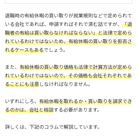
退職時の有給休暇の買い取りが就業規則などで定められて
いる会社であれば、申請すればそれで済む話ですが、
「退
職者の有給は買い取らなければならない」と法律で定めら
れているわけではないため、有給休暇の買い取りを拒否さ
れるケースもある
でしょう。
また、
有給休暇の買い取り価格も法律で計算方法が定めら
れているわけではないので、その価格も会社それぞれであ
ることにも注意
しなければなりません。
いずれにしろ、
有給休暇を取れるか・買い取りを請求でき
るのかは、会社と相談
する必要があります。
詳しくは、下記のコラムで解説しています。