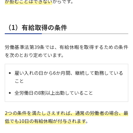
が拒むことはできない
からです。
（1）有給取得の条件
労働基準法第39条では、有給休暇を取得するための条件
を次のとおり定めています。
雇い入れの日から6か月間、継続して勤務している
こと
全労働日の8割以上出勤していること
2つの条件を満たしさえすれば、通常の労働者の場合、最
低でも10日の有給休暇が付与されます
。