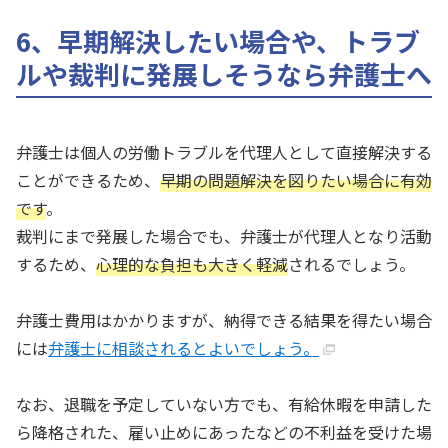
6、早期解決したい場合や、トラブ
ルや裁判に発展しそうなら弁護士へ
弁護士は個人の労働トラブルを代理人として直接解決する
ことができるため、
早期の問題解決を図りたい場合に有効
です
。
裁判にまで発展した場合でも、弁護士が代理人となり活動
するため、
心理的な負担も大きく軽減
されるでしょう。
弁護士費用はかかりますが、納得できる結果を得たい場合
には
弁護士に相談されるとよいでしょう。
なお、退職を予定していない方でも、有給休暇を申請した
ら降格された、雇い止めにあったなどの不利益を受けた場