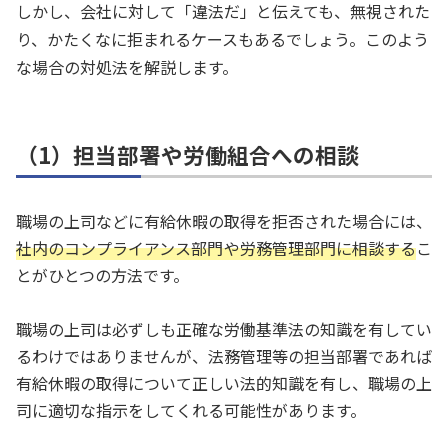
しかし、会社に対して「違法だ」と伝えても、無視された
り、かたくなに拒まれるケースもあるでしょう。このよう
な場合の対処法を解説します。
（1）担当部署や労働組合への相談
職場の上司などに有給休暇の取得を拒否された場合には、
社内のコンプライアンス部門や労務管理部門に相談する
こ
とがひとつの方法です。
職場の上司は必ずしも正確な労働基準法の知識を有してい
るわけではありませんが、法務管理等の担当部署であれば
有給休暇の取得について正しい法的知識を有し、職場の上
司に適切な指示をしてくれる可能性があります。