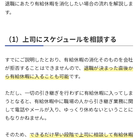
退職にあたり有給休暇を消化したい場合の流れを解説しま
す。
（1）上司にスケジュールを相談する
すでにご説明したとおり、有給休暇の消化そのものを会社
が拒否することはできませんので、
退職が決まった直後か
ら有給休暇に入ることも可能
です。
ただし、一切の引き継ぎを行わずに有給休暇に入ってしま
うとなると、有給休暇中に職場の人から引き継ぎ業務に関
して電話やメールが入り、ゆっくり休めないということに
もなりかねません。
そのため、
できるだけ早い段階で上司に相談して有給休暇