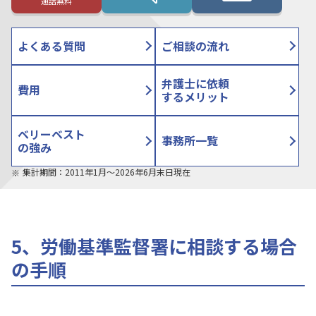
通話無料
よくある質問
ご相談の流れ
弁護士に依頼
費用
するメリット
ベリーベスト
事務所一覧
の強み
集計期間：2011年1月〜2026年6月末日現在
5、労働基準監督署に相談する場合
の手順