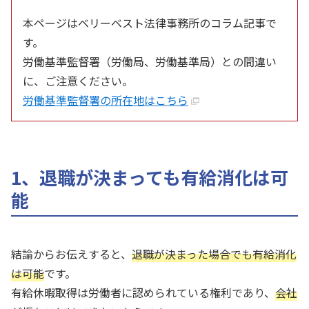
本ページはベリーベスト法律事務所のコラム記事で
す。
労働基準監督署（労働局、労働基準局）との間違い
に、ご注意ください。
労働基準監督署の所在地はこちら
1、退職が決まっても有給消化は可
能
結論からお伝えすると、
退職が決まった場合でも有給消化
は可能
です。
有給休暇取得は労働者に認められている権利であり、
会社