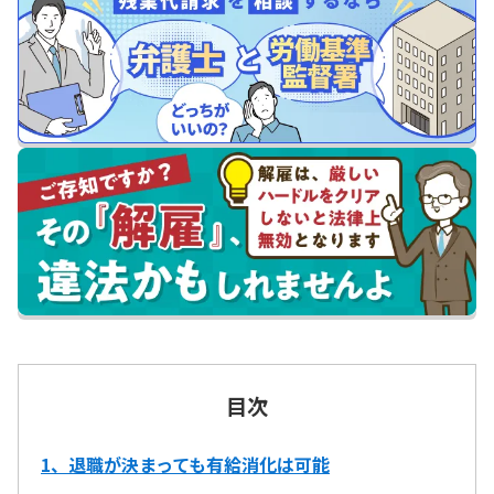
目次
1、退職が決まっても有給消化は可能