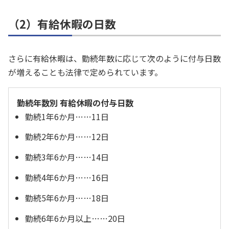
（2）有給休暇の日数
さらに有給休暇は、勤続年数に応じて次のように付与日数
が増えることも法律で定められています。
勤続年数別 有給休暇の付与日数
勤続1年6か月……11日
勤続2年6か月……12日
勤続3年6か月……14日
勤続4年6か月……16日
勤続5年6か月……18日
勤続6年6か月以上……20日