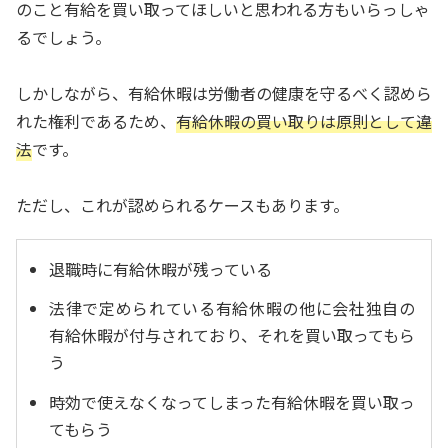
のこと有給を買い取ってほしいと思われる方もいらっしゃ
るでしょう。
しかしながら、有給休暇は労働者の健康を守るべく認めら
れた権利であるため、
有給休暇の買い取りは原則として違
法
です。
ただし、これが認められるケースもあります。
退職時に有給休暇が残っている
法律で定められている有給休暇の他に会社独自の
有給休暇が付与されており、それを買い取ってもら
う
時効で使えなくなってしまった有給休暇を買い取っ
てもらう