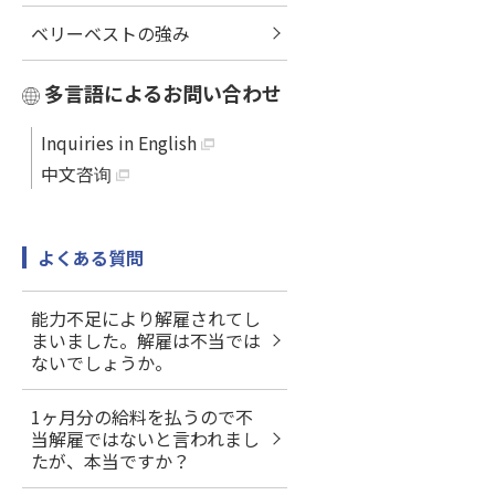
ベリーベストの強み
多言語によるお問い合わせ
Inquiries in English
中文咨询
よくある質問
能力不足により解雇されてし
まいました。解雇は不当では
ないでしょうか。
1ヶ月分の給料を払うので不
当解雇ではないと言われまし
たが、本当ですか？