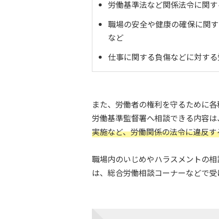
労働基準法など関係法令に関す
職場の安全や健康の確保に関す
など
仕事に関する負傷などに対する
また、労働者の権利を守るために各
労働基準監督署へ相談できる内容は
実施など、労働関係の法令に違反す
職場内のいじめやハラスメントの相
は、総合労働相談コーナーなどで受