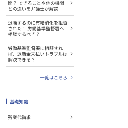
関？ できることや他の機関
との違いを弁護士が解説
退職するのに有給消化を拒否
された！ 労働基準監督署へ
相談するべき？
労働基準監督署に相談すれ
ば、退職金未払いトラブルは
解決できる？
一覧はこちら
基礎知識
残業代請求