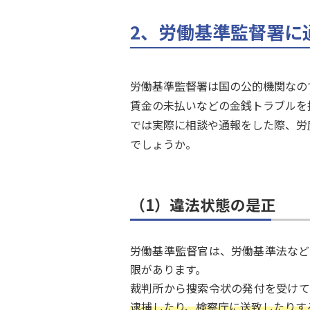
2、労働基準監督署に
労働基準監督署は国の公的機関なの
賃金の未払いなどの金銭トラブルを
では実際に相談や通報をした際、労
でしょうか。
（1）違法状態の是正
労働基準監督官は、労働基準法など
限があります。
裁判所から捜索令状の発付を受けて
逮捕したり、検察庁に送致したりす