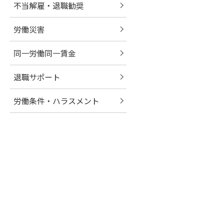
不当解雇・退職勧奨
労働災害
同一労働同一賃金
退職サポート
労働条件・ハラスメント