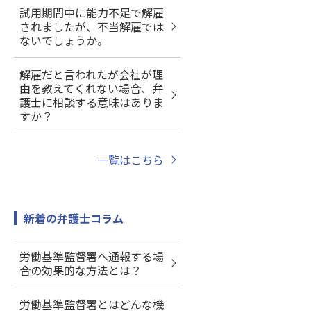
試用期間中に能力不足で解雇
されましたが、不当解雇では
ないでしょうか。
解雇だと言われたが会社が理
由を教えてくれない場合、弁
護士に相談する意味はありま
すか？
一覧はこちら
新着の弁護士コラム
労働基準監督署へ通報する場
合の効果的な方法とは？
労働基準監督署とはどんな機