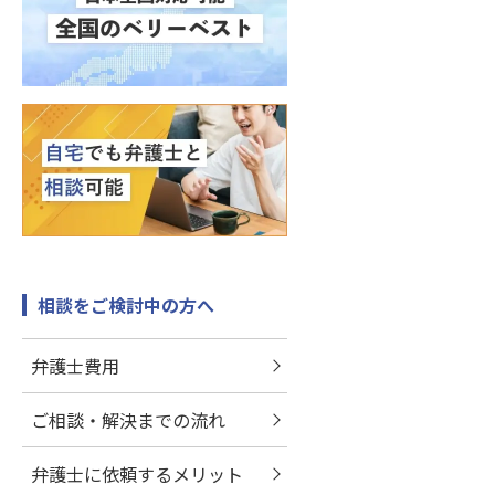
相談をご検討中の方へ
弁護士費用
ご相談・解決までの流れ
弁護士に依頼するメリット