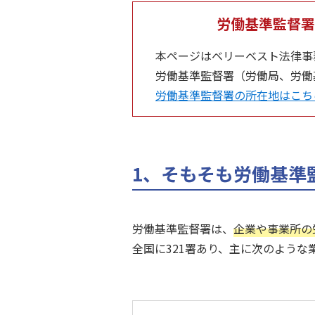
労働基準監督署
本ページはベリーベスト法律事
労働基準監督署（労働局、労働
労働基準監督署の所在地はこち
1、そもそも労働基準
労働基準監督署は、
企業や事業所の
全国に321署あり、主に次のような