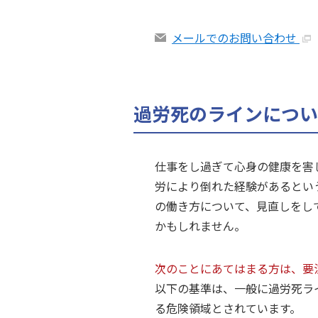
メールでのお問い合わせ
過労死のラインについ
仕事をし過ぎて心身の健康を害
労により倒れた経験があるとい
の働き方について、見直しをし
かもしれません。
次のことにあてはまる方は、要
以下の基準は、一般に過労死ラ
る危険領域とされています。