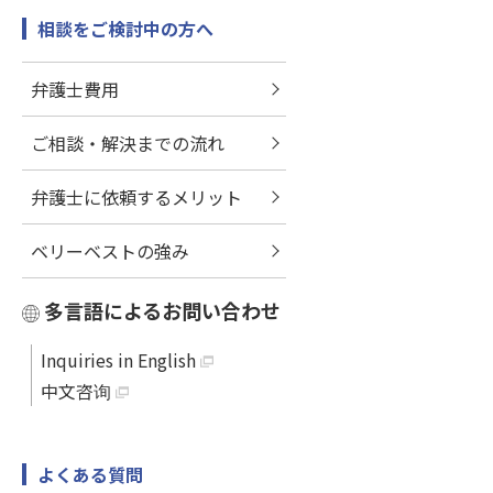
相談をご検討中の方へ
弁護士費用
ご相談・解決までの流れ
弁護士に依頼するメリット
ベリーベストの強み
多言語によるお問い合わせ
Inquiries in English
中文咨询
よくある質問