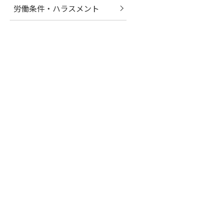
労働条件・ハラスメント