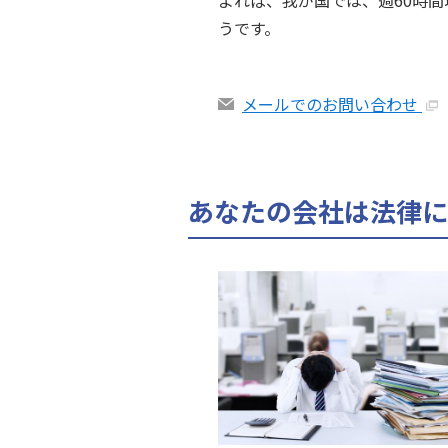
よれば、我が国では、週60時間
うです。
メールでのお問い合わせ
あなたの会社は法律に