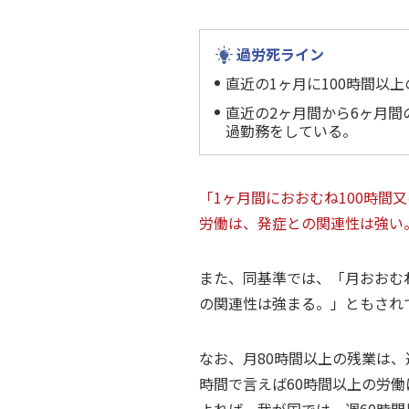
過労死ライン
直近の1ヶ月に100時間以
直近の2ヶ月間から6ヶ月間
過勤務をしている。
「1ヶ月間におおむね100時間
労働は、発症との関連性は強い
また、同基準では、「月おおむ
の関連性は強まる。」ともされ
なお、月80時間以上の残業は、
時間で言えば60時間以上の労働