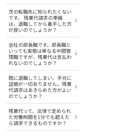
次の転職先に知られたくない
です。 残業代請求の準備
は、退職してから着手した方
が良いのでしょうか？
会社の部長職です。部長職と
いっても実態は単なる中間管
理職ですが、残業代は支払わ
れないのでしょうか？
既に退職してしまい、手元に
証拠が一切ありません。残業
代請求はあきらめた方がよい
のでしょうか？
残業代って、法律で定められ
た労働時間を1分でも超えた
ら請求できるものですか？