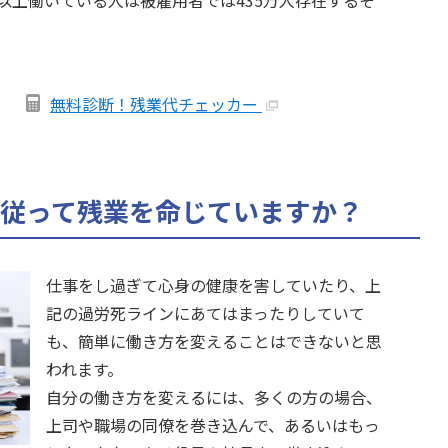
以上働いている人は被雇用者では435万人存在するそ
無料診断！残業代チェッカー
従って残業を命じていますか？
仕事をし過ぎて心身の健康を害していたり、上
記の過労死ラインにあてはまったりしていて
も、簡単に働き方を変えることはできないと思
われます。
自分の働き方を変えるには、多くの方の場合、
上司や職場の同僚を巻き込んで、あるいはもっ