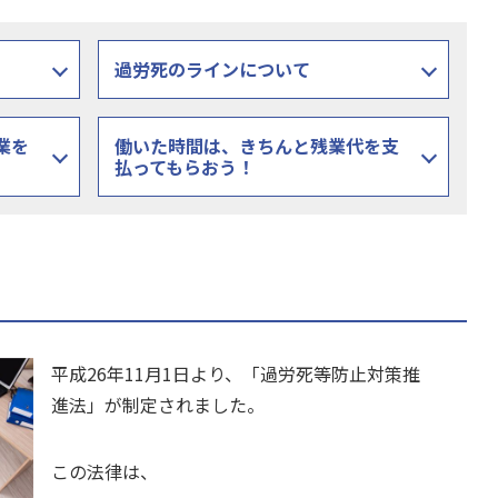
過労死のラインについて
業を
働いた時間は、きちんと残業代を支
払ってもらおう！
平成26年11月1日より、「過労死等防止対策推
進法」が制定されました。
この法律は、