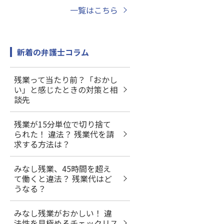
一覧はこちら
新着の弁護士コラム
残業って当たり前？「おかし
い」と感じたときの対策と相
談先
残業が15分単位で切り捨て
られた！ 違法？ 残業代を請
求する方法は？
みなし残業、45時間を超え
て働くと違法？ 残業代はど
うなる？
みなし残業がおかしい！ 違
法性を見極めるチェックリス