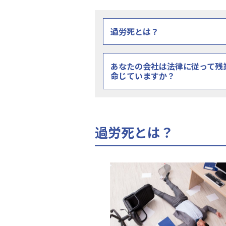
過労死とは？
あなたの会社は法律に従って残
命じていますか？
過労死とは？