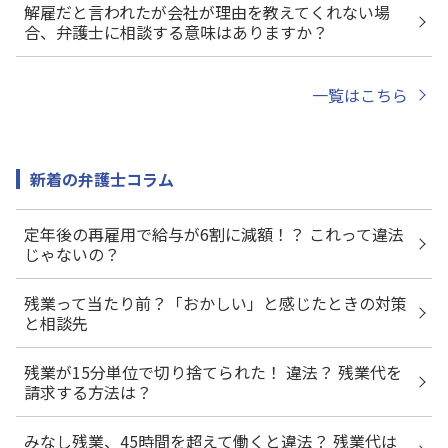
解雇だと言われたが会社が理由を教えてくれない場
合、弁護士に相談する意味はありますか？
一覧はこちら
新着の弁護士コラム
定年後の再雇用で給与が6割に減額！？ これって違法
じゃないの？
残業って当たり前？「おかしい」と感じたときの対策
と相談先
残業が15分単位で切り捨てられた！ 違法？ 残業代を
請求する方法は？
みなし残業、45時間を超えて働くと違法？ 残業代は