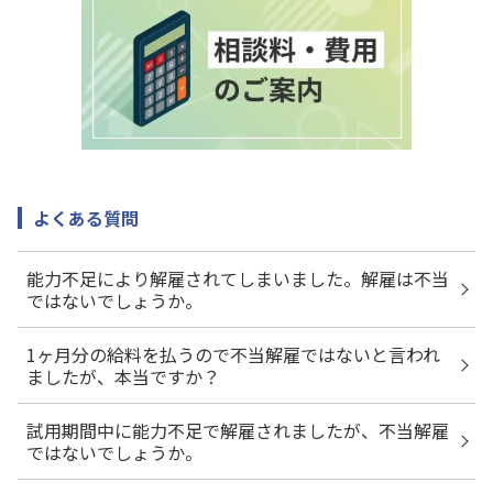
よくある質問
能力不足により解雇されてしまいました。解雇は不当
ではないでしょうか。
1ヶ月分の給料を払うので不当解雇ではないと言われ
ましたが、本当ですか？
試用期間中に能力不足で解雇されましたが、不当解雇
ではないでしょうか。