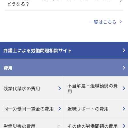
どうなる？
一覧はこちら
弁護士による労働問題相談サイト
費用
不当解雇・退職勧奨の費
残業代請求の費用
用
同一労働同一賃金の費用
退職サポートの費用
労働災害の費用
その他の労働問題の費用