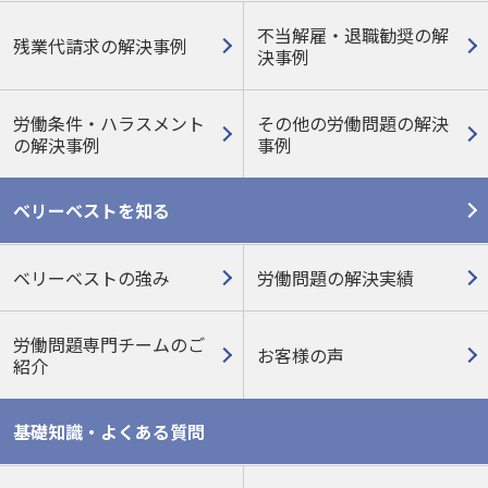
不当解雇・退職勧奨の解
残業代請求の解決事例
決事例
労働条件・ハラスメント
その他の労働問題の
解決
の
解決事例
事例
ベリーベストを知る
ベリーベストの強み
労働問題の解決実績
労働問題専門チームのご
お客様の声
紹介
基礎知識・よくある質問