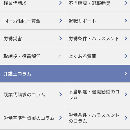
残業代請求
不当解雇・退職勧奨
同一労働同一賃金
退職サポート
労働災害
労働条件・ハラスメント
取締役・役員解任
よくある質問
弁護士コラム
不当解雇・退職勧奨のコ
残業代請求のコラム
ラム
労働条件・ハラスメント
労働基準監督署のコラム
の
コラム