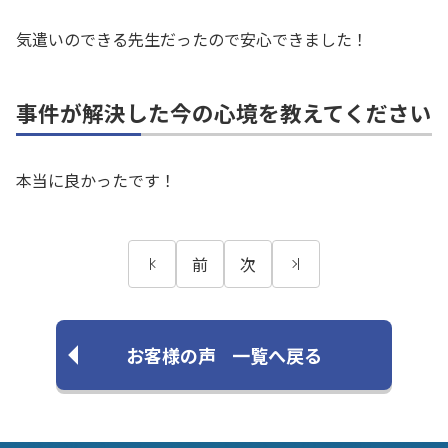
気遣いのできる先生だったので安心できました！
事件が解決した今の心境を教えてください
本当に良かったです！
前
次
お客様の声
一覧へ戻る