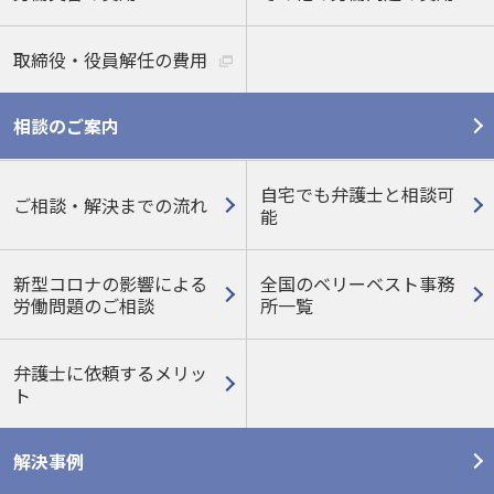
取締役・役員解任の費用
相談のご案内
自宅でも弁護士と相談可
ご相談・解決までの流れ
能
新型コロナの影響による
全国のベリーベスト事務
労働問題のご相談
所一覧
弁護士に依頼するメリッ
ト
解決事例