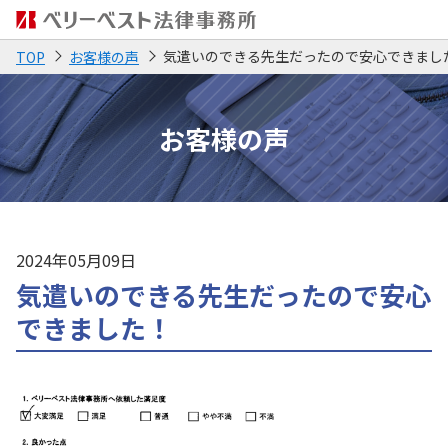
気遣いのできる先生だったので安心できまし
TOP
お客様の声
お客様の声
2024年05月09日
気遣いのできる先生だったので安心
できました！