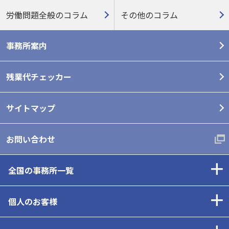
労働問題全般のコラム
その他のコラム
事務所案内
残業代チェッカー
サイトマップ
お問い合わせ
全国の事務所一覧
個人のお客様