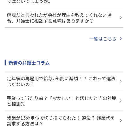
ではないでしょうか。
解雇だと言われたが会社が理由を教えてくれない場
合、弁護士に相談する意味はありますか？
一覧はこちら
新着の弁護士コラム
定年後の再雇用で給与が6割に減額！？ これって違法
じゃないの？
残業って当たり前？「おかしい」と感じたときの対策
と相談先
残業が15分単位で切り捨てられた！ 違法？ 残業代を
請求する方法は？