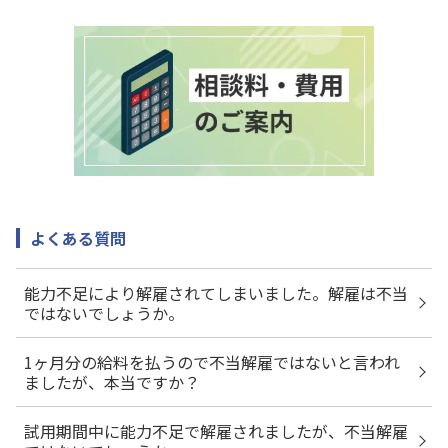
よくある質問
能力不足により解雇されてしまいました。解雇は不当
ではないでしょうか。
1ヶ月分の給料を払うので不当解雇ではないと言われ
ましたが、本当ですか？
試用期間中に能力不足で解雇されましたが、不当解雇