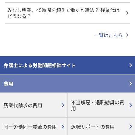
みなし残業、45時間を超えて働くと違法？ 残業代は
どうなる？
一覧はこちら
弁護士による労働問題相談サイト
費用
不当解雇・退職勧奨の費
残業代請求の費用
用
同一労働同一賃金の費用
退職サポートの費用