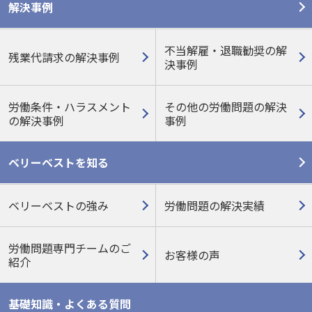
解決事例
不当解雇・退職勧奨の解
残業代請求の解決事例
決事例
労働条件・ハラスメント
その他の労働問題の
解決
の
解決事例
事例
ベリーベストを知る
ベリーベストの強み
労働問題の解決実績
労働問題専門チームのご
お客様の声
紹介
基礎知識・よくある質問