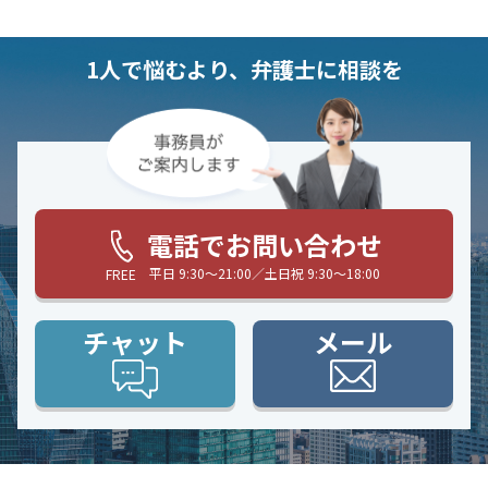
1人で悩むより、弁護士に相談を
電話でお問い合わせ
平日 9:30〜21:00／土日祝 9:30〜18:00
FREE
チャット
メール