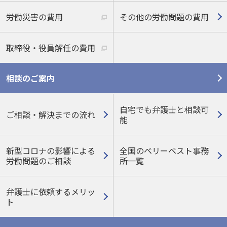
労働災害の費用
その他の労働問題の費用
取締役・役員解任の費用
相談のご案内
自宅でも弁護士と相談可
ご相談・解決までの流れ
能
新型コロナの影響による
全国のベリーベスト事務
労働問題のご相談
所一覧
弁護士に依頼するメリッ
ト