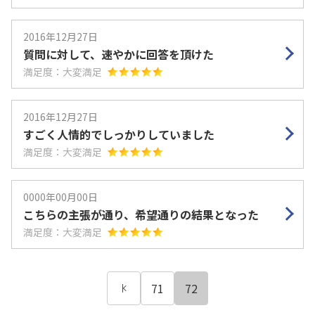
2016年12月27日
質問に対して、速やかに回答を頂けた
満足度：大変満足
2016年12月27日
すごく人情的でしっかりしていました
満足度：大変満足
0000年00月00日
こちらの主張が通り、希望通りの結果となった
満足度：大変満足
71
72