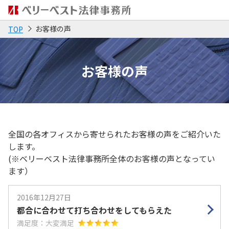
お客様の声
TOP
お客様の声
全国の各オフィスから寄せられたお客様の声をご紹介いた
します。
(※ベリーベスト法律事務所全体のお客様の声となってい
ます）
2016年12月27日
都合に合わせて打ち合わせをしてもらえた
満足度：大変満足