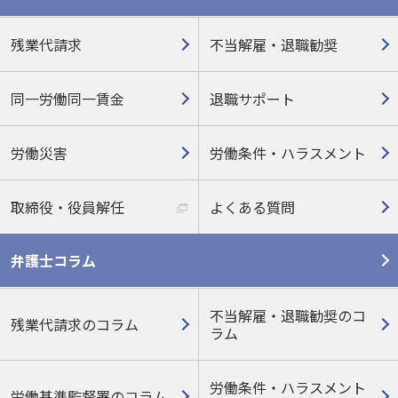
残業代請求
不当解雇・退職勧奨
同一労働同一賃金
退職サポート
労働災害
労働条件・ハラスメント
取締役・役員解任
よくある質問
弁護士コラム
不当解雇・退職勧奨のコ
残業代請求のコラム
ラム
労働条件・ハラスメント
労働基準監督署のコラム