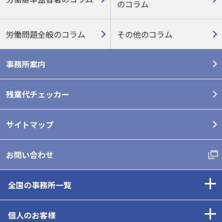
の
コラム
労働問題全般のコラム
その他のコラム
事務所案内
残業代チェッカー
サイトマップ
お問い合わせ
全国の事務所一覧
個人のお客様