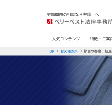
労働問題の相談なら弁護士へ
人気コンテンツ
特徴・ご案
節目の都度、経過
TOP
お客様の声