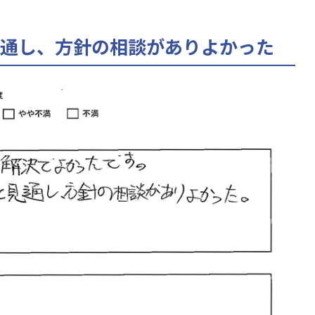
通し、方針の相談がありよかった