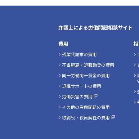
弁護士による労働問題相談サイト
費用
相
残業代請求の費用
不当解雇・退職勧奨の費用
同一労働同一賃金の費用
退職サポートの費用
労働災害の費用
その他の労働問題の費用
取締役・役員解任の費用