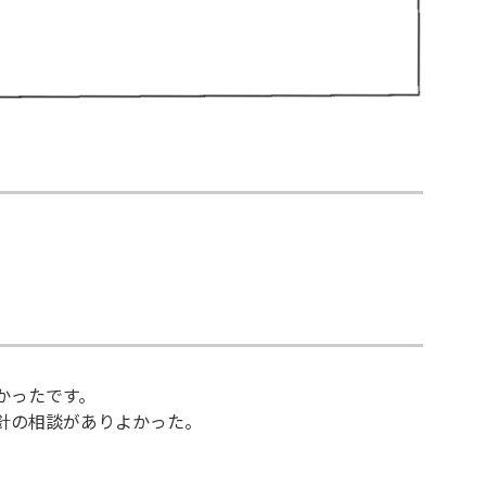
かったです。
針の相談がありよかった。