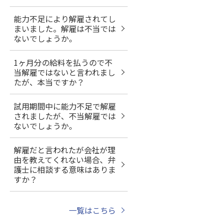
能力不足により解雇されてし
まいました。解雇は不当では
ないでしょうか。
1ヶ月分の給料を払うので不
当解雇ではないと言われまし
たが、本当ですか？
試用期間中に能力不足で解雇
されましたが、不当解雇では
ないでしょうか。
解雇だと言われたが会社が理
由を教えてくれない場合、弁
護士に相談する意味はありま
すか？
一覧はこちら