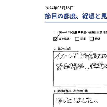
2024年05月16日
節目の都度、経過と見