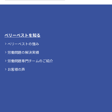
ベリーベストを知る
ベリーベストの強み
労働問題の解決実績
労働問題専門チームのご紹介
お客様の声