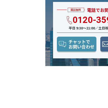
電話でお
0120-35
平日 9:30〜21:00／土日祝 
チャットで
お問い合わせ