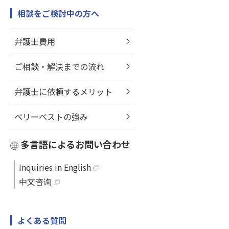
相談をご検討中の方へ
弁護士費用
ご相談・解決までの流れ
弁護士に依頼するメリット
ベリーベストの強み
多言語によるお問い合わせ
Inquiries in English
中文咨询
よくある質問