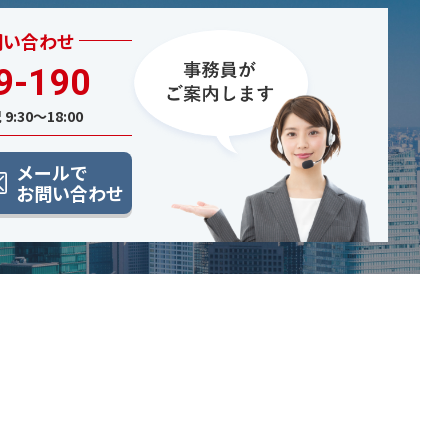
問い合わせ
9-190
9:30〜18:00
メールで
お問い合わせ