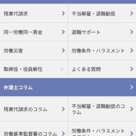
残業代請求
不当解雇・退職勧奨
同一労働同一賃金
退職サポート
労働災害
労働条件・ハラスメント
取締役・役員解任
よくある質問
弁護士コラム
不当解雇・退職勧奨のコ
残業代請求のコラム
ラム
労働条件・ハラスメント
労働基準監督署のコラム