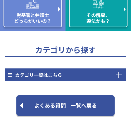
労基署と弁護士
その解雇、
どっちがいいの？
違法かも？
カテゴリから探す
カテゴリ一覧はこちら
よくある質問
一覧へ戻る