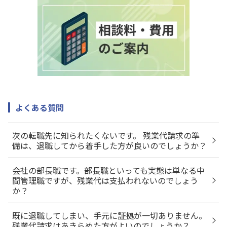
よくある質問
次の転職先に知られたくないです。 残業代請求の準
備は、退職してから着手した方が良いのでしょうか？
会社の部長職です。部長職といっても実態は単なる中
間管理職ですが、残業代は支払われないのでしょう
か？
既に退職してしまい、手元に証拠が一切ありません。
残業代請求はあきらめた方がよいのでしょうか？