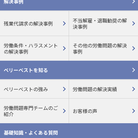
解決事例
不当解雇・退職勧奨の解
残業代請求の解決事例
決事例
労働条件・ハラスメント
その他の労働問題の
解決
の
解決事例
事例
ベリーベストを知る
ベリーベストの強み
労働問題の解決実績
労働問題専門チームのご
お客様の声
紹介
基礎知識・よくある質問