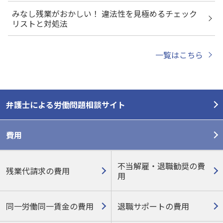
みなし残業がおかしい！ 違法性を見極めるチェック
リストと対処法
一覧はこちら
弁護士による労働問題相談サイト
費用
不当解雇・退職勧奨の費
残業代請求の費用
用
同一労働同一賃金の費用
退職サポートの費用