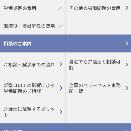
労働災害の費用
その他の労働問題の費用
取締役・役員解任の費用
相談のご案内
自宅でも弁護士と相談可
ご相談・解決までの流れ
能
新型コロナの影響による
全国のベリーベスト事務
労働問題のご相談
所一覧
弁護士に依頼するメリッ
ト