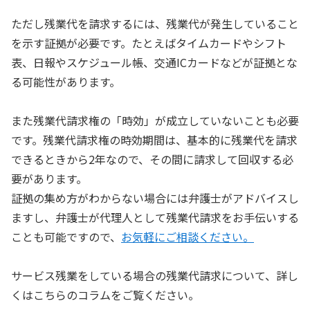
ただし残業代を請求するには、残業代が発生していること
を示す証拠が必要です。たとえばタイムカードやシフト
表、日報やスケジュール帳、交通ICカードなどが証拠とな
る可能性があります。
また残業代請求権の「時効」が成立していないことも必要
です。残業代請求権の時効期間は、基本的に残業代を請求
できるときから2年なので、その間に請求して回収する必
要があります。
証拠の集め方がわからない場合には弁護士がアドバイスし
ますし、弁護士が代理人として残業代請求をお手伝いする
ことも可能ですので、
お気軽にご相談ください。
サービス残業をしている場合の残業代請求について、詳し
くはこちらのコラムをご覧ください。