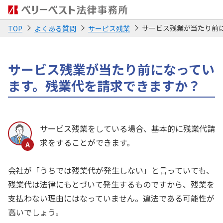
サービス残業が当たり前
TOP
よくある質問
サービス残業
サービス残業が当たり前になってい
ます。残業代を請求できますか？
サービス残業をしている場合、基本的に残業代請
求をすることができます。
会社が「うちでは残業代が発生しない」と言っていても、
残業代は法律にもとづいて発生するものですから、残業を
支払わない理由にはなっていません。違法である可能性が
高いでしょう。