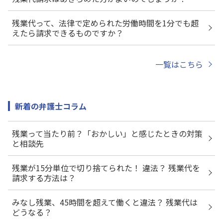
残業代って、法律で定められた労働時間を1分でも超
えたら請求できるものですか？
一覧はこちら
新着の弁護士コラム
残業って当たり前？「おかしい」と感じたときの対策
と相談先
残業が15分単位で切り捨てられた！ 違法？ 残業代を
請求する方法は？
みなし残業、45時間を超えて働くと違法？ 残業代は
どうなる？