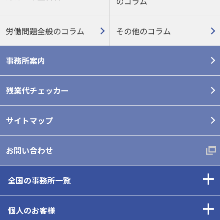
の
コラム
労働問題全般のコラム
その他のコラム
事務所案内
残業代チェッカー
サイトマップ
お問い合わせ
全国の事務所一覧
個人のお客様