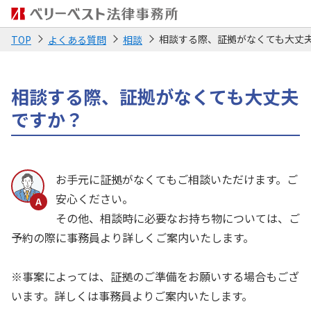
相談する際、証拠がなくても大丈
TOP
よくある質問
相談
相談する際、証拠がなくても大丈夫
ですか？
お手元に証拠がなくてもご相談いただけます。ご
安心ください。
その他、相談時に必要なお持ち物については、ご
予約の際に事務員より詳しくご案内いたします。
※事案によっては、証拠のご準備をお願いする場合もござ
います。詳しくは事務員よりご案内いたします。