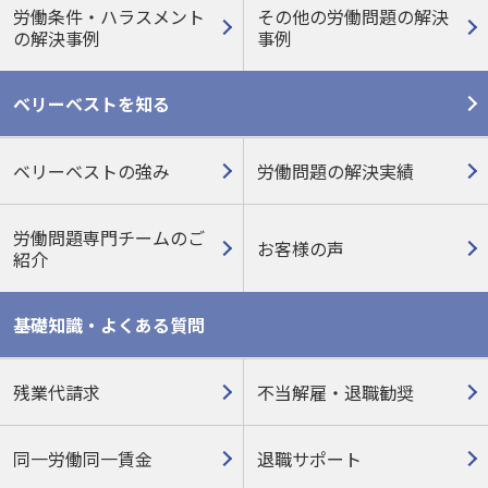
労働条件・ハラスメント
その他の労働問題の
解決
の
解決事例
事例
ベリーベストを知る
ベリーベストの強み
労働問題の解決実績
労働問題専門チームのご
お客様の声
紹介
基礎知識・よくある質問
残業代請求
不当解雇・退職勧奨
同一労働同一賃金
退職サポート