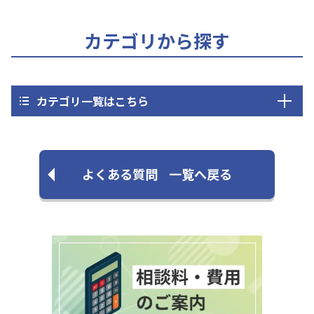
カテゴリから探す
カテゴリ一覧はこちら
よくある質問
一覧へ戻る