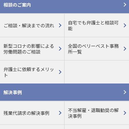
相談のご案内
自宅でも弁護士と相談可
ご相談・解決までの流れ
能
新型コロナの影響による
全国のベリーベスト事務
労働問題のご相談
所一覧
弁護士に依頼するメリッ
ト
解決事例
不当解雇・退職勧奨の解
残業代請求の解決事例
決事例