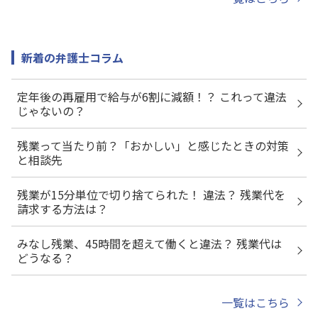
新着の弁護士コラム
定年後の再雇用で給与が6割に減額！？ これって違法
じゃないの？
残業って当たり前？「おかしい」と感じたときの対策
と相談先
残業が15分単位で切り捨てられた！ 違法？ 残業代を
請求する方法は？
みなし残業、45時間を超えて働くと違法？ 残業代は
どうなる？
一覧はこちら