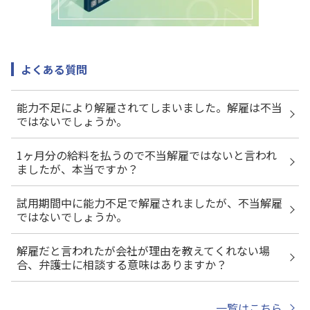
よくある質問
能力不足により解雇されてしまいました。解雇は不当
ではないでしょうか。
1ヶ月分の給料を払うので不当解雇ではないと言われ
ましたが、本当ですか？
試用期間中に能力不足で解雇されましたが、不当解雇
ではないでしょうか。
解雇だと言われたが会社が理由を教えてくれない場
合、弁護士に相談する意味はありますか？
一覧はこちら