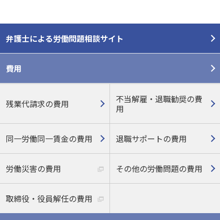
弁護士による労働問題相談サイト
費用
不当解雇・退職勧奨の費
残業代請求の費用
用
同一労働同一賃金の費用
退職サポートの費用
労働災害の費用
その他の労働問題の費用
取締役・役員解任の費用