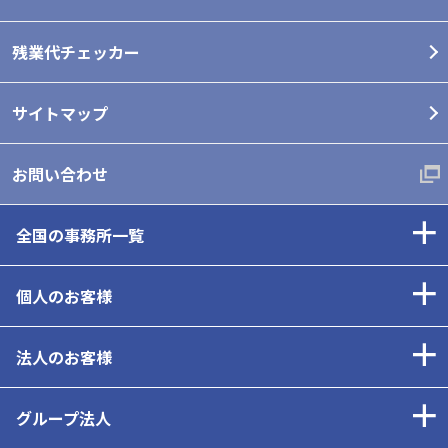
残業代チェッカー
サイトマップ
お問い合わせ
全国の事務所一覧
個人のお客様
法人のお客様
グループ法人