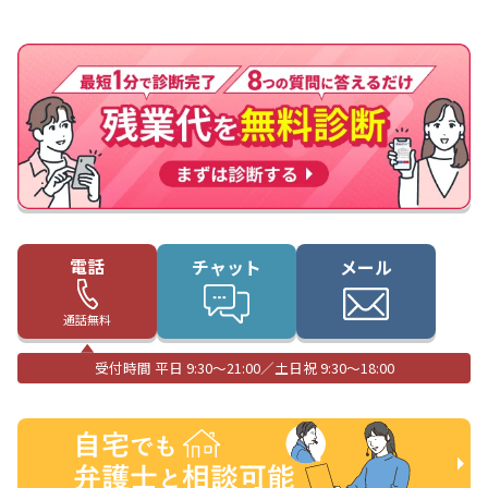
電話
チャット
メール
通話無料
受付時間 平日 9:30〜21:00／土日祝 9:30〜18:00