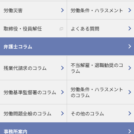
労働災害
労働条件・ハラスメント
取締役・役員解任
よくある質問
弁護士コラム
不当解雇・退職勧奨のコ
残業代請求のコラム
ラム
労働条件・ハラスメント
労働基準監督署のコラム
の
コラム
労働問題全般のコラム
その他のコラム
事務所案内