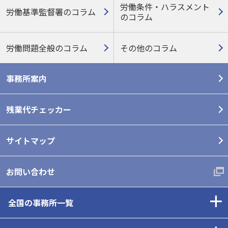
労働条件・ハラスメント
労働基準監督署のコラム
の
コラム
労働問題全般のコラム
その他のコラム
事務所案内
残業代チェッカー
サイトマップ
お問い合わせ
全国の事務所一覧