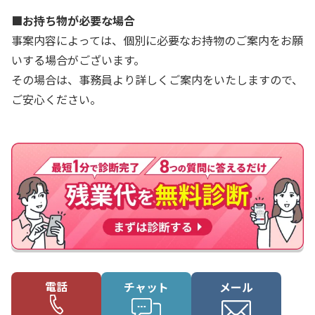
■お持ち物が必要な場合
事案内容によっては、個別に必要なお持物のご案内をお願
いする場合がございます。
その場合は、事務員より詳しくご案内をいたしますので、
ご安心ください。
電話
チャット
メール