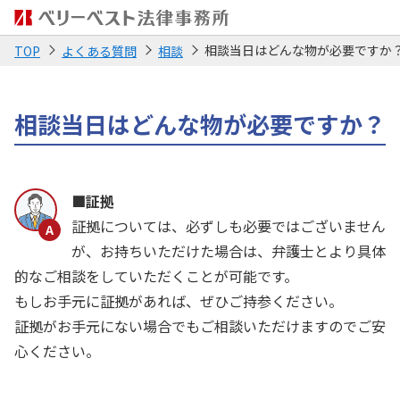
相談当日はどんな物が必要ですか
TOP
よくある質問
相談
相談当日はどんな物が必要ですか？
■証拠
証拠については、必ずしも必要ではございません
が、お持ちいただけた場合は、弁護士とより具体
的なご相談をしていただくことが可能です。
もしお手元に証拠があれば、ぜひご持参ください。
証拠がお手元にない場合でもご相談いただけますのでご安
心ください。