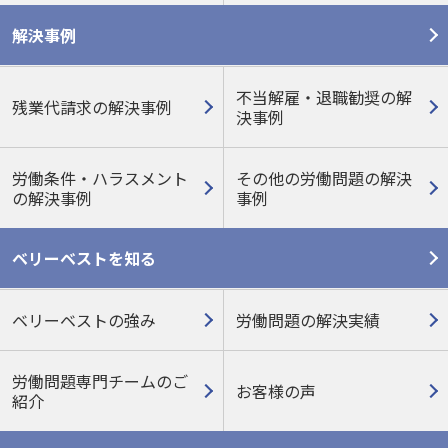
解決事例
不当解雇・退職勧奨の解
残業代請求の解決事例
決事例
労働条件・ハラスメント
その他の労働問題の
解決
の
解決事例
事例
ベリーベストを知る
ベリーベストの強み
労働問題の解決実績
労働問題専門チームのご
お客様の声
紹介