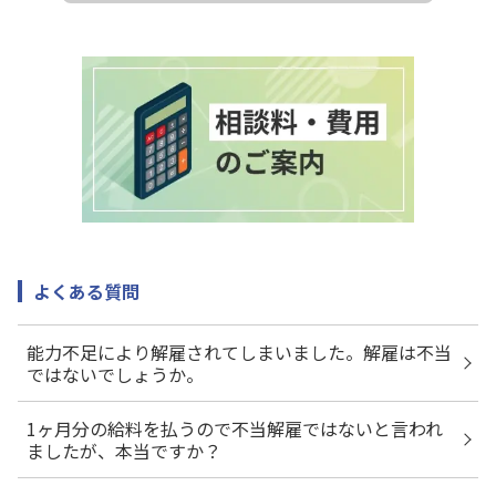
よくある質問
能力不足により解雇されてしまいました。解雇は不当
ではないでしょうか。
1ヶ月分の給料を払うので不当解雇ではないと言われ
ましたが、本当ですか？