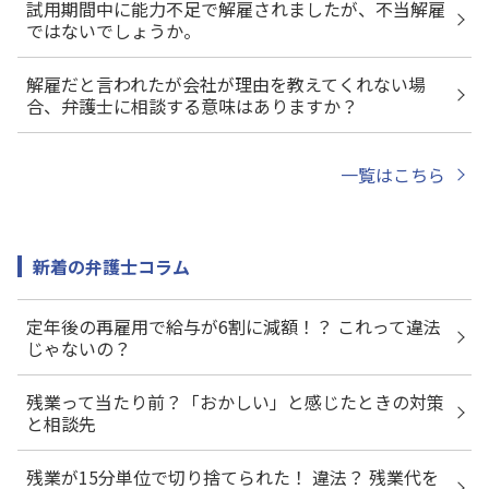
試用期間中に能力不足で解雇されましたが、不当解雇
ではないでしょうか。
解雇だと言われたが会社が理由を教えてくれない場
合、弁護士に相談する意味はありますか？
一覧はこちら
新着の弁護士コラム
定年後の再雇用で給与が6割に減額！？ これって違法
じゃないの？
残業って当たり前？「おかしい」と感じたときの対策
と相談先
残業が15分単位で切り捨てられた！ 違法？ 残業代を