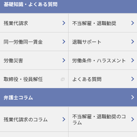
基礎知識・よくある質問
残業代請求
不当解雇・退職勧奨
同一労働同一賃金
退職サポート
労働災害
労働条件・ハラスメント
取締役・役員解任
よくある質問
弁護士コラム
不当解雇・退職勧奨のコ
残業代請求のコラム
ラム