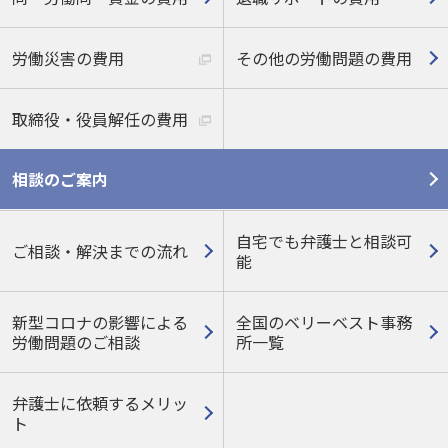
労働災害の費用
その他の労働問題の費用
取締役・役員解任の費用
相談のご案内
自宅でも弁護士と相談可
ご相談・解決までの流れ
能
新型コロナの影響による
全国のベリーベスト事務
労働問題のご相談
所一覧
弁護士に依頼するメリッ
ト