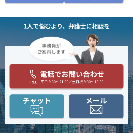
1人で悩むより、弁護士に相談を
電話でお問い合わせ
平日 9:30〜21:00／土日祝 9:30〜18:00
FREE
チャット
メール