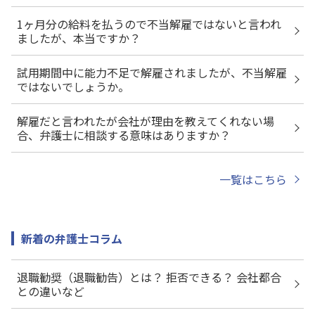
1ヶ月分の給料を払うので不当解雇ではないと言われ
ましたが、本当ですか？
試用期間中に能力不足で解雇されましたが、不当解雇
ではないでしょうか。
解雇だと言われたが会社が理由を教えてくれない場
合、弁護士に相談する意味はありますか？
一覧はこちら
新着の弁護士コラム
退職勧奨（退職勧告）とは？ 拒否できる？ 会社都合
との違いなど