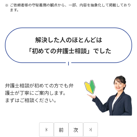
ご依頼者様の守秘義務の観点から、一部、内容を抽象化して掲載しており
ます。
解決した人のほとんどは
「初めての弁護士相談」でした
弁護士相談が初めての方でも弁
護士が丁寧にご案内します。
まずはご相談ください。
前
次