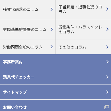
不当解雇・退職勧奨のコ
残業代請求のコラム
ラム
労働条件・ハラスメント
労働基準監督署のコラム
の
コラム
労働問題全般のコラム
その他のコラム
事務所案内
残業代チェッカー
サイトマップ
お問い合わせ