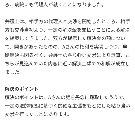
ろ、病院にも代理人が就くことになりました。
弁護士は、相手方の代理人と交渉を開始したところ、相手
方も交渉当初より、一定の解決金を支払うことによる解決
を提案してきました。双方が提示した解決金の額につい
て、開きがあったものの、Aさんの権利を実現しつつ、早
期解決も図るべく、弁護士の粘り強い交渉により無事、こ
ちらが見込んでいた内容に近い解決金額での和解が成立し
ました。
解決のポイント
解決のポイントは、Aさんの話を丹念に聴取したうえで、
一定の法的根拠に基づく的確な主張をもとにした粘り強い
交渉を行ったことにあります。