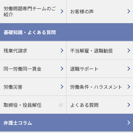
労働問題専門チームのご
お客様の声
紹介
基礎知識・よくある質問
残業代請求
不当解雇・退職勧奨
同一労働同一賃金
退職サポート
労働災害
労働条件・ハラスメント
取締役・役員解任
よくある質問
弁護士コラム