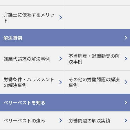
弁護士に依頼するメリッ
ト
解決事例
不当解雇・退職勧奨の解
残業代請求の解決事例
決事例
労働条件・ハラスメント
その他の労働問題の
解決
の
解決事例
事例
ベリーベストを知る
ベリーベストの強み
労働問題の解決実績