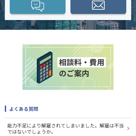
よくある質問
能力不足により解雇されてしまいました。解雇は不当
ではないでしょうか。