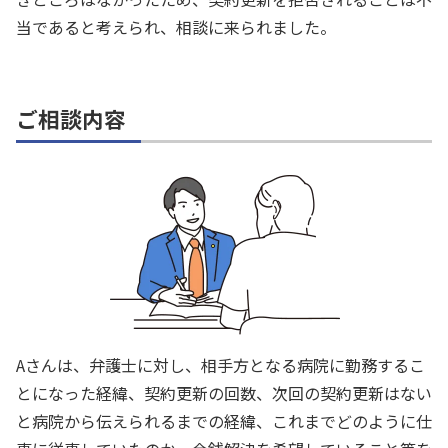
当であると考えられ、相談に来られました。
ご相談内容
Aさんは、弁護士に対し、相手方となる病院に勤務するこ
とになった経緯、契約更新の回数、次回の契約更新はない
と病院から伝えられるまでの経緯、これまでどのように仕