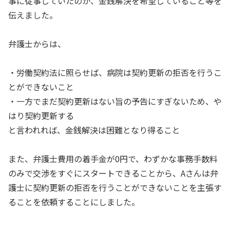
事に従事していたのか、金銭解決を希望していること等を
伝えました。
弁護士からは、
・労働契約法に照らせば、病院は契約更新の拒否を行うこ
とができないこと
・一方でまだ契約更新はない旨の予告にすぎないため、や
はり契約更新する
と言われれば、金銭解決は困難となり得ること
また、弁護士費用の着手金が0円で、わずかな事務手数料
のみで交渉をすぐにスタートできることから、Aさんは弁
護士に契約更新の拒否を行うことができないことを主張す
ることを依頼することにしました。