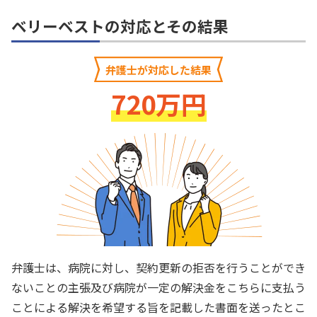
ベリーベストの対応とその結果
弁護士が対応した結果
720万円
弁護士は、病院に対し、契約更新の拒否を行うことができ
ないことの主張及び病院が一定の解決金をこちらに支払う
ことによる解決を希望する旨を記載した書面を送ったとこ