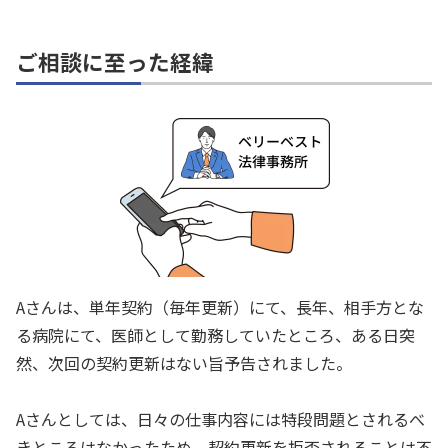
ご相談に至った経緯
Aさんは、単年契約（毎年更新）にて、長年、相手方とな
る病院にて、医師として勤務していたところ、ある日突
然、次回の契約更新はない旨予告されました。
Aさんとしては、日々の仕事内容には特段問題とされるべ
きところはなかったため、契約更新を拒否されることは不