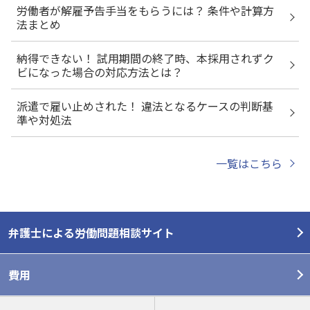
労働者が解雇予告手当をもらうには？ 条件や計算方
法まとめ
納得できない！ 試用期間の終了時、本採用されずク
ビになった場合の対応方法とは？
派遣で雇い止めされた！ 違法となるケースの判断基
準や対処法
一覧はこちら
弁護士による労働問題相談サイト
費用