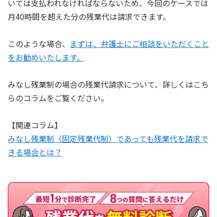
いては支払われなければならないため、今回のケースでは
月40時間を超えた分の残業代は請求できます。
このような場合、
まずは、弁護士にご相談をいただくこと
をお勧めいたします。
みなし残業制の場合の残業代請求について、詳しくはこち
らのコラムをご覧ください。
【関連コラム】
みなし残業制（固定残業代制）であっても残業代を請求で
きる場合とは？