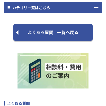
カテゴリ一覧はこちら
よくある質問
一覧へ戻る
よくある質問