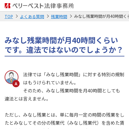
みなし残業時間が月40時間く
TOP
よくある質問
残業時間
みなし残業時間が月40時間くらい
です。違法ではないのでしょうか？
法律では「みなし残業時間」に対する特別の規制
はもうけられていません。
そのため、みなし残業時間を月40時間としても
違法とは言えません。
ただし、みなし残業とは、単に毎月一定の時間の残業をし
たとみなしてその分の残業代（みなし残業代）を含めた賃