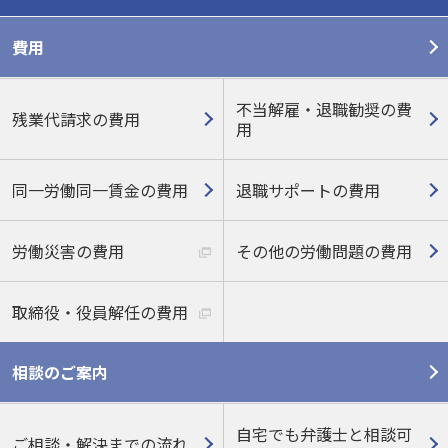
費用
不当解雇・退職勧奨の費
残業代請求の費用
用
同一労働同一賃金の費用
退職サポートの費用
労働災害の費用
その他の労働問題の費用
取締役・役員解任の費用
相談のご案内
自宅でも弁護士と相談可
ご相談・解決までの流れ