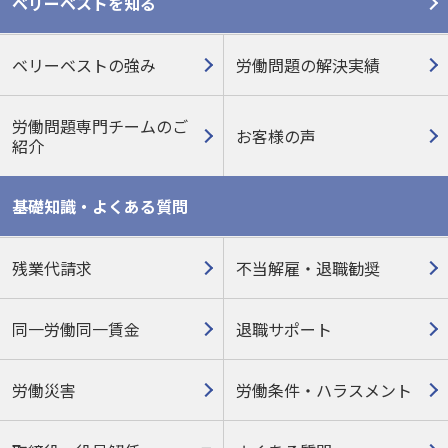
ベリーベストを知る
ベリーベストの強み
労働問題の解決実績
労働問題専門チームのご
お客様の声
紹介
基礎知識・よくある質問
残業代請求
不当解雇・退職勧奨
同一労働同一賃金
退職サポート
労働災害
労働条件・ハラスメント