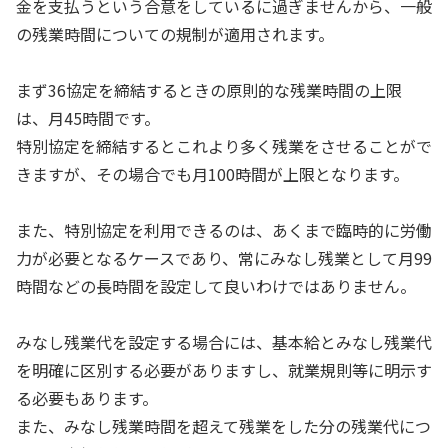
金を支払うという合意をしているに過ぎませんから、一般
の残業時間についての規制が適用されます。
まず36協定を締結するときの原則的な残業時間の上限
は、月45時間です。
特別協定を締結するとこれより多く残業をさせることがで
きますが、その場合でも月100時間が上限となります。
また、特別協定を利用できるのは、あくまで臨時的に労働
力が必要となるケースであり、常にみなし残業として月99
時間などの長時間を設定して良いわけではありません。
みなし残業代を設定する場合には、基本給とみなし残業代
を明確に区別する必要がありますし、就業規則等に明示す
る必要もあります。
また、みなし残業時間を超えて残業をした分の残業代につ