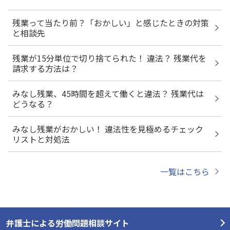
残業って当たり前？「おかしい」と感じたときの対策
と相談先
残業が15分単位で切り捨てられた！ 違法？ 残業代を
請求する方法は？
みなし残業、45時間を超えて働くと違法？ 残業代は
どうなる？
みなし残業がおかしい！ 違法性を見極めるチェック
リストと対処法
一覧はこちら
弁護士による労働問題相談サイト