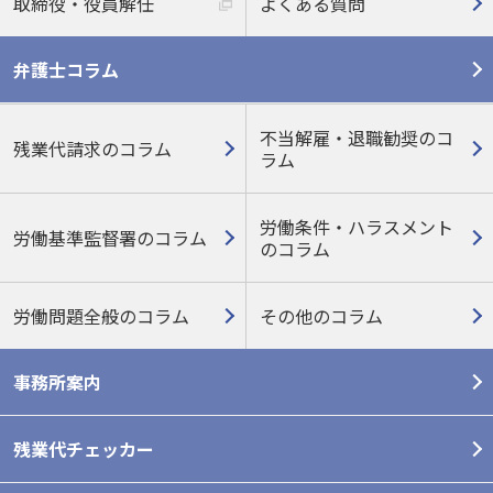
取締役・役員解任
よくある質問
弁護士コラム
不当解雇・退職勧奨のコ
残業代請求のコラム
ラム
労働条件・ハラスメント
労働基準監督署のコラム
の
コラム
労働問題全般のコラム
その他のコラム
事務所案内
残業代チェッカー