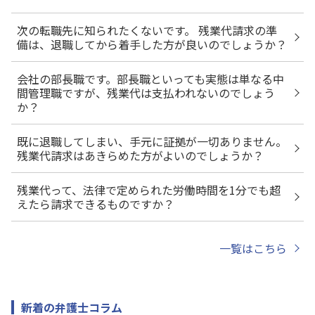
次の転職先に知られたくないです。 残業代請求の準
備は、退職してから着手した方が良いのでしょうか？
会社の部長職です。部長職といっても実態は単なる中
間管理職ですが、残業代は支払われないのでしょう
か？
既に退職してしまい、手元に証拠が一切ありません。
残業代請求はあきらめた方がよいのでしょうか？
残業代って、法律で定められた労働時間を1分でも超
えたら請求できるものですか？
一覧はこちら
新着の弁護士コラム