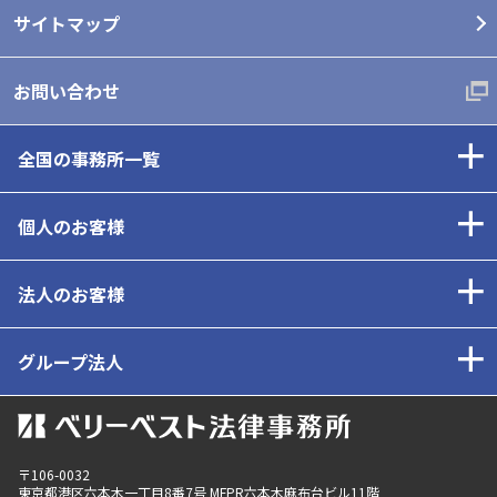
サイトマップ
お問い合わせ
全国の事務所一覧
個人のお客様
法人のお客様
グループ法人
〒106-0032
東京都
港区六本木一丁目8番7号 MFPR六本木麻布台ビル11階