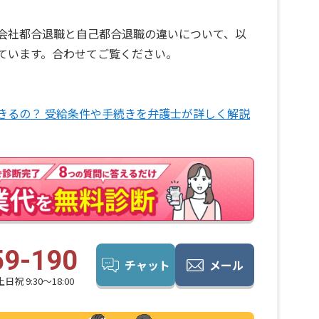
会社都合退職と自己都合退職の違いについて、以
ています。合わせてご覧ください。
きるの？ 受給条件や手続きを弁護士が詳しく解説
59-190
チャット
メール
日祝 9:30〜18:00