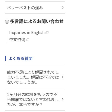
ベリーベストの強み
多言語によるお問い合わせ
Inquiries in English
中文咨询
よくある質問
能力不足により解雇されてし
まいました。解雇は不当では
ないでしょうか。
1ヶ月分の給料を払うので不
当解雇ではないと言われまし
たが、本当ですか？