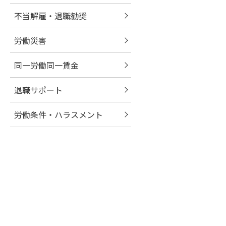
不当解雇・退職勧奨
労働災害
同一労働同一賃金
退職サポート
労働条件・ハラスメント