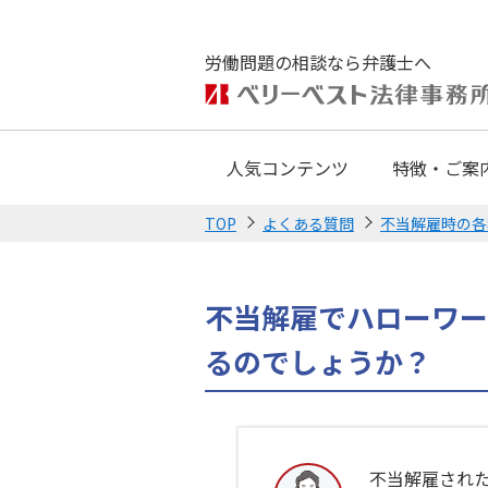
労働問題の相談なら弁護士へ
人気コンテンツ
特徴・ご案
TOP
よくある質問
不当解雇時の各
不当解雇でハローワー
るのでしょうか？
不当解雇され