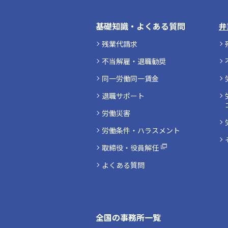
基礎知識・よくある質問
弁
残業代請求
不当解雇・退職勧奨
同一労働同一賃金
退職サポート
労働災害
労働条件・ハラスメント
取締役・役員解任
よくある質問
全国の事務所一覧