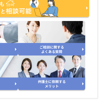
ご相談に関する
よくある質問
弁護士に依頼する
メリット