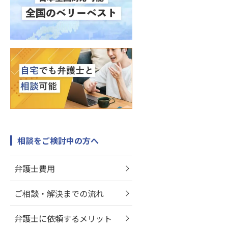
相談をご検討中の方へ
弁護士費用
ご相談・解決までの流れ
弁護士に依頼するメリット