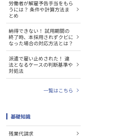
労働者が解雇予告手当をもら
うには？ 条件や計算方法ま
とめ
納得できない！ 試用期間の
終了時、本採用されずクビに
なった場合の対応方法とは？
派遣で雇い止めされた！ 違
法となるケースの判断基準や
対処法
一覧はこちら
基礎知識
残業代請求