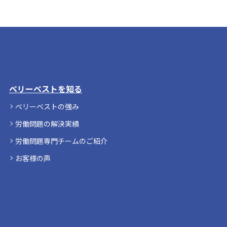
ベリーベストを知る
ベリーベストの強み
労働問題の解決実績
労働問題専門チームのご紹介
お客様の声