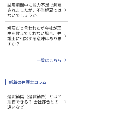
試用期間中に能力不足で解雇
されましたが、不当解雇では
ないでしょうか。
解雇だと言われたが会社が理
由を教えてくれない場合、弁
護士に相談する意味はありま
すか？
一覧はこちら
新着の弁護士コラム
退職勧奨（退職勧告）とは？
拒否できる？ 会社都合との
違いなど