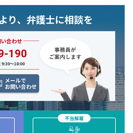
むより、弁護士に相談を
問い合わせ
9-190
9:30〜18:00
メールで
お問い合わせ
不当解雇