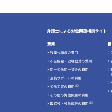
弁護士による労働問題相談サイト
費用
相
残業代請求の費用
不当解雇・退職勧奨の費用
同一労働同一賃金の費用
退職サポートの費用
労働災害の費用
その他の労働問題の費用
取締役・役員解任の費用