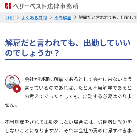
解雇だと言われても、出勤し
TOP
よくある質問
不当解雇
解雇だと言われても、出勤していい
のでしょうか？
会社が明確に解雇であるとして会社に来ないよう
言っているのであれば、たとえ不当解雇であると
お考えであったとしても、出勤する必要はありま
せん。
不当解雇をされて出勤をしない場合には、労働者は就労を
しないことになりますが、それは会社の責めに帰すべき事