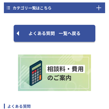
カテゴリ一覧はこちら
よくある質問
一覧へ戻る
よくある質問