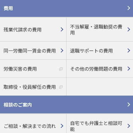
費用
不当解雇・退職勧奨の費
残業代請求の費用
用
同一労働同一賃金の費用
退職サポートの費用
労働災害の費用
その他の労働問題の費用
取締役・役員解任の費用
相談のご案内
自宅でも弁護士と相談可
ご相談・解決までの流れ
能