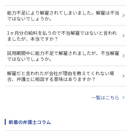
能力不足により解雇されてしまいました。解雇は不当
ではないでしょうか。
1ヶ月分の給料を払うので不当解雇ではないと言われ
ましたが、本当ですか？
試用期間中に能力不足で解雇されましたが、不当解雇
ではないでしょうか。
解雇だと言われたが会社が理由を教えてくれない場
合、弁護士に相談する意味はありますか？
一覧はこちら
新着の弁護士コラム