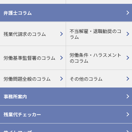
弁護士コラム
不当解雇・退職勧奨のコ
残業代請求のコラム
ラム
労働条件・ハラスメント
労働基準監督署のコラム
の
コラム
労働問題全般のコラム
その他のコラム
事務所案内
残業代チェッカー