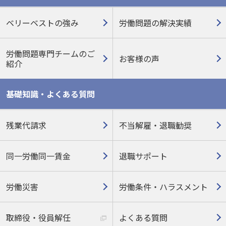
ベリーベストの強み
労働問題の解決実績
労働問題専門チームのご
お客様の声
紹介
基礎知識・よくある質問
残業代請求
不当解雇・退職勧奨
同一労働同一賃金
退職サポート
労働災害
労働条件・ハラスメント
取締役・役員解任
よくある質問