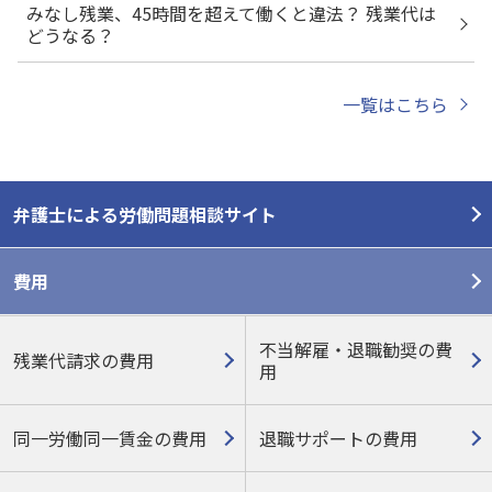
みなし残業、45時間を超えて働くと違法？ 残業代は
どうなる？
一覧はこちら
弁護士による労働問題相談サイト
費用
不当解雇・退職勧奨の費
残業代請求の費用
用
同一労働同一賃金の費用
退職サポートの費用