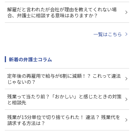
解雇だと言われたが会社が理由を教えてくれない場
合、弁護士に相談する意味はありますか？
一覧はこちら
新着の弁護士コラム
定年後の再雇用で給与が6割に減額！？ これって違法
じゃないの？
残業って当たり前？「おかしい」と感じたときの対策
と相談先
残業が15分単位で切り捨てられた！ 違法？ 残業代を
請求する方法は？