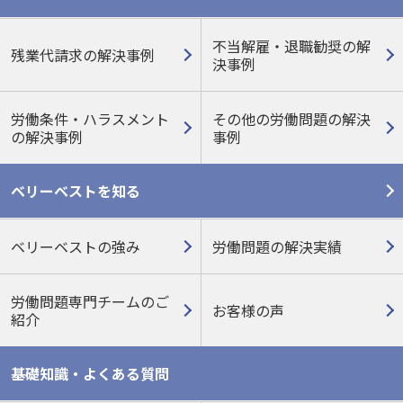
不当解雇・退職勧奨の解
残業代請求の解決事例
決事例
労働条件・ハラスメント
その他の労働問題の
解決
の
解決事例
事例
ベリーベストを知る
ベリーベストの強み
労働問題の解決実績
労働問題専門チームのご
お客様の声
紹介
基礎知識・よくある質問