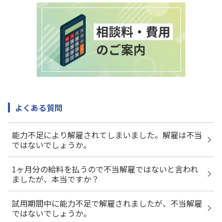
よくある質問
能力不足により解雇されてしまいました。解雇は不当
ではないでしょうか。
1ヶ月分の給料を払うので不当解雇ではないと言われ
ましたが、本当ですか？
試用期間中に能力不足で解雇されましたが、不当解雇
ではないでしょうか。