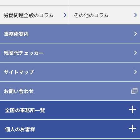
労働問題全般のコラム
その他のコラム
事務所案内
残業代チェッカー
サイトマップ
お問い合わせ
全国の事務所一覧
個人のお客様