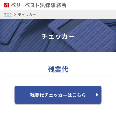
チェッカー
TOP
チェッカー
残業代
残業代チェッカーはこちら