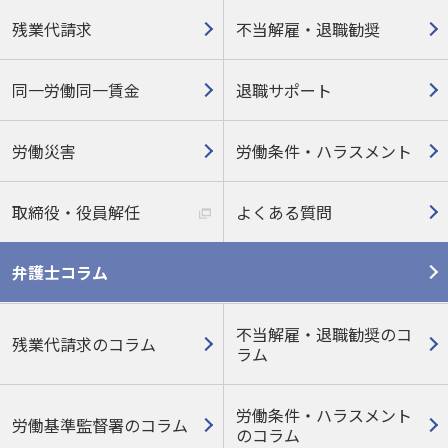
残業代請求
不当解雇・退職勧奨
同一労働同一賃金
退職サポート
労働災害
労働条件・ハラスメント
取締役・役員解任
よくある質問
弁護士コラム
不当解雇・退職勧奨のコ
残業代請求のコラム
ラム
労働条件・ハラスメント
労働基準監督署のコラム
の
コラム