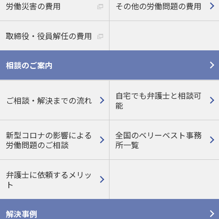
労働災害の費用
その他の労働問題の費用
取締役・役員解任の費用
相談のご案内
自宅でも弁護士と相談可
ご相談・解決までの流れ
能
新型コロナの影響による
全国のベリーベスト事務
労働問題のご相談
所一覧
弁護士に依頼するメリッ
ト
解決事例