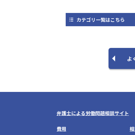
カテゴリ一覧はこちら
よ
弁護士による労働問題相談サイト
費用
相