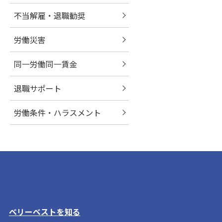
不当解雇・退職勧奨
労働災害
同一労働同一賃金
退職サポート
労働条件・ハラスメント
ベリーベストを知る