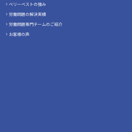
ベリーベストの強み
労働問題の解決実績
労働問題専門チームのご紹介
お客様の声