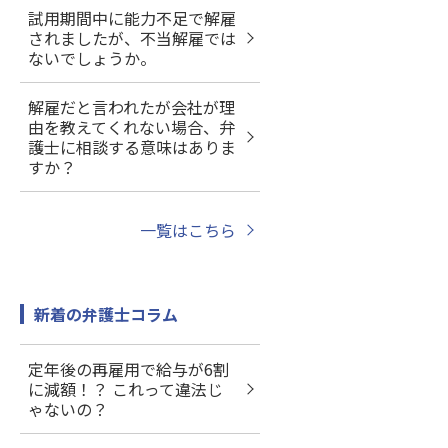
試用期間中に能力不足で解雇
されましたが、不当解雇では
ないでしょうか。
解雇だと言われたが会社が理
由を教えてくれない場合、弁
護士に相談する意味はありま
すか？
一覧はこちら
新着の弁護士コラム
定年後の再雇用で給与が6割
に減額！？ これって違法じ
ゃないの？