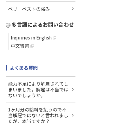
ベリーベストの強み
多言語によるお問い合わせ
Inquiries in English
中文咨询
よくある質問
能力不足により解雇されてし
まいました。解雇は不当では
ないでしょうか。
1ヶ月分の給料を払うので不
当解雇ではないと言われまし
たが、本当ですか？