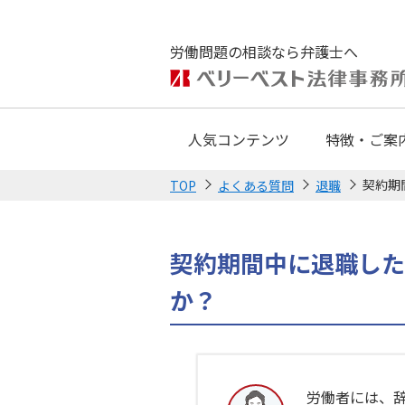
労働問題の相談なら弁護士へ
人気コンテンツ
特徴・ご案
契約期
TOP
よくある質問
退職
契約期間中に退職した
か？
労働者には、