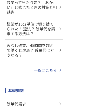
残業って当たり前？「おかし
い」と感じたときの対策と相
談先
残業が15分単位で切り捨て
られた！ 違法？ 残業代を請
求する方法は？
みなし残業、45時間を超え
て働くと違法？ 残業代はど
うなる？
一覧はこちら
基礎知識
残業代請求