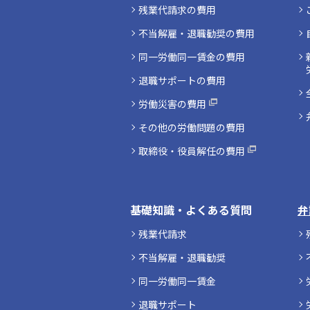
残業代請求の費用
不当解雇・退職勧奨の費用
同一労働同一賃金の費用
退職サポートの費用
労働災害の費用
その他の労働問題の費用
取締役・役員解任の費用
基礎知識・よくある質問
弁
残業代請求
不当解雇・退職勧奨
同一労働同一賃金
退職サポート