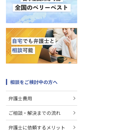
相談をご検討中の方へ
弁護士費用
ご相談・解決までの流れ
弁護士に依頼するメリット