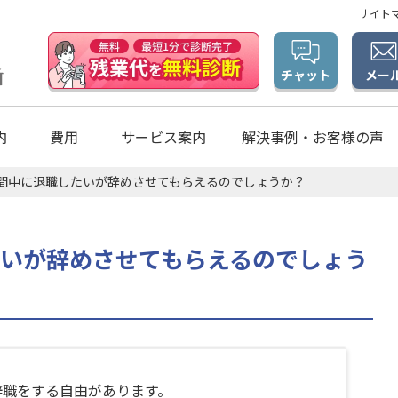
サイト
メー
チャット
内
費用
サービス案内
解決事例・お客様の声
間中に退職したいが辞めさせてもらえるのでしょうか？
いが辞めさせてもらえるのでしょう
辞職をする自由があります。