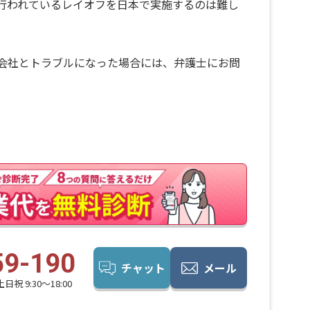
行われているレイオフを日本で実施するのは難し
会社とトラブルになった場合には、弁護士にお問
59-190
チャット
メール
日祝 9:30〜18:00