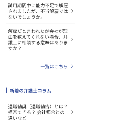
試用期間中に能力不足で解雇
されましたが、不当解雇では
ないでしょうか。
解雇だと言われたが会社が理
由を教えてくれない場合、弁
護士に相談する意味はありま
すか？
一覧はこちら
新着の弁護士コラム
退職勧奨（退職勧告）とは？
拒否できる？ 会社都合との
違いなど