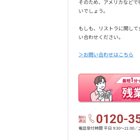
そのため、アメリカなどで
いでしょう。
もしも、リストラに関して
い合わせください。
＞お問い合わせはこちら
0120-3
無料
通話
電話受付時間 平日 9:30〜21:00／土