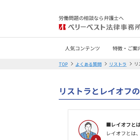
労働問題の相談なら弁護士へ
人気コンテンツ
特徴・ご案
リ
TOP
よくある質問
リストラ
リストラとレイオフの
■レイオフと
レイオフとは