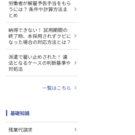
労働者が解雇予告手当をもら
うには？ 条件や計算方法ま
とめ
納得できない！ 試用期間の
終了時、本採用されずクビに
なった場合の対応方法とは？
派遣で雇い止めされた！ 違
法となるケースの判断基準や
対処法
一覧はこちら
基礎知識
残業代請求