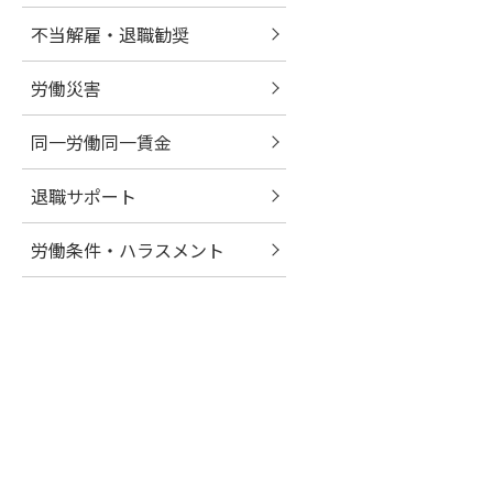
不当解雇・退職勧奨
労働災害
同一労働同一賃金
退職サポート
労働条件・ハラスメント