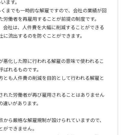
いいます。
あくまでも一時的な解雇ですので、会社の業績が回
た労働者を再雇用することが前提の制度です。
、会社は、人件費を大幅に削減することができる
社に流出するのを防ぐことができます。
が悪化した際に行われる解雇の意味で使われるこ
呼ばれるものです。
方とも人件費の削減を目的として行われる解雇と
された労働者が再び雇用されることはありません
の違いがあります。
点から厳格な解雇規制が設けられていますので、
とができません。