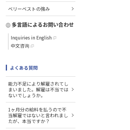
ベリーベストの強み
多言語によるお問い合わせ
Inquiries in English
中文咨询
よくある質問
能力不足により解雇されてし
まいました。解雇は不当では
ないでしょうか。
1ヶ月分の給料を払うので不
当解雇ではないと言われまし
たが、本当ですか？