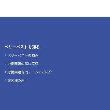
ベリーベストを知る
ベリーベストの強み
労働問題の解決実績
労働問題専門チームのご紹介
お客様の声