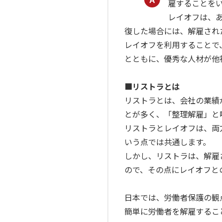
雇することを
レイオフは、
復した場合には、解雇され
レイオフを利用することで
とともに、優秀な人材が他
■リストラとは
リストラとは、会社の業績
とが多く、「整理解雇」と
リストラとレイオフは、両
いう点では共通します。
しかし、リストラは、解雇
ので、その点にレイオフと
日本では、労働者保護の観
簡単に労働者を解雇するこ