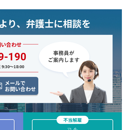
むより、弁護士に相談を
問い合わせ
9-190
9:30〜18:00
メールで
お問い合わせ
不当解雇