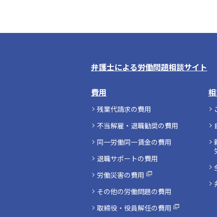
弁護士による労働問題相談サイト
費用
相
残業代請求の費用
不当解雇・退職勧奨の費用
同一労働同一賃金の費用
退職サポートの費用
労働災害の費用
その他の労働問題の費用
取締役・役員解任の費用