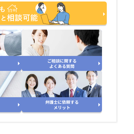
ご相談に関する
よくある質問
弁護士に依頼する
メリット