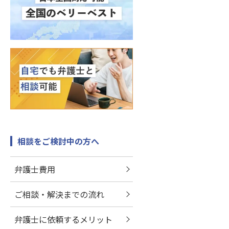
相談をご検討中の方へ
弁護士費用
ご相談・解決までの流れ
弁護士に依頼するメリット