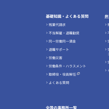
基礎知識・よくある質問
弁
残業代請求
不当解雇・退職勧奨
同一労働同一賃金
退職サポート
労働災害
労働条件・ハラスメント
取締役・役員解任
よくある質問
全国の事務所一覧