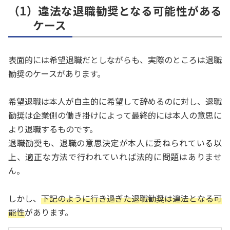
（1）違法な退職勧奨となる可能性がある
ケース
表面的には希望退職だとしながらも、実際のところは退職
勧奨のケースがあります。
希望退職は本人が自主的に希望して辞めるのに対し、退職
勧奨は企業側の働き掛けによって最終的には本人の意思に
より退職するものです。
退職勧奨も、退職の意思決定が本人に委ねられている以
上、適正な方法で行われていれば法的に問題はありませ
ん。
しかし、
下記のように行き過ぎた退職勧奨は違法となる可
能性
があります。