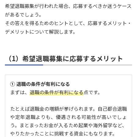
希望退職募集が行われた場合、応募するべきか迷うケース
があるでしょう。
その答えを得るためのヒントとして、応募するメリット・
デメリットについて解説します。
（1）希望退職募集に応募するメリット
① 退職の条件が有利になる
まずは、
退職の条件が有利になる
点です。
たとえば退職金の増額が挙げられます。自己都合退職
や定年退職よりも、優遇される可能性が高いでしょ
う。まとまったお金が入るため起業や海外留学など、
やりたかったことに挑戦する資金にもなります。