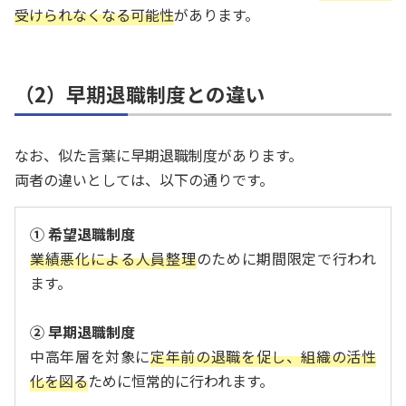
受けられなくなる可能性
があります。
（2）早期退職制度との違い
なお、似た言葉に早期退職制度があります。
両者の違いとしては、以下の通りです。
① 希望退職制度
業績悪化による人員整理
のために期間限定で行われ
ます。
② 早期退職制度
中高年層を対象に
定年前の退職を促し、組織の活性
化を図る
ために恒常的に行われます。