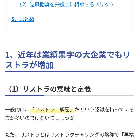
（2）退職勧奨を弁護士に相談するメリット
5、まとめ
1、近年は業績黒字の大企業でもリ
ストラが増加
（1）リストラの意味と定義
一般的に、
「リストラ＝解雇」
だという認識を持っている
方が多いのではないでしょうか。
ただ、リストラとはリストラクチャリングの略称で「再構