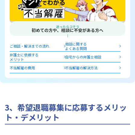
迷ったらコチラ
初めての方や、相談に不安がある方へ
相談に関する
ご相談・解決までの流れ
よくある質問
弁護士に依頼する
自宅からの弁護士相談
メリット
不当解雇の費用
不当解雇の解決方法
3、希望退職募集に応募するメリッ
ト・デメリット