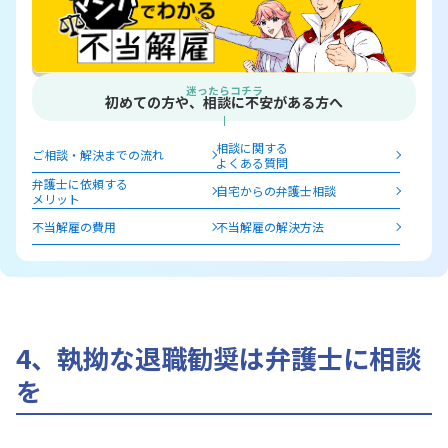
迷ったらコチラ
初めての方や、相談に不安がある方へ
相談に関する
ご相談・解決までの流れ
よくある質問
弁護士に依頼する
自宅からの弁護士相談
メリット
不当解雇の費用
不当解雇の解決方法
4、執拗な退職勧奨は弁護士に相談
を