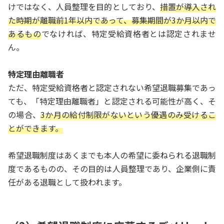
けではなく、人員整理を目的としており、
措置が導入され
た時期が離職前1年以内であって、募集期間が3か月以内で
あるもの
でなければ、特定受給資格者とは認定されませ
ん。
特定理由離職者
ただ、特定受給資格者と認定されない希望退職募集であっ
ても、「特定理由離職者」と認定される可能性が高く、そ
の場合、
3か月の給付制限がないという優遇のみ受けるこ
とができます。
希望退職制度はあくまでも本人の希望に委ねられる退職制
度であるものの、その目的は人員整理であり、企業側に責
任がある退職として扱われます。