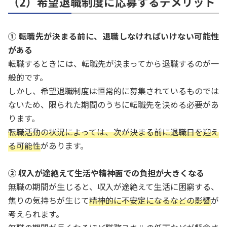
（2）希望退職制度に応募するデメリット
① 転職先が決まる前に、退職しなければいけない可能性
がある
転職するときには、転職先が決まってから退職するのが一
般的です。
しかし、希望退職制度は恒常的に募集されているものでは
ないため、限られた期間のうちに転職先を決める必要があ
ります。
転職活動の状況によっては、次が決まる前に退職日を迎え
る可能性
があります。
② 収入が途絶えて生活や精神面での負担が大きくなる
無職の期間が生じると、収入が途絶えて生活に困窮する、
焦りの気持ちが生じて
精神的に不安定になるなどの影響
が
考えられます。