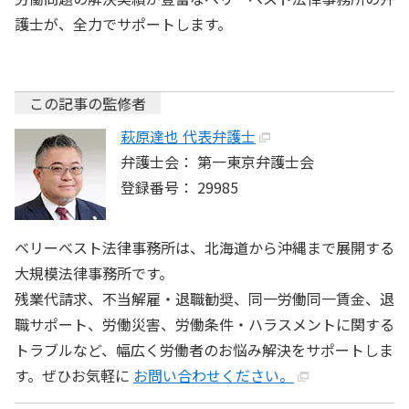
護士が、全力でサポートします。
この記事の監修者
萩原達也 代表弁護士
弁護士会： 第一東京弁護士会
登録番号： 29985
ベリーベスト法律事務所は、北海道から沖縄まで展開する
大規模法律事務所です。
残業代請求、不当解雇・退職勧奨、同一労働同一賃金、退
職サポート、労働災害、労働条件・ハラスメントに関する
トラブルなど、幅広く労働者のお悩み解決をサポートしま
す。ぜひお気軽に
お問い合わせください。