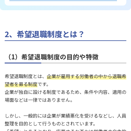
2、希望退職制度とは？
（1）希望退職制度の目的や特徴
希望退職制度とは、
企業が雇用する労働者の中から退職希
望者を募る制度
です。
企業が独自に設ける制度であるため、条件や内容、適用の
場面などは一律ではありません。
しかし、一般的には企業が業績悪化を受けるなどし、人員
整理を目的として行うものとされています。