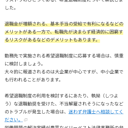
した。
退職金が増額される、基本手当の受給で有利になるなどの
メリットがある一方で、転職先が決まらず経済的に困窮す
るリスクがあるなどのデメリットもあります。
勤務先で実施される希望退職制度に応募する場合は、慎重
に検討しましょう。
大々的に報道されるのは大企業が中心ですが、中小企業で
も行われることがあります。
希望退職制度の利用を検討するにあたり、執拗（しつよ
う）な退職勧奨を受けた、不当解雇されそうになったなど
のトラブルが発生した場合は、
迷わず弁護士へ相談してく
ださい。
労働問題の解決実績が豊富なベリーベスト法律事務所の弁