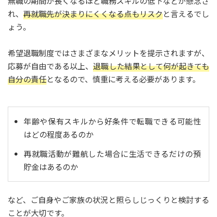
無職の期間が長くなるほど職務スキルの低下などが懸念さ
れ、
再就職先が決まりにくくなる点もリスク
と言えるでし
ょう。
希望退職制度ではさまざまなメリットを提示されますが、
応募が自由である以上、
退職した結果として何が起きても
自分の責任
となるので、慎重に考える必要があります。
年齢や保有スキルから好条件で転職できる可能性
はどの程度あるのか
再就職活動が難航した場合に生活できるだけの預
貯金はあるのか
など、ご自身やご家族の状況と照らしじっくりと検討する
ことが大切です。