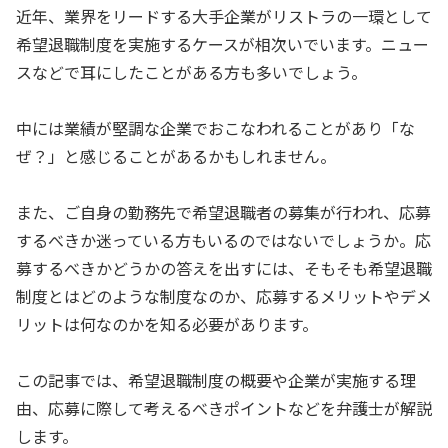
近年、業界をリードする大手企業がリストラの一環として
希望退職制度を実施するケースが相次いでいます。ニュー
スなどで耳にしたことがある方も多いでしょう。
中には業績が堅調な企業でおこなわれることがあり「な
ぜ？」と感じることがあるかもしれません。
また、ご自身の勤務先で希望退職者の募集が行われ、応募
するべきか迷っている方もいるのではないでしょうか。応
募するべきかどうかの答えを出すには、そもそも希望退職
制度とはどのような制度なのか、応募するメリットやデメ
リットは何なのかを知る必要があります。
この記事では、希望退職制度の概要や企業が実施する理
由、応募に際して考えるべきポイントなどを弁護士が解説
します。