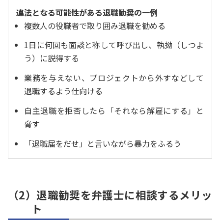
違法となる可能性がある退職勧奨の一例
複数人の役職者で取り囲み退職を勧める
1日に何回も面談と称して呼び出し、執拗（しつよ
う）に説得する
業務を与えない、プロジェクトから外すなどして
退職するよう仕向ける
自主退職を拒否したら「それなら解雇にする」と
脅す
「退職届をだせ」と言いながら暴力をふるう
（2）退職勧奨を弁護士に相談するメリッ
ト