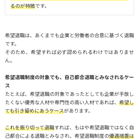
るのが特徴
です。
希望退職は、あくまでも企業と労働者の合意に基づく退職
です。
そのため、希望すれば必ず認められるわけではありませ
ん。
希望退職制度の対象でも、自己都合退職とみなされるケー
ス
たとえば、希望退職の対象であったとしても企業が手放し
たくない優秀な人材や専門性の高い人材であれば、
希望し
ても引き留めにあうケース
があります。
これを振り切って退職
すれば、もはや希望退職ではなく自
己都合による退職とみなされ、希望退職制度の
優遇措置は