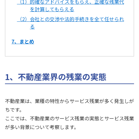
（1）的確なアドバイスをもらえ、正確な残業代
を計算してもらえる
（2）会社との交渉や法的手続きを全て任せられ
る
7、まとめ
1、不動産業界の残業の実態
不動産業は、業種の特性からサービス残業が多く発生しが
ちです。
ここでは、不動産業のサービス残業の実態とサービス残業
が多い背景について考察します。