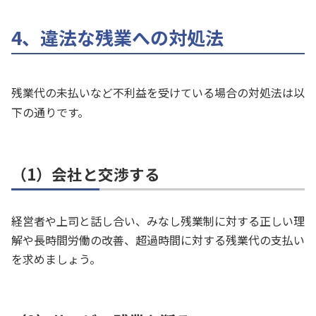
4、違法な残業への対処法
残業代の未払いなど不利益を受けている場合の対処法は以
下の通りです。
（1）会社と交渉する
経営者や上司と話し合い、みなし残業制に対する正しい理
解や長時間労働の改善、超過時間に対する残業代の支払い
を求めましょう。