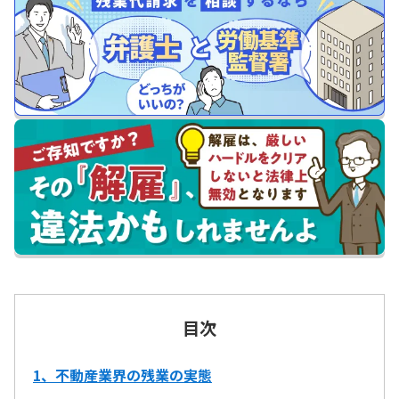
目次
1、不動産業界の残業の実態