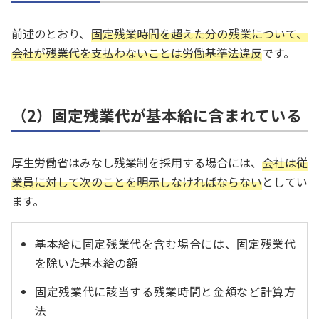
前述のとおり、
固定残業時間を超えた分の残業について、
会社が残業代を支払わないことは労働基準法違反
です。
（2）固定残業代が基本給に含まれている
厚生労働省はみなし残業制を採用する場合には、
会社は従
業員に対して次のことを明示しなければならない
としてい
ます。
基本給に固定残業代を含む場合には、固定残業代
を除いた基本給の額
固定残業代に該当する残業時間と金額など計算方
法