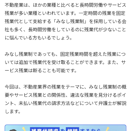
不動産業は、ほかの業種と比べると長時間労働やサービス
残業が多い業種といわれています。一定時間の残業を固定
残業代として支給する「みなし残業制」を採用している会
社も多く、長時間労働をしているのに残業代が少ないこと
に悩んでいる方もいるでしょう。
みなし残業制であっても、固定残業時間を超えた残業につ
いては追加で残業代を受け取ることができます。また、サ
ービス残業は断ることも可能です。
今回は、不動産業界の残業をテーマに、みなし残業制の概
要やサービス残業との関係性、違法な残業を見分けるポイ
ント、未払い残業代の請求方法などについて弁護士が解説
します。