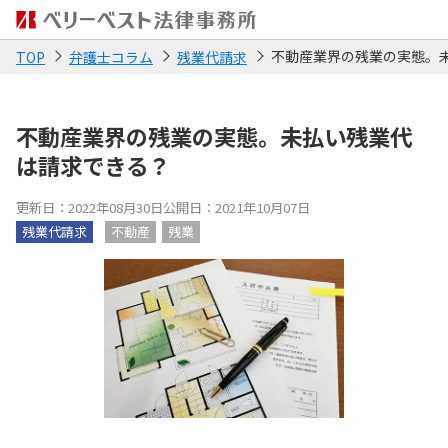
不動産業界の残業の実態。
TOP
弁護士コラム
残業代請求
不動産業界の残業の実態。未払い残業代
は請求できる？
更新日：2022年08月30日
公開日：2021年10月07日
残業代請求
不動産
残業