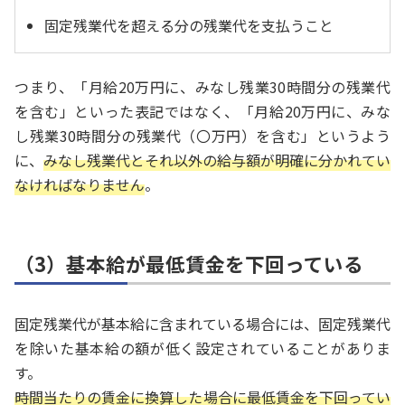
固定残業代を超える分の残業代を支払うこと
つまり、「月給20万円に、みなし残業30時間分の残業代
を含む」といった表記ではなく、「月給20万円に、みな
し残業30時間分の残業代（〇万円）を含む」というよう
に、
みなし残業代とそれ以外の給与額が明確に分かれてい
なければなりません
。
（3）基本給が最低賃金を下回っている
固定残業代が基本給に含まれている場合には、固定残業代
を除いた基本給の額が低く設定されていることがありま
す。
時間当たりの賃金に換算した場合に最低賃金を下回ってい