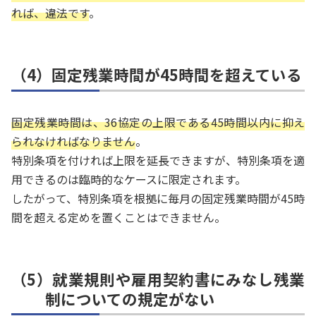
れば、違法です
。
（4）固定残業時間が45時間を超えている
固定残業時間は、36協定の上限である45時間以内に抑え
られなければなりません
。
特別条項を付ければ上限を延長できますが、特別条項を適
用できるのは臨時的なケースに限定されます。
したがって、特別条項を根拠に毎月の固定残業時間が45時
間を超える定めを置くことはできません。
（5）就業規則や雇用契約書にみなし残業
制についての規定がない