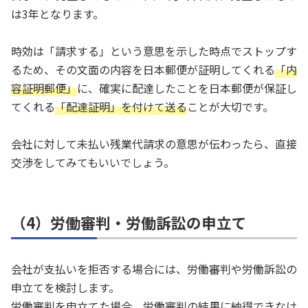
は3年となります。
時効は「請求する」という意思を示した時点でストップす
るため、その文面の内容を日本郵便が証明してくれる
「内
容証明郵便」
に、確実に配達したことを日本郵便が保証し
てくれる
「配達証明」を付けて送る
ことが大切です。
会社に対して未払い残業代請求の意思が伝わったら、直接
交渉をしてみてもいいでしょう。
（4）労働審判・労働訴訟の申立て
会社が支払いを拒否する場合には、労働審判や労働訴訟の
申立てを検討します。
労働審判を申立てた場合、労働審判の結果に納得できなけ