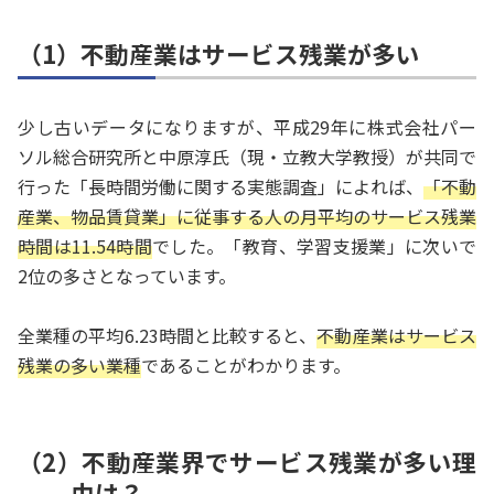
（1）不動産業はサービス残業が多い
少し古いデータになりますが、平成29年に株式会社パー
ソル総合研究所と中原淳氏（現・立教大学教授）が共同で
行った「長時間労働に関する実態調査」によれば、
「不動
産業、物品賃貸業」に従事する人の月平均のサービス残業
時間は11.54時間
でした。「教育、学習支援業」に次いで
2位の多さとなっています。
全業種の平均6.23時間と比較すると、
不動産業はサービス
残業の多い業種
であることがわかります。
（2）不動産業界でサービス残業が多い理
由は？