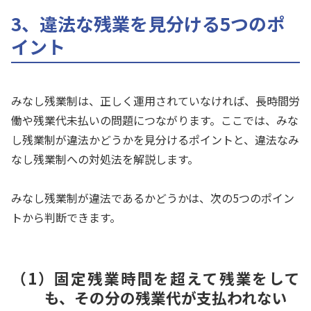
3、違法な残業を見分ける5つのポ
イント
みなし残業制は、正しく運用されていなければ、長時間労
働や残業代未払いの問題につながります。ここでは、みな
し残業制が違法かどうかを見分けるポイントと、違法なみ
なし残業制への対処法を解説します。
みなし残業制が違法であるかどうかは、次の5つのポイン
トから判断できます。
（1）固定残業時間を超えて残業をして
も、その分の残業代が支払われない