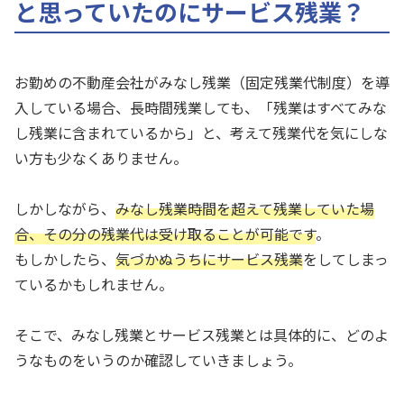
と思っていたのにサービス残業？
お勤めの不動産会社がみなし残業（固定残業代制度）を導
入している場合、長時間残業しても、「残業はすべてみな
し残業に含まれているから」と、考えて残業代を気にしな
い方も少なくありません。
しかしながら、
みなし残業時間を超えて残業していた場
合、その分の残業代は受け取ることが可能です
。
もしかしたら、
気づかぬうちにサービス残業
をしてしまっ
ているかもしれません。
そこで、みなし残業とサービス残業とは具体的に、どのよ
うなものをいうのか確認していきましょう。