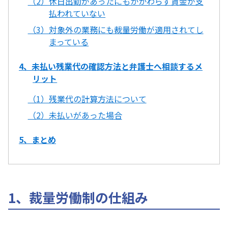
（2）休日出勤があったにもかかわらず賃金が支
払われていない
（3）対象外の業務にも裁量労働が適用されてし
まっている
4、未払い残業代の確認方法と弁護士へ相談するメ
リット
（1）残業代の計算方法について
（2）未払いがあった場合
5、まとめ
1、裁量労働制の仕組み