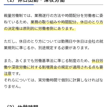
裁量労働制では、業務遂行の方法や時間配分を労働者に委
ねているため、
業務の取り組みや時間配分、休日のとり方
の決定権は原則的に労働者側にあります。
ただし、休日のとり方については勤務日や休日は会社の就
業規則に準じるか、別途規定する必要があります。
また、あくまでも労働基準法に準じる制度のため、
休日労
働や深夜労働に対する割増賃金の規定が適用される点も要
注意
です。
それらについては、実労働時間で個別に計算しなければな
りません。