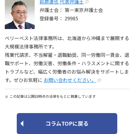
萩原達也 代表弁護士
弁護士会： 第一東京弁護士会
登録番号： 29985
ベリーベスト法律事務所は、北海道から沖縄まで展開する
大規模法律事務所です。
残業代請求、不当解雇・退職勧奨、同一労働同一賃金、退
職サポート、労働災害、労働条件・ハラスメントに関する
トラブルなど、幅広く労働者のお悩み解決をサポートしま
す。ぜひお気軽に
お問い合わせください。
この記事は公開日時点の法律をもとに執筆しています
コラムTOPに戻る