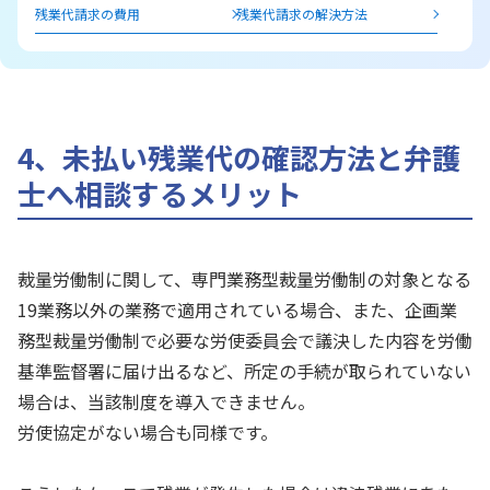
残業代請求の費用
残業代請求の解決方法
4、未払い残業代の確認方法と弁護
士へ相談するメリット
裁量労働制に関して、専門業務型裁量労働制の対象となる
19業務以外の業務で適用されている場合、また、企画業
務型裁量労働制で必要な労使委員会で議決した内容を労働
基準監督署に届け出るなど、所定の手続が取られていない
場合は、当該制度を導入できません。
労使協定がない場合も同様です。