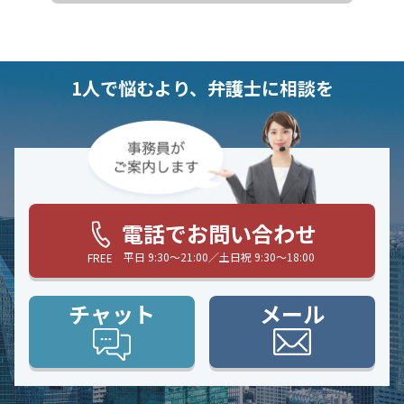
1人で悩むより、弁護士に相談を
電話でお問い合わせ
平日 9:30〜21:00／土日祝 9:30〜18:00
FREE
チャット
メール