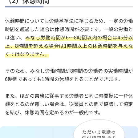
（2）休憩時間
休憩時間についても労働基準法に準じるため、一定の労働
時間を超過した場合は休憩時間が必要です。一般の労働と
は違い、
みなし労働時間が6～8時間以内の場合は45分以
上、8時間を超える場合は1時間以上の休憩時間を与えな
くてはなりません。
そのため、みなし労働時間が8時間の労働者の実働時間が
6時間であっても1時間の休憩をとることができます。
また、ほかの業務に従事する労働者と同じ時間帯に一斉休
憩をとるのが難しい場合は、従業員との間で協議して協定
を結び、休憩時間を定めるのが一般的です。