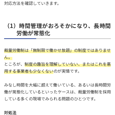
対応方法を確認していきます。
（1）時間管理がおろそかになり、長時間
労働が常態化
裁量労働制は「無制限で働かせ放題」の制度ではありませ
ん。
ところが、
制度の趣旨を理解していない、またはこれを悪
用する事業者も少なくない
のが実情です。
みなし時間を大幅に超えて働いている、あるいは長時間労
働が常態化しているといったケースは、裁量労働制を採用
している多くの現場でみられる問題のひとつです。
対処法