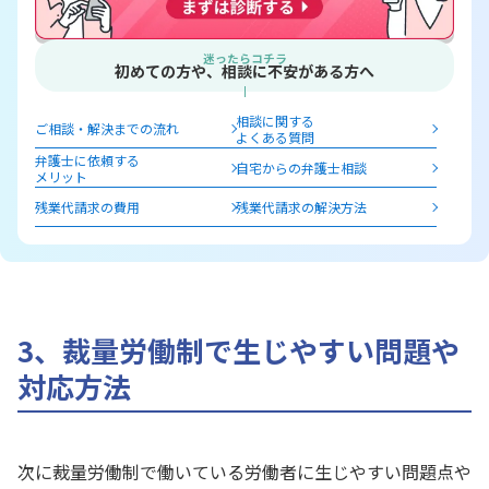
迷ったらコチラ
初めての方や、相談に不安がある方へ
相談に関する
ご相談・解決までの流れ
よくある質問
弁護士に依頼する
自宅からの弁護士相談
メリット
残業代請求の費用
残業代請求の解決方法
3、裁量労働制で生じやすい問題や
対応方法
次に裁量労働制で働いている労働者に生じやすい問題点や