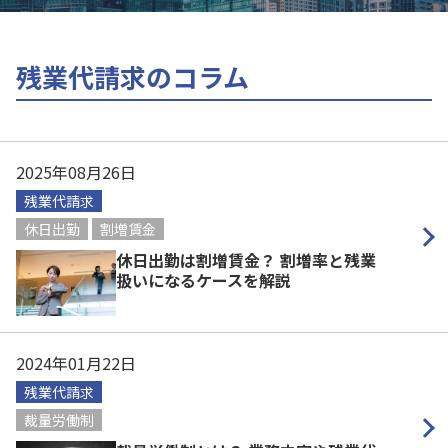
残業代請求のコラム
2025年08月26日
残業代請求
休日出勤
割増賃金
休日出勤は割増賃金？ 割増率と残業
扱いになるケースを解説
2024年01月22日
残業代請求
裁量労働制