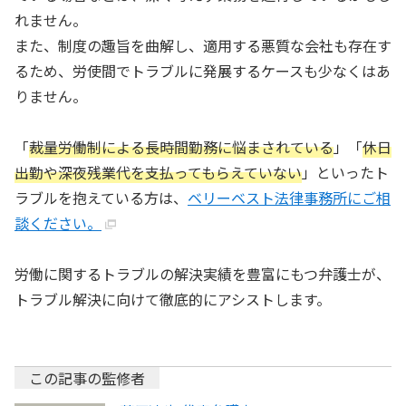
れません。
また、制度の趣旨を曲解し、適用する悪質な会社も存在す
るため、労使間でトラブルに発展するケースも少なくはあ
りません。
「
裁量労働制による長時間勤務に悩まされている
」「
休日
出勤や深夜残業代を支払ってもらえていない
」といったト
ラブルを抱えている方は、
ベリーベスト法律事務所にご相
談ください。
労働に関するトラブルの解決実績を豊富にもつ弁護士が、
トラブル解決に向けて徹底的にアシストします。
この記事の監修者