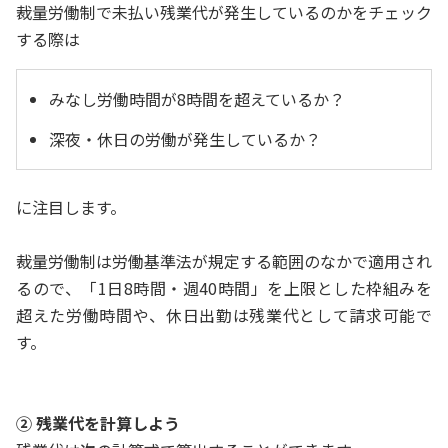
裁量労働制で未払い残業代が発生しているのかをチェック
する際は
みなし労働時間が8時間を超えているか？
深夜・休日の労働が発生しているか？
に注目します。
裁量労働制は労働基準法が規定する範囲のなかで適用され
るので、「1日8時間・週40時間」を上限とした枠組みを
超えた労働時間や、休日出勤は残業代として請求可能で
す。
② 残業代を計算しよう