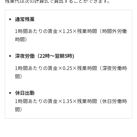
残業代は次の計算式で算出することができます。
通常残業
1時間あたりの賃金×1.25×残業時間（時間外労働
時間）
深夜労働（22時～翌朝5時)
1時間あたりの賃金×0.25×残業時間（深夜労働時
間）
休日出勤
1時間あたりの賃金×1.35×残業時間（休日労働時
間）