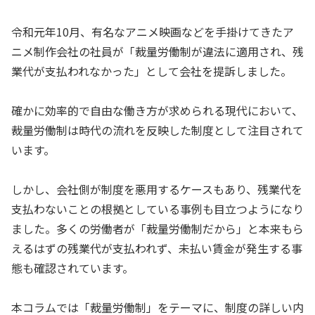
令和元年10月、有名なアニメ映画などを手掛けてきたア
ニメ制作会社の社員が「裁量労働制が違法に適用され、残
業代が支払われなかった」として会社を提訴しました。
確かに効率的で自由な働き方が求められる現代において、
裁量労働制は時代の流れを反映した制度として注目されて
います。
しかし、会社側が制度を悪用するケースもあり、残業代を
支払わないことの根拠としている事例も目立つようになり
ました。多くの労働者が「裁量労働制だから」と本来もら
えるはずの残業代が支払われず、未払い賃金が発生する事
態も確認されています。
本コラムでは「裁量労働制」をテーマに、制度の詳しい内