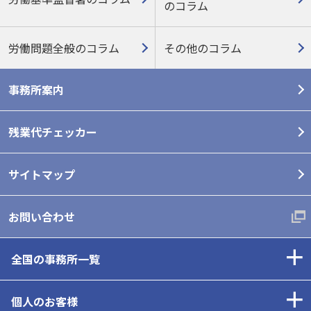
の
コラム
労働問題全般のコラム
その他のコラム
事務所案内
残業代チェッカー
サイトマップ
お問い合わせ
全国の事務所一覧
個人のお客様