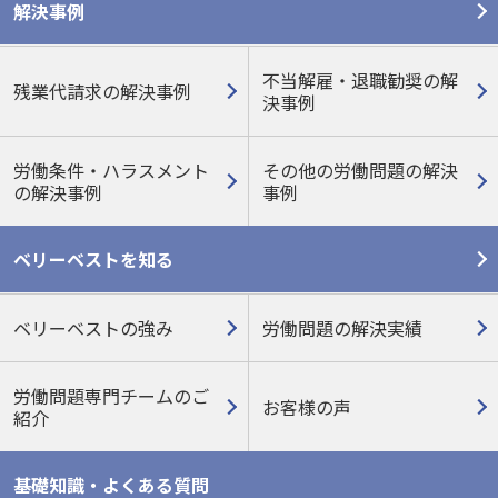
解決事例
不当解雇・退職勧奨の解
残業代請求の解決事例
決事例
労働条件・ハラスメント
その他の労働問題の
解決
の
解決事例
事例
ベリーベストを知る
ベリーベストの強み
労働問題の解決実績
労働問題専門チームのご
お客様の声
紹介
基礎知識・よくある質問