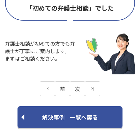
「初めての弁護士相談」でした
弁護士相談が初めての方でも弁
護士が丁寧にご案内します。
まずはご相談ください。
前
次
解決事例
一覧へ戻る