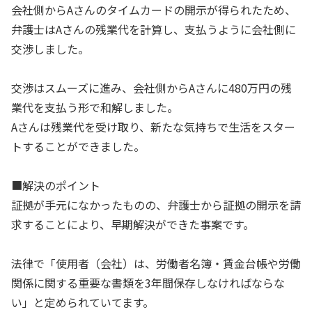
会社側からAさんのタイムカードの開示が得られたため、
弁護士はAさんの残業代を計算し、支払うように会社側に
交渉しました。
交渉はスムーズに進み、会社側からAさんに480万円の残
業代を支払う形で和解しました。
Aさんは残業代を受け取り、新たな気持ちで生活をスター
トすることができました。
■解決のポイント
証拠が手元になかったものの、弁護士から証拠の開示を請
求することにより、早期解決ができた事案です。
法律で「使用者（会社）は、労働者名簿・賃金台帳や労働
関係に関する重要な書類を3年間保存しなければならな
い」と定められていてます。