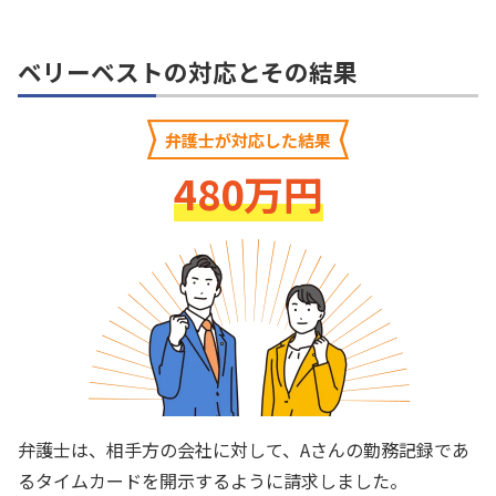
ベリーベストの対応とその結果
弁護士が対応した結果
480万円
弁護士は、相手方の会社に対して、Aさんの勤務記録であ
るタイムカードを開示するように請求しました。