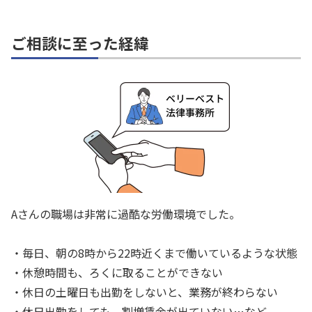
ご相談に至った経緯
Aさんの職場は非常に過酷な労働環境でした。
・毎日、朝の8時から22時近くまで働いているような状態
・休憩時間も、ろくに取ることができない
・休日の土曜日も出勤をしないと、業務が終わらない
・休日出勤をしても、割増賃金が出ていない…など