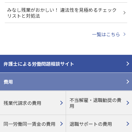
みなし残業がおかしい！ 違法性を見極めるチェック
リストと対処法
一覧はこちら
弁護士による労働問題相談サイト
費用
不当解雇・退職勧奨の費
残業代請求の費用
用
同一労働同一賃金の費用
退職サポートの費用