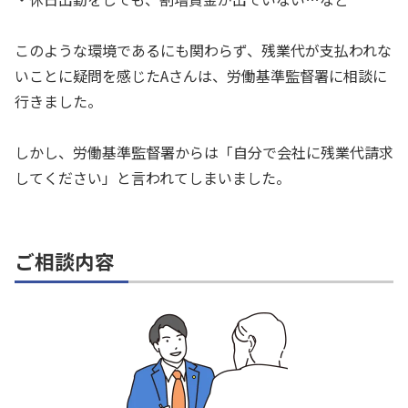
このような環境であるにも関わらず、残業代が支払われな
いことに疑問を感じたAさんは、労働基準監督署に相談に
行きました。
しかし、労働基準監督署からは「自分で会社に残業代請求
してください」と言われてしまいました。
ご相談内容