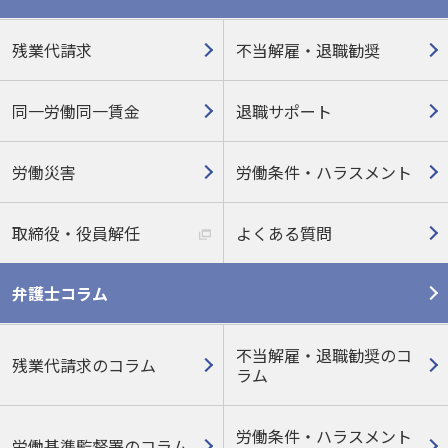
残業代請求
不当解雇・退職勧奨
同一労働同一賃金
退職サポート
労働災害
労働条件・ハラスメント
取締役・役員解任
よくある質問
弁護士コラム
不当解雇・退職勧奨のコ
残業代請求のコラム
ラム
労働条件・ハラスメント
労働基準監督署のコラム