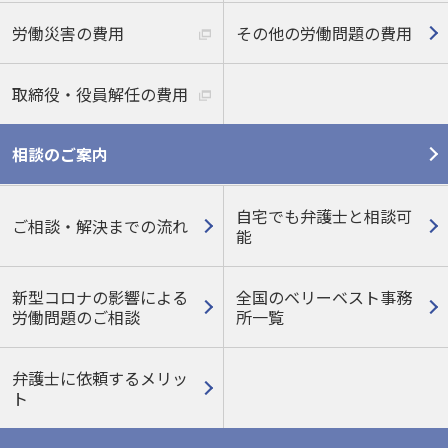
労働災害の費用
その他の労働問題の費用
取締役・役員解任の費用
相談のご案内
自宅でも弁護士と相談可
ご相談・解決までの流れ
能
新型コロナの影響による
全国のベリーベスト事務
労働問題のご相談
所一覧
弁護士に依頼するメリッ
ト