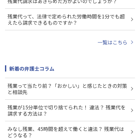
残業代請求はあきらめた方がよいのでしょうか？
残業代って、法律で定められた労働時間を1分でも超
えたら請求できるものですか？
一覧はこちら
新着の弁護士コラム
残業って当たり前？「おかしい」と感じたときの対策
と相談先
残業が15分単位で切り捨てられた！ 違法？ 残業代を
請求する方法は？
みなし残業、45時間を超えて働くと違法？ 残業代は
どうなる？