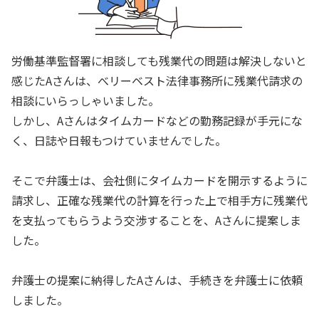
労働基準監督署に相談しても残業代の問題は解決しないと
感じたAさんは、べリーベスト法律事務所に残業代請求の
相談にいらっしゃいました。
しかし、Aさんはタイムカードなどの勤務記録が手元にな
く、日誌や日報もつけていませんでした。
そこで弁護士は、会社側にタイムカードを開示するように
請求し、正確な残業代の計算を行った上で相手方に残業代
を支払ってもらうよう交渉することを、Aさんに提案しま
した。
弁護士の提案に納得したAさんは、手続きを弁護士に依頼
しました。