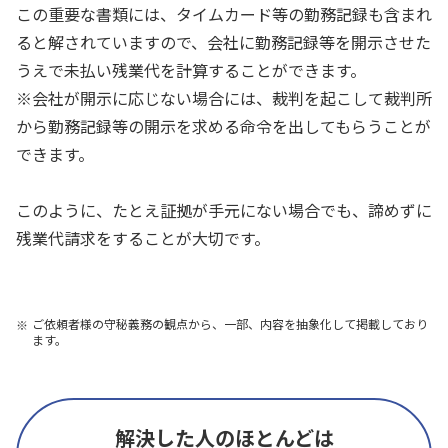
この重要な書類には、タイムカード等の勤務記録も含まれ
ると解されていますので、会社に勤務記録等を開示させた
うえで未払い残業代を計算することができます。
※会社が開示に応じない場合には、裁判を起こして裁判所
から勤務記録等の開示を求める命令を出してもらうことが
できます。
このように、たとえ証拠が手元にない場合でも、諦めずに
残業代請求をすることが大切です。
ご依頼者様の守秘義務の観点から、一部、内容を抽象化して掲載しており
ます。
解決した人のほとんどは