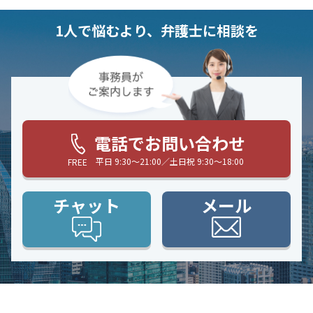
1人で悩むより、弁護士に相談を
電話でお問い合わせ
平日 9:30〜21:00／土日祝 9:30〜18:00
FREE
チャット
メール