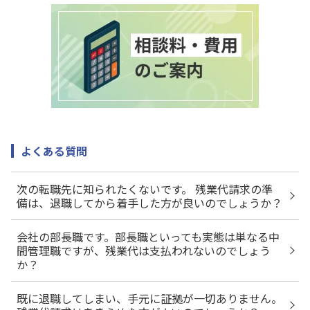
よくある質問
次の転職先に知られたくないです。 残業代請求の準
備は、退職してから着手した方が良いのでしょうか？
会社の部長職です。部長職といっても実態は単なる中
間管理職ですが、残業代は支払われないのでしょう
か？
既に退職してしまい、手元に証拠が一切ありません。