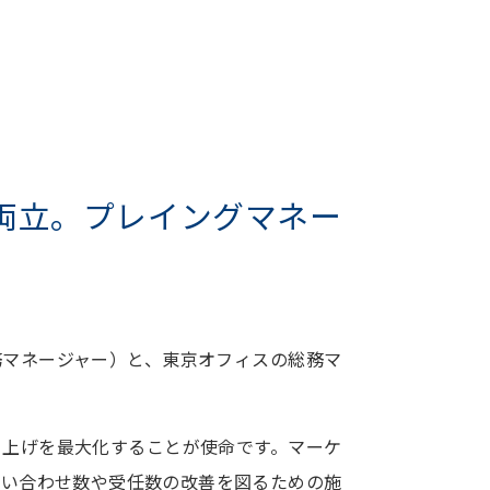
両立。プレイングマネー
務マネージャー）と、東京オフィスの総務マ
り上げを最大化することが使命です。マーケ
問い合わせ数や受任数の改善を図るための施