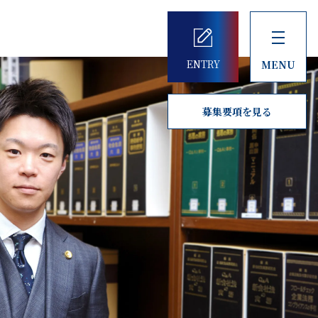
ENTRY
MENU
募集要項を見る