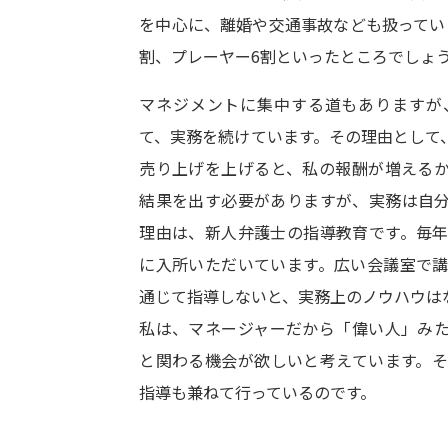
を中心に、離婚や交通事故なども扱ってい
割、プレーヤー6割といったところでしょ
マネジメントに集中する道もありますが
て、実務を続けています。その理由として
売り上げを上げると、私の報酬が増える
結果を出す必要がありますが、実務は自
理由は、新人弁護士の指導教育です。毎
に入所いただいています。広い会議室で
通じて指導しないと、実務上のノウハウは
私は、マネージャーだから「偉い人」み
と関わる機会が欲しいと考えています。
指導も兼ねて行っているのです。