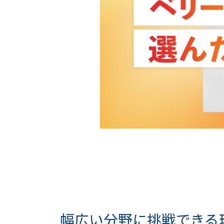
幅広い分野に挑戦できる