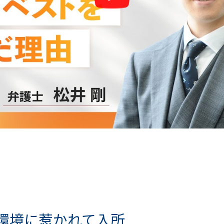
環境に惹かれて入所