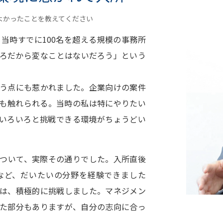
よかったことを教えてください
当時すでに100名を超える規模の事務所
ろだから変なことはないだろう」という
う点にも惹かれました。企業向けの案件
も触れられる。当時の私は特にやりたい
いろいろと挑戦できる環境がちょうどい
ついて、実際その通りでした。入所直後
など、だいたいの分野を経験できました
は、積極的に挑戦しました。マネジメン
た部分もありますが、自分の志向に合っ