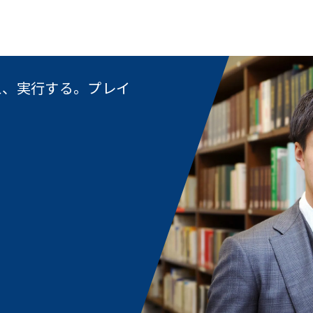
え、実行する。プレイ