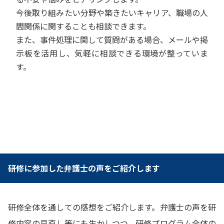
今後取り組みたい分野や築きたいキャリア、職場の人
間関係に関することも相談できます。
また、事件処理に関して質問がある場合、メールや掲
示板を活用し、気軽に相談できる環境が整っていま
す。
研修に参加した弁護士の声をご紹介します
研修全体を通しての感想をご紹介します。弁護士の声を研
修内容の見直し等にも生かしつつ、研修プログラム全体の