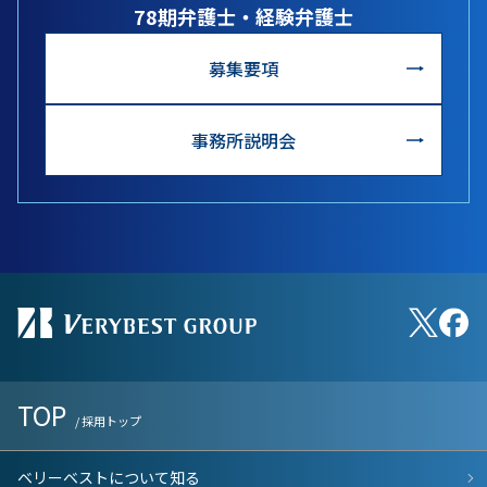
78期弁護士・経験弁護士
募集要項
事務所説明会
TOP
/ 採用トップ
ベリーベストについて知る