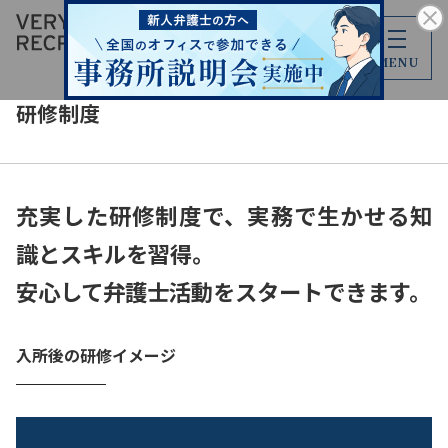
MENU
研修制度
充実した研修制度で、実務で生かせる知
識とスキルを習得。
安心して弁護士活動をスタートできます。
入所後の研修イメージ