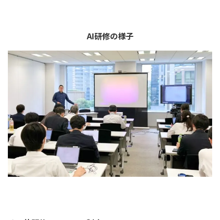
AI研修の様子