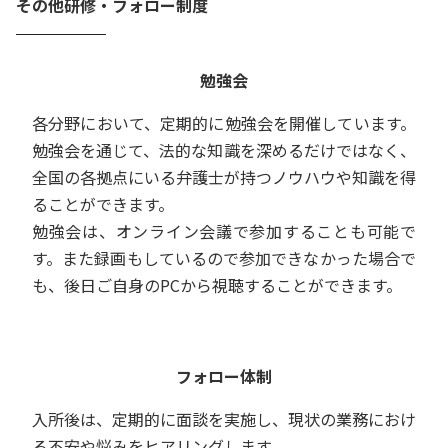
その他研修・フォロー制度
勉強会
各分野において、定期的に勉強会を開催しています。
勉強会を通じて、法的な知識を深めるだけではなく、
全国の各拠点にいる弁護士が持つノウハウや知識を得
ることができます。
勉強会は、オンライン会議で参加することも可能で
す。また録画もしているので参加できなかった場合で
も、後日ご自身のPCから視聴することができます。
フォロー体制
入所後は、定期的に面談を実施し、現状の業務におけ
る不安や悩みをヒアリングします。