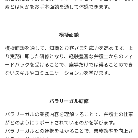
素とは何かをお手本面談を通して体感できます。
模擬面談
模擬面談を通して、知識とお客さま対応力を高めます。よ
り実務に即した研修となり、経験豊富な弁護士からのフィ
ードバックを受けることで、座学だけでは得ることのでき
ないスキルやコミュニケーション力を学びます。
パラリーガル研修
パラリーガルの業務内容を理解することで、弁護士の仕事
がどのようにサポートされているのかを学びます。
パラリーガルとの連携をはかることで、業務効率を向上さ