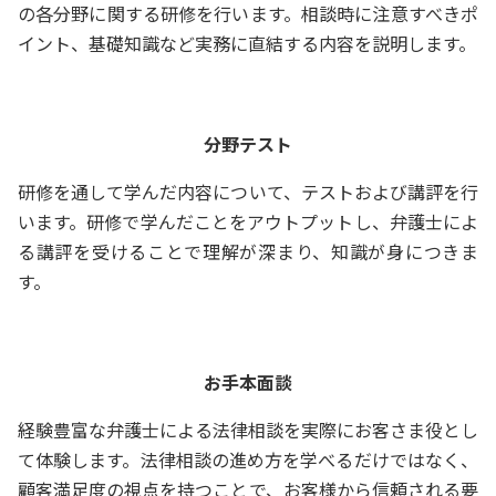
の各分野に関する研修を行います。相談時に注意すべきポ
イント、基礎知識など実務に直結する内容を説明します。
分野テスト
研修を通して学んだ内容について、テストおよび講評を行
います。研修で学んだことをアウトプットし、弁護士によ
る講評を受けることで理解が深まり、知識が身につきま
す。
お手本面談
経験豊富な弁護士による法律相談を実際にお客さま役とし
て体験します。法律相談の進め方を学べるだけではなく、
顧客満足度の視点を持つことで、お客様から信頼される要