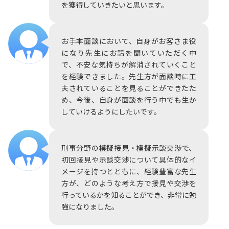
を獲得していきたいと思います。
お手本面談において、自身がお客さま役
になり先生にお話を聞いていただく中
で、不安な気持ちが解消されていくこと
を経験できました。先生方が面談時に工
夫されていることを見ることができたた
め、今後、自身が面談を行う中でも生か
していけるようにしたいです。
刑事分野の模擬接見・模擬示談交渉で、
初回接見や示談交渉について具体的なイ
メージを持つとともに、経験豊富な先生
方が、どのような考え方で接見や交渉を
行っているかを知ることができ、非常に勉
強になりました。