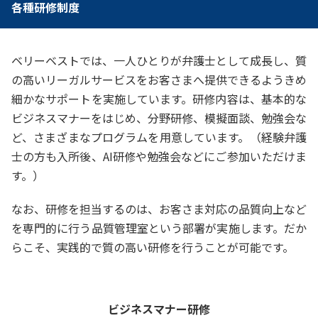
各種研修制度
ベリーベストでは、一人ひとりが弁護士として成長し、質
の高いリーガルサービスをお客さまへ提供できるようきめ
細かなサポートを実施しています。研修内容は、基本的な
ビジネスマナーをはじめ、分野研修、模擬面談、勉強会な
ど、さまざまなプログラムを用意しています。（経験弁護
士の方も入所後、AI研修や勉強会などにご参加いただけま
す。）
なお、研修を担当するのは、お客さま対応の品質向上など
を専門的に行う品質管理室という部署が実施します。だか
らこそ、実践的で質の高い研修を行うことが可能です。
ビジネスマナー研修