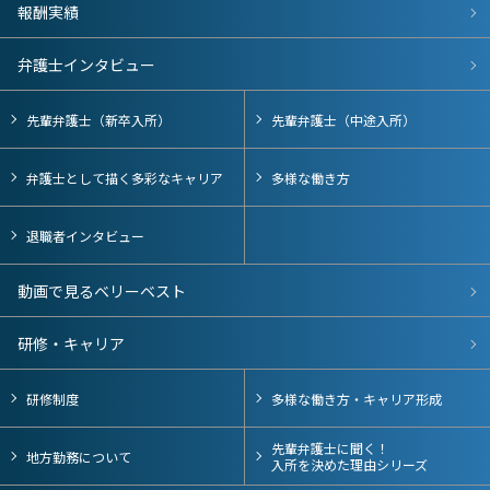
報酬実績
弁護士インタビュー
先輩弁護士（新卒入所）
先輩弁護士（中途入所）
弁護士として描く多彩なキャリア
多様な働き方
退職者インタビュー
動画で見るベリーベスト
研修・キャリア
研修制度
多様な働き方・キャリア形成
先輩弁護士に聞く！
地方勤務について
入所を決めた理由シリーズ