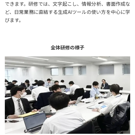
できます。研修では、文字起こし、情報分析、書面作成な
ど、日常業務に直結する生成AIツールの使い方を中心に学
びます。
全体研修の様子