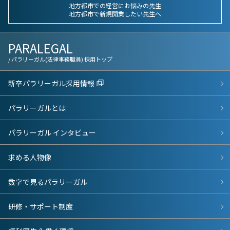
地方都市での経営にお悩みの先生
地方都市で新規開業したい先生へ
PARALEGAL
/ パラリーガル(法律事務職員) 採用トップ
新卒パラリーガル採用情報
パラリーガルとは
パラリーガル インタビュー
求める人物像
数字で見るパラリーガル
研修・サポート制度