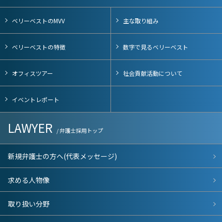
ベリーベストのMVV
主な取り組み
ベリーベストの特徴
数字で見るベリーベスト
オフィスツアー
社会貢献活動について
イベントレポート
LAWYER
/ 弁護士採用トップ
新規弁護士の方へ(代表メッセージ)
求める人物像
取り扱い分野