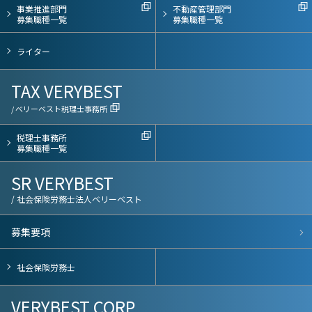
事業推進部門
不動産管理部門
募集職種一覧
募集職種一覧
ライター
TAX VERYBEST
/ べリーベスト税理士事務所
税理士事務所
募集職種一覧
SR VERYBEST
/ 社会保険労務士法人ベリーベスト
募集要項
社会保険労務士
VERYBEST CORP