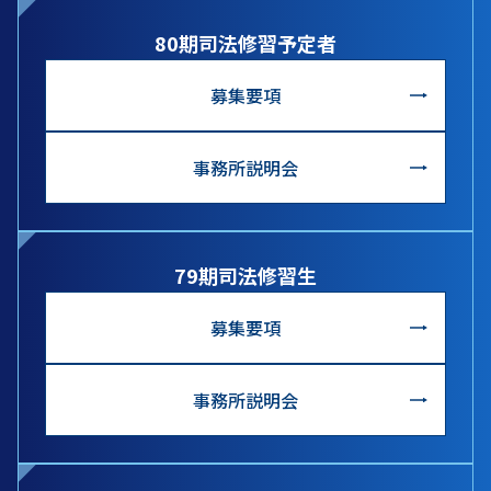
80期司法修習予定者
募集要項
事務所説明会
79期司法修習生
募集要項
事務所説明会