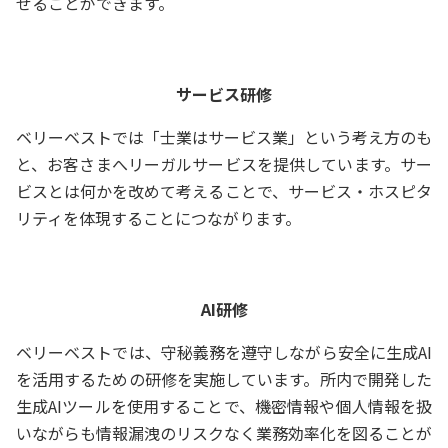
せることができます。
サービス研修
ベリーベストでは「士業はサービス業」という考え方のも
と、お客さまへリーガルサービスを提供しています。サー
ビスとは何かを改めて考えることで、サービス・ホスピタ
リティを体現することにつながります。
AI研修
ベリーベストでは、守秘義務を遵守しながら安全に生成AI
を活用するための研修を実施しています。所内で開発した
生成AIツールを使用することで、機密情報や個人情報を扱
いながらも情報漏洩のリスクなく業務効率化を図ることが