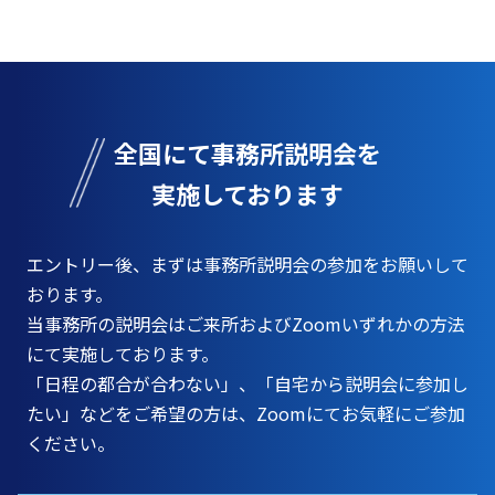
全国にて事務所説明会を
実施しております
エントリー後、まずは事務所説明会の参加をお願いして
おります。
当事務所の説明会はご来所およびZoomいずれかの方法
にて実施しております。
「日程の都合が合わない」、
「自宅から説明会に参加し
たい」などをご希望の方は、Zoomにてお気軽にご参加
ください。