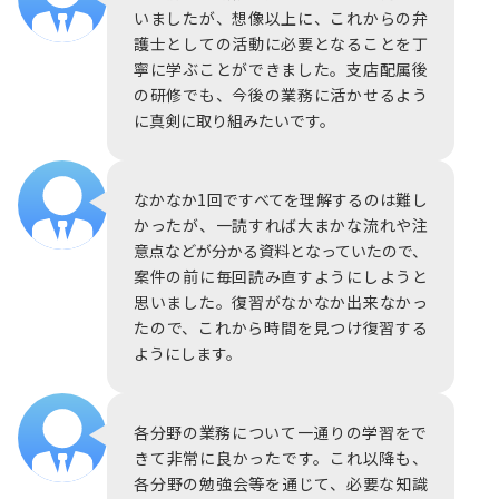
いましたが、想像以上に、これからの弁
護士としての活動に必要となることを丁
寧に学ぶことができました。支店配属後
の研修でも、今後の業務に活かせるよう
に真剣に取り組みたいです。
なかなか1回ですべてを理解するのは難し
かったが、一読すれば大まかな流れや注
意点などが分かる資料となっていたので、
案件の前に毎回読み直すようにしようと
思いました。復習がなかなか出来なかっ
たので、これから時間を見つけ復習する
ようにします。
各分野の業務について一通りの学習をで
きて非常に良かったです。これ以降も、
各分野の勉強会等を通じて、必要な知識