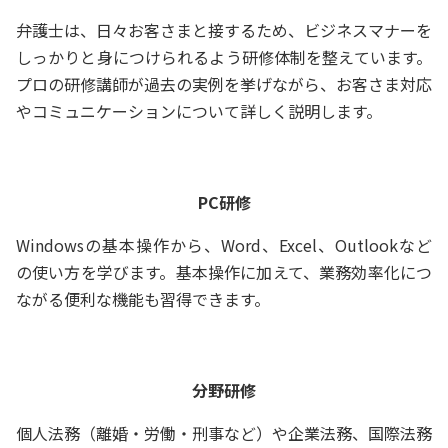
弁護士は、日々お客さまと接するため、ビジネスマナーを
しっかりと身につけられるよう研修体制を整えています。
プロの研修講師が過去の実例を挙げながら、お客さま対応
やコミュニケーションについて詳しく説明します。
PC研修
Windowsの基本操作から、Word、Excel、Outlookなど
の使い方を学びます。基本操作に加えて、業務効率化につ
ながる便利な機能も習得できます。
分野研修
個人法務（離婚・労働・刑事など）や企業法務、国際法務