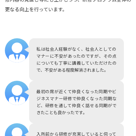
更なる向上を行っています。
私は社会人経験がなく、社会人としての
マナーに不安があったのですが、その点
についても丁寧に講義していただけたの
で、不安がある程度解消されました。
最初の席が近くて仲良くなった同期やビ
ジネスマナー研修で仲良くなった同期な
ど、研修を通して仲良く話せる同期がで
きたことも良かったです。
入所前から研修が充実していると伺って