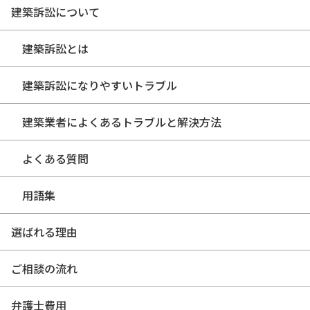
建築訴訟について
建築訴訟とは
建築訴訟になりやすいトラブル
建築業者によくあるトラブルと解決方法
よくある質問
用語集
選ばれる理由
ご相談の流れ
弁護士費用