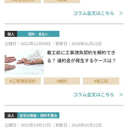
コラム全文はこちら ＞
個人
契約・支払い
公開日：2022年11月09日
更新日：2024年01月22日
着工前に工事請負契約を解約でき
る？ 違約金が発生するケースは？
#工事請負契約
#解約
#着工前
コラム全文はこちら ＞
法人
住宅の瑕疵・契約不適合
公開日：2022年10月27日
更新日：2024年01月22日