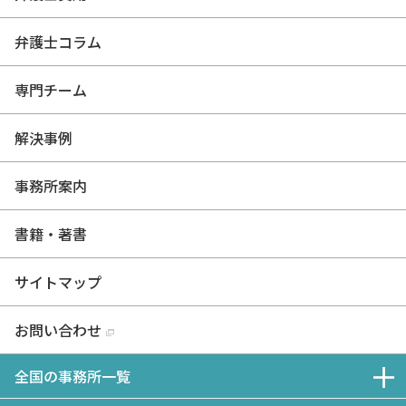
弁護士コラム
専門チーム
解決事例
事務所案内
書籍・著書
サイトマップ
お問い合わせ
全国の事務所一覧