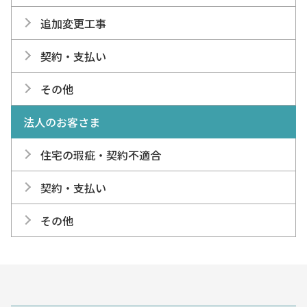
追加変更工事
契約・支払い
その他
法人のお客さま
住宅の瑕疵・契約不適合
契約・支払い
その他