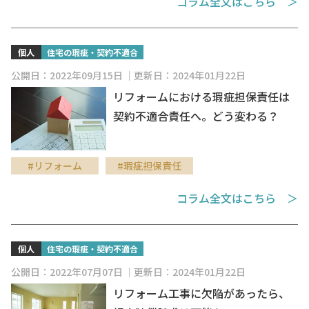
コラム全文はこちら ＞
個人
住宅の瑕疵・契約不適合
公開日：2022年09月15日
更新日：2024年01月22日
リフォームにおける瑕疵担保責任は
契約不適合責任へ。どう変わる？
#リフォーム
#瑕疵担保責任
コラム全文はこちら ＞
個人
住宅の瑕疵・契約不適合
公開日：2022年07月07日
更新日：2024年01月22日
リフォーム工事に欠陥があったら、