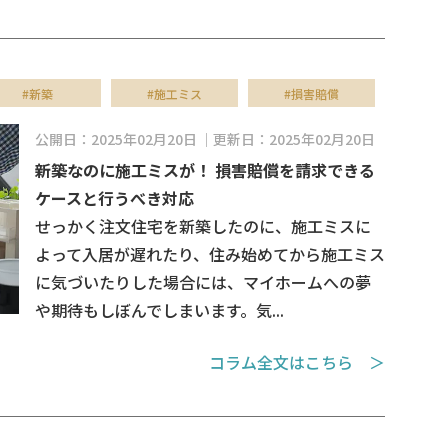
#新築
#施工ミス
#損害賠償
公開日：2025年02月20日
更新日：2025年02月20日
新築なのに施工ミスが！ 損害賠償を請求できる
ケースと行うべき対応
せっかく注文住宅を新築したのに、施工ミスに
よって入居が遅れたり、住み始めてから施工ミス
に気づいたりした場合には、マイホームへの夢
や期待もしぼんでしまいます。気...
コラム全文はこちら ＞