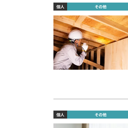
個人
その他
個人
その他