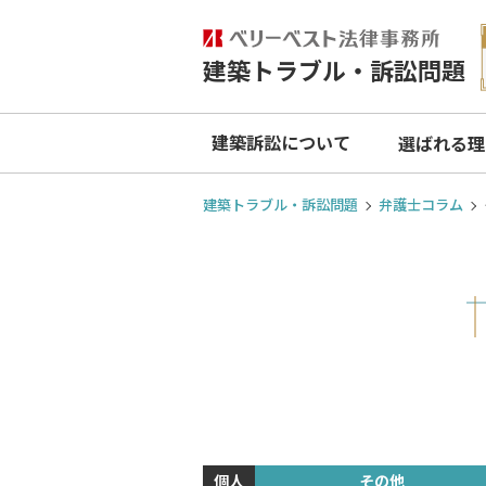
建築トラブル・訴訟問題
建築訴訟について
選ばれる理
建築トラブル・訴訟問題
弁護士コラム
個人
その他