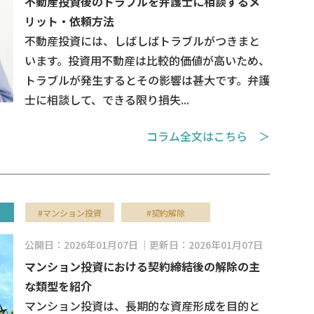
不動産投資後のトラブルを弁護士に相談するメ
リット・依頼方法
不動産投資には、しばしばトラブルがつきまと
います。投資用不動産は比較的価値が高いため、
トラブルが発生するとその影響は甚大です。弁護
士に相談して、できる限り損失...
コラム全文はこちら ＞
#マンション投資
#契約解除
公開日：2026年01月07日
更新日：2026年01月07日
マンション投資における契約締結後の解除の主
な類型を紹介
マンション投資は、長期的な資産形成を目的と