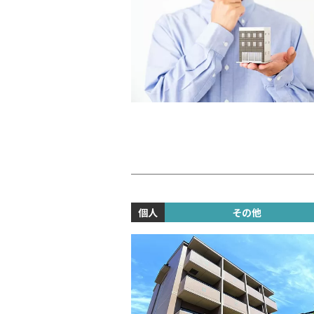
個人
その他