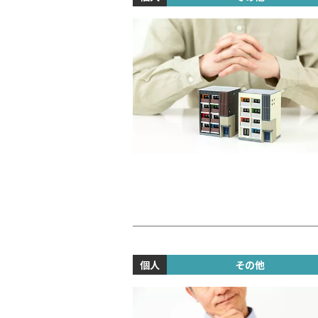
個人
その他