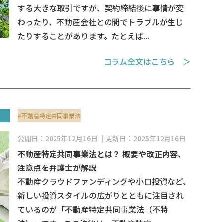
する大きな取引ですが、契約締結後に事情が変
わったり、不動産会社との間でトラブルが生じ
たりすることがあります。たとえば...
コラム全文はこちら ＞
#不動産特定共同事業法
公開日：2025年12月16日
更新日：2025年12月16日
不動産特定共同事業法とは？ 概要や改正内容、
注意点を弁護士が解説
不動産クラウドファンディングや小口投資など、
新しい投資スタイルの広がりとともに注目され
ているのが「不動産特定共同事業法（不特