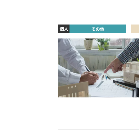
個人
その他