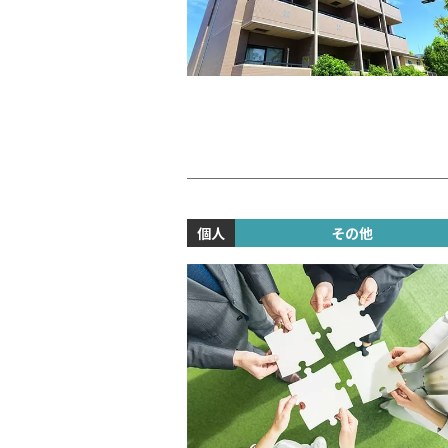
個人
その他