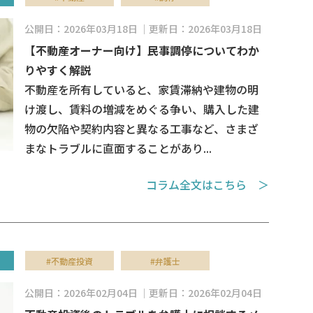
公開日：2026年03月18日
更新日：2026年03月18日
【不動産オーナー向け】民事調停についてわか
りやすく解説
不動産を所有していると、家賃滞納や建物の明
け渡し、賃料の増減をめぐる争い、購入した建
物の欠陥や契約内容と異なる工事など、さまざ
まなトラブルに直面することがあり...
コラム全文はこちら ＞
#不動産投資
#弁護士
公開日：2026年02月04日
更新日：2026年02月04日