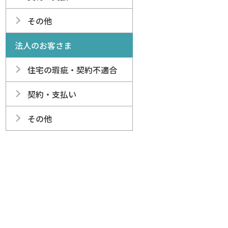
その他
法人のお客さま
住宅の瑕疵・契約不適合
契約・支払い
その他