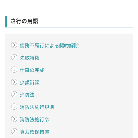
さ行の用語
債務不履行による契約解除
先取特権
仕事の完成
少額訴訟
消防法
消防法施行規則
消防法施行令
資力確保措置