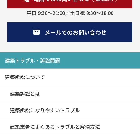
平日 9:30〜21:00／土日祝 9:30〜18:00
メールでのお問い合わせ
建築トラブル・訴訟問題
建築訴訟について
建築訴訟とは
建築訴訟になりやすいトラブル
建築業者によくあるトラブルと解決方法