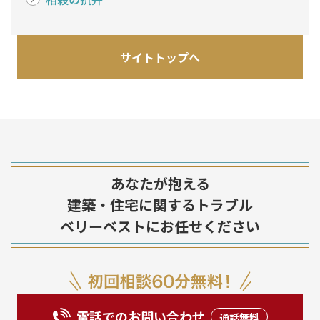
サイトトップへ
あなたが抱える
建築・住宅に関するトラブル
ベリーベストにお任せください
電話でのお問い合わせ