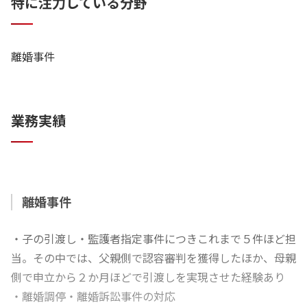
特に注力している分野
離婚事件
業務実績
離婚事件
・子の引渡し・監護者指定事件につきこれまで５件ほど担
当。その中では、父親側で認容審判を獲得したほか、母親
側で申立から２か月ほどで引渡しを実現させた経験あり
・離婚調停・離婚訴訟事件の対応