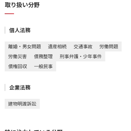
取り扱い分野
個人法務
離婚・男女問題
遺産相続
交通事故
労働問題
労働災害
債務整理
刑事弁護・少年事件
債権回収
一般民事
企業法務
建物明渡訴訟