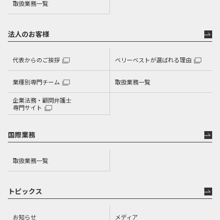
取扱業務一覧
依頼者の利益の実現、社会正義の達成
法人のお客様
代表からのご挨拶
ベリーベストが選ばれる理由
業種別専門チーム
取扱業務一覧
企業法務・顧問弁護士
専門サイト
国際業務
取扱業務一覧
トピックス
お知らせ
メディア