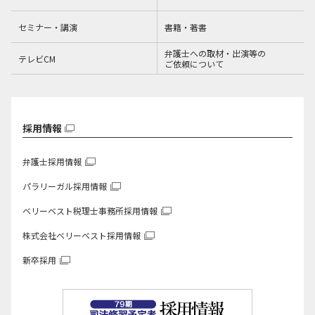
セミナー・講演
書籍・著書
弁護士への取材・出演等の
テレビCM
ご依頼について
採用情報
弁護士採用情報
パラリーガル採用情報
ベリーベスト税理士事務所
採用情報
株式会社ベリーベスト
採用情報
新卒採用