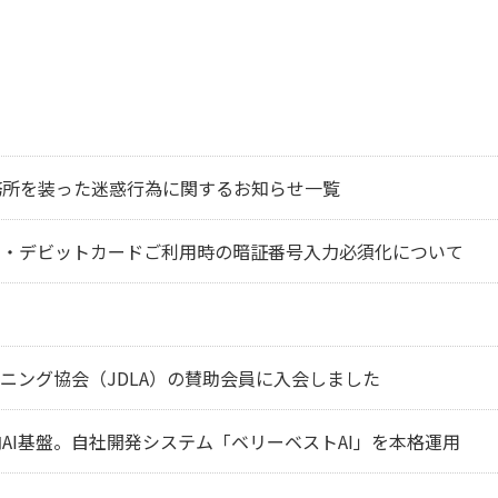
務所を装った迷惑行為に関するお知らせ一覧
ド・デビットカードご利用時の暗証番号入力必須化について
ニング協会（JDLA）の賛助会員に入会しました
AI基盤。自社開発システム「ベリーベストAI」を本格運用