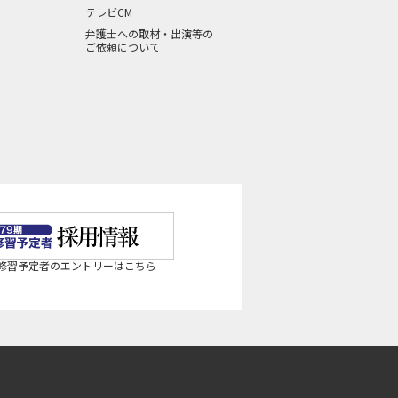
テレビCM
弁護士への取材・出演等の
ご依頼について
法修習予定者のエントリーはこちら