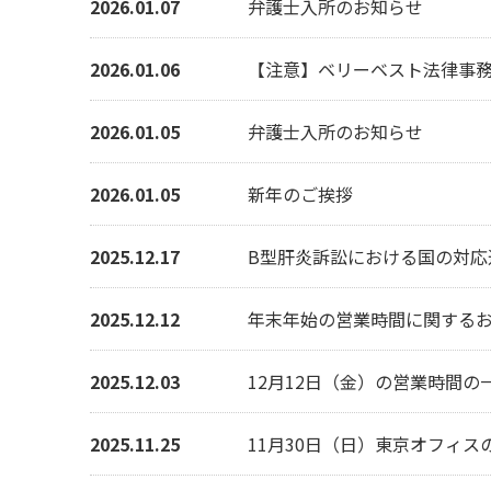
2026.01.07
弁護士入所のお知らせ
2026.01.06
【注意】ベリーベスト法律事務
2026.01.05
弁護士入所のお知らせ
2026.01.05
新年のご挨拶
2025.12.17
B型肝炎訴訟における国の対応
2025.12.12
年末年始の営業時間に関する
2025.12.03
12月12日（金）の営業時間
2025.11.25
11月30日（日）東京オフィ