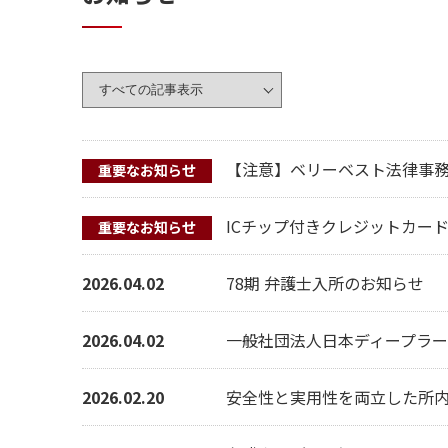
【注意】ベリーベスト法律事
重要なお知らせ
ICチップ付きクレジットカー
重要なお知らせ
2026.04.02
78期 弁護士入所のお知らせ
2026.04.02
一般社団法人日本ディープラー
2026.02.20
安全性と実用性を両立した所内