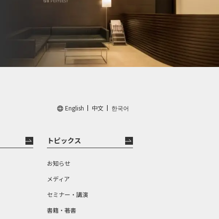
English
中文
한국어
トピックス
お知らせ
メディア
セミナー・講演
書籍・著書