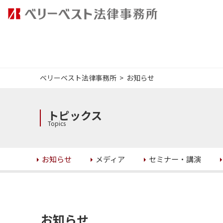
ベリーベスト法律事務所
お知らせ
トピックス
Topics
セミナー・講演
お知らせ
メディア
お知らせ