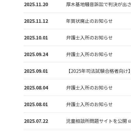
2025.11.20
厚木基地騒音訴訟で判決が出
2025.11.12
年賀状廃止のお知らせ
2025.10.01
弁護士入所のお知らせ
2025.09.24
弁護士入所のお知らせ
2025.09.01
【2025年司法試験合格者向
2025.08.04
弁護士入所のお知らせ
2025.08.01
弁護士入所のお知らせ
2025.07.22
児童相談所問題サイトを公開