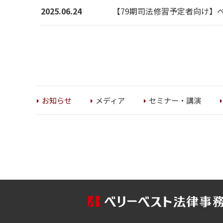
2025.06.24
【79期司法修習予定者向け】
セミナー・講演
お知らせ
メディア