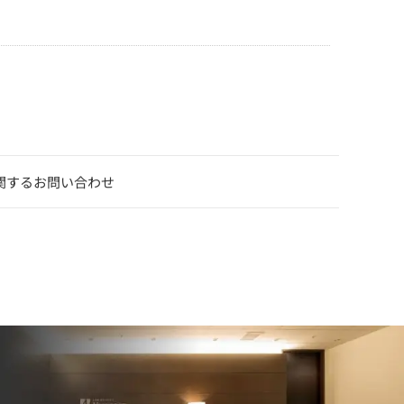
関するお問い合わせ