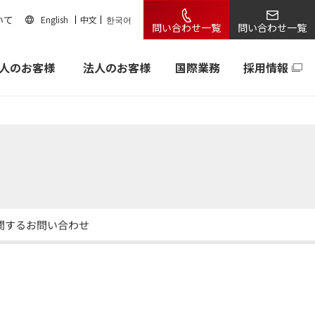
いて
English
中文
한국어
問い合わせ一覧
問い合わせ一覧
人のお客様
法人のお客様
国際業務
採用情報
関するお問い合わせ