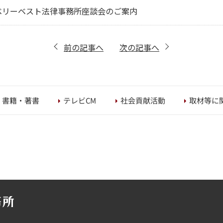
ベリーベスト法律事務所座談会のご案内
前の記事へ
次の記事へ
取材等に
社会貢献活動
書籍・著書
テレビCM