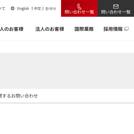
いて
English
中文
한국어
問い合わせ一覧
問い合わせ一覧
人のお客様
法人のお客様
国際業務
採用情報
関するお問い合わせ