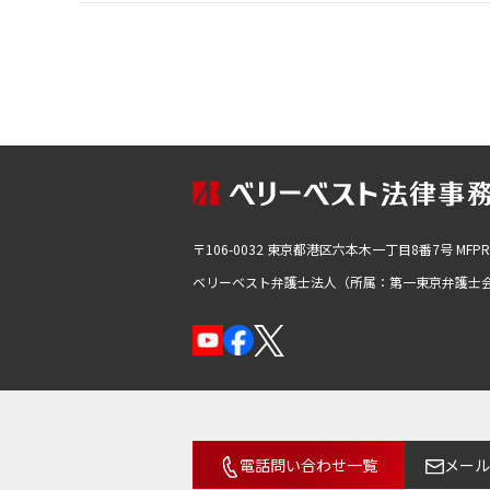
〒106-0032 東京都港区六本木一丁目8番7号
MFP
ベリーベスト弁護士法人（所属：第一東京弁護士
電話問い合わせ一覧
メール