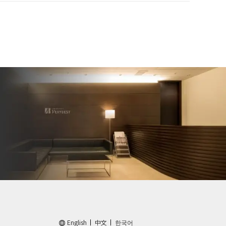
English
中文
한국어