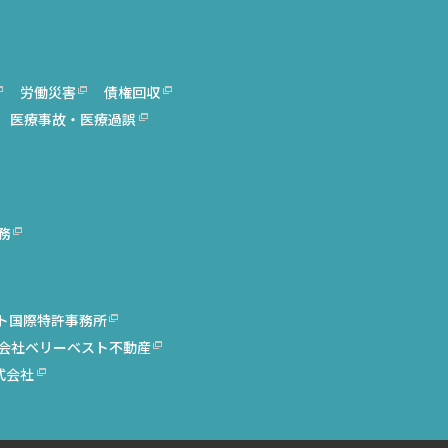
労働災害
債権回収
医療事故・医療過誤
務
ト国際特許事務所
会社ベリーベスト不動産
式会社