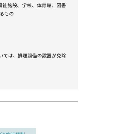
福祉施設、学校、体育館、図書
るもの
いては、排煙設備の設置が免除