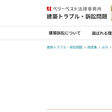
建築トラブル・訴訟問題
建築訴訟について
選ばれる理
建築トラブル・訴訟問題
用語集
は行