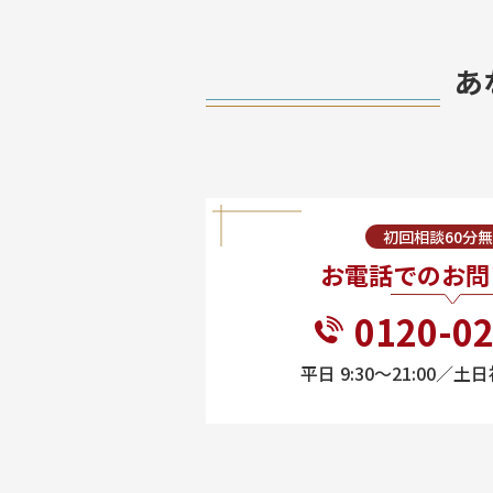
あ
初回相談60分
お電話でのお問
0120-02
平日 9:30〜21:00／土日祝