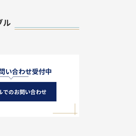
ブル
お問い合わせ受付中
ルでのお問い合わせ