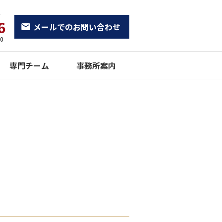
せ
6
メールでのお問い合わせ
0
専門チーム
事務所案内