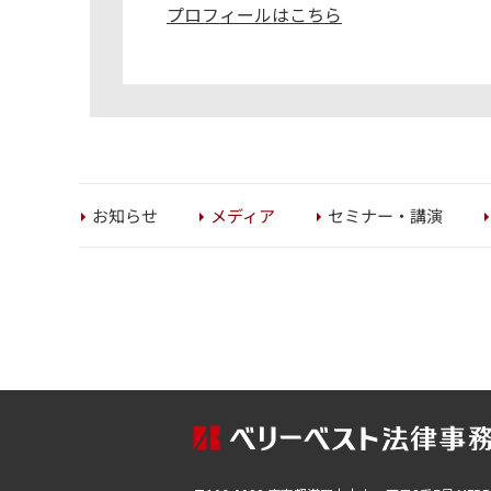
プロフィールはこちら
セミナー・講演
お知らせ
メディア