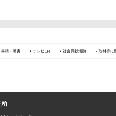
取材等に
社会貢献活動
書籍・著書
テレビCM