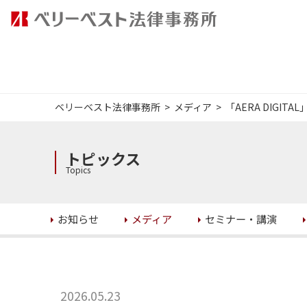
ベリーベスト法律事務所
メディア
「AERA DIGI
トピックス
Topics
セミナー・講演
お知らせ
メディア
2026.05.23