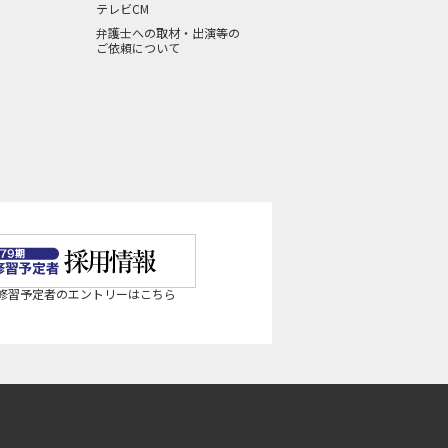
テレビCM
弁護士への取材・出演等の
ご依頼について
法修習予定者のエントリーはこちら