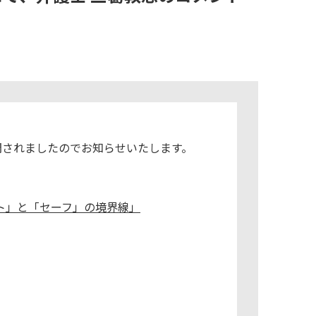
が公開されましたのでお知らせいたします。
ト」と「セーフ」の境界線」