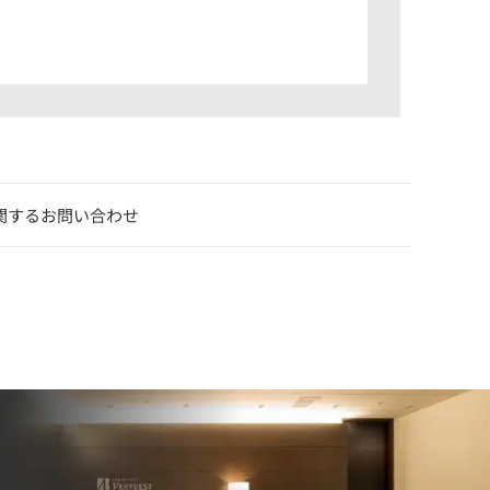
関するお問い合わせ