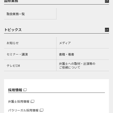
国際業務
取扱業務一覧
トピックス
お知らせ
メディア
セミナー・講演
書籍・著書
弁護士への取材・出演等の
テレビCM
ご依頼について
採用情報
弁護士採用情報
パラリーガル採用情報