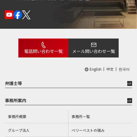
電話問い合わせ一覧
メール問い合わせ一覧
English
中文
한국어
弁護士等
事務所案内
事務所概要
事務所一覧
グループ法人
ベリーベストの強み