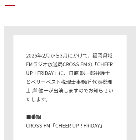
2025年2月から3月にかけて、福岡県域
FMラジオ放送局CROSS FMの「CHEER
UP ! FRIDAY」に、日原 聡一郎弁護士
とベリーベスト税理士事務所 代表税理
士 岸 健一が出演しますのでお知らせい
たします。
■番組
CROSS FM
「CHEER UP ! FRIDAY」