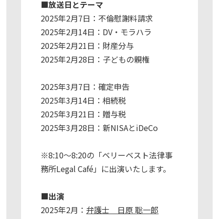
■放送日とテーマ
2025年2月7日：不倫慰謝料請求
2025年2月14日：DV・モラハラ
2025年2月21日：財産分与
2025年2月28日：子どもの親権
2025年3月7日：確定申告
2025年3月14日：相続税
2025年3月21日：贈与税
2025年3月28日：新NISAとiDeCo
※8:10～8:20の「ベリーベスト法律事
務所Legal Café」に出演いたします。
■出演
2025年2月：
弁護士 日原 聡一郎