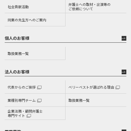
弁護士への取材・出演等の
社会貢献活動
ご依頼について
同業の先生方へのご案内
個人のお客様
取扱業務一覧
法人のお客様
代表からのご挨拶
ベリーベストが選ばれる理由
業種別専門チーム
取扱業務一覧
企業法務・顧問弁護士
専門サイト