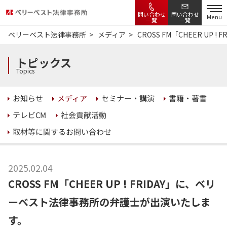
問い合わせ
問い合わせ
Menu
一覧
一覧
ベリーベスト法律事務所
メディア
CROSS FM「CHEER U
トピックス
Topics
セミナー・講演
書籍・著書
お知らせ
メディア
社会貢献活動
テレビCM
取材等に関するお問い合わせ
2025.02.04
CROSS FM「CHEER UP ! FRIDAY」に、ベリ
ーベスト法律事務所の弁護士が出演いたしま
す。