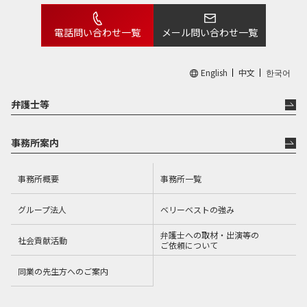
電話問い合わせ一覧
メール問い合わせ一覧
English
中文
한국어
弁護士等
事務所案内
事務所概要
事務所一覧
グループ法人
ベリーベストの強み
弁護士への取材・出演等の
社会貢献活動
ご依頼について
同業の先生方へのご案内