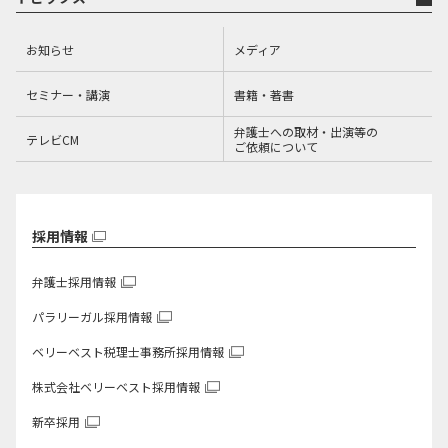
お知らせ
メディア
セミナー・講演
書籍・著書
弁護士への取材・出演等の
テレビCM
ご依頼について
採用情報
弁護士採用情報
パラリーガル採用情報
ベリーベスト税理士事務所
採用情報
株式会社ベリーベスト
採用情報
新卒採用