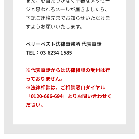
また、心当たりがなく不審なメッセー
ジと思われるメールが届きましたら、
下記ご連絡先までお知らせいただけま
すようお願いいたします。
ベリーベスト法律事務所 代表電話
TEL：03-6234-1585
※代表電話からは法律相談の受付は行
っておりません。
※法律相談は、ご相談窓口ダイヤル
「
0120-666-694
」よりお問い合わせく
ださい。