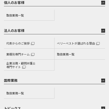
個人のお客様
取扱業務一覧
法人のお客様
代表からのご挨拶
ベリーベストが選ばれる理由
業種別専門チーム
取扱業務一覧
企業法務・顧問弁護士
専門サイト
国際業務
取扱業務一覧
トピックス