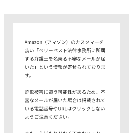
Amazon（アマゾン）のカスタマーを
装い「ベリーベスト法律事務所に所属
する弁護士を名乗る不審なメールが届
いた」という情報が寄せられておりま
す。
詐欺被害に遭う可能性があるため、不
審なメールが届いた場合は掲載されて
いる電話番号やURLはクリックしない
ようご注意ください。