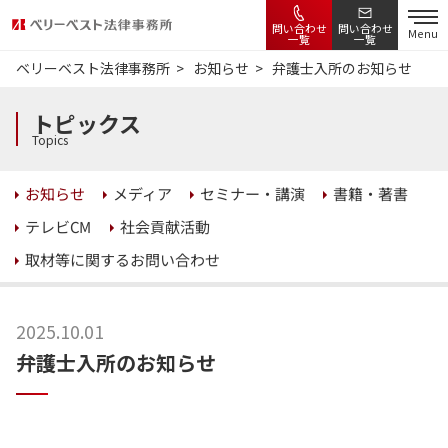
問い合わせ
問い合わせ
Menu
一覧
一覧
ベリーベスト法律事務所
お知らせ
弁護士入所のお知らせ
トピックス
Topics
セミナー・講演
書籍・著書
お知らせ
メディア
社会貢献活動
テレビCM
取材等に関するお問い合わせ
2025.10.01
弁護士入所のお知らせ