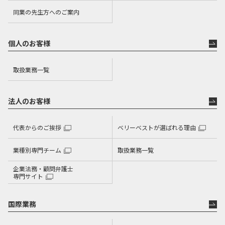
同業の先生方へのご案内
個人のお客様
取扱業務一覧
法人のお客様
代表からのご挨拶
ベリーベストが選ばれる理由
業種別専門チーム
取扱業務一覧
企業法務・顧問弁護士
専門サイト
国際業務