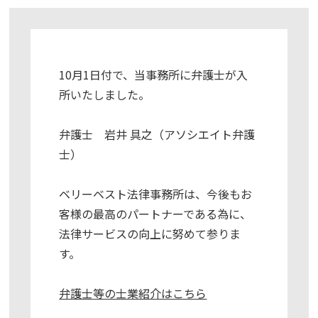
10月1日付で、当事務所に弁護士が入
所いたしました。
弁護士 岩井 具之（アソシエイト弁護
士）
ベリーベスト法律事務所は、今後もお
客様の最高のパートナーである為に、
法律サービスの向上に努めて参りま
す。
弁護士等の士業紹介はこちら