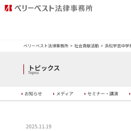
ベリーベスト法律事務所
社会貢献活動
浜松学芸中学
トピックス
Topics
セミナー・講演
お知らせ
メディア
2025.11.19