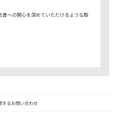
法曹への関心を深めていただけるような取
関するお問い合わせ