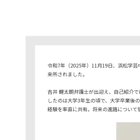
令和7年（2025年）11月19日、浜
来所されました。
吉井 鯉太朗弁護士が出迎え、自己紹介
したのは大学3年生の頃で、大学卒業後
経験を率直に共有。将来の進路について