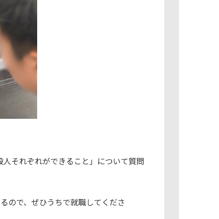
般人それぞれができること」について質問
あるので、ぜひうちで就職してくださ