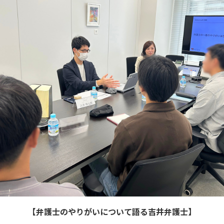
【弁護士のやりがいについて語る吉井弁護士】