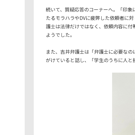
続いて、質疑応答のコーナーへ。「印象
たるモラハラやDVに疲弊した依頼者に
護士は法律だけではなく、依頼内容に付
ようでした。
また、吉井弁護士は「弁護士に必要なの
がけていると話し、「学生のうちに人と