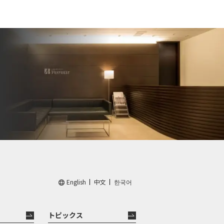
English
中文
한국어
トピックス