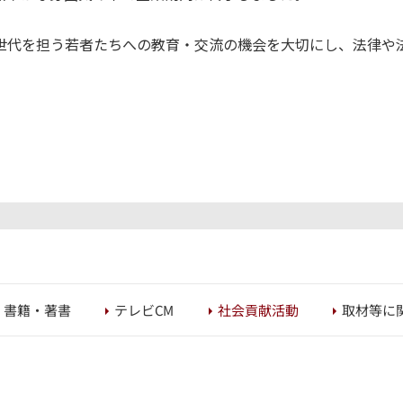
世代を担う若者たちへの教育・交流の機会を大切にし、法律や
取材等に
社会貢献活動
書籍・著書
テレビCM