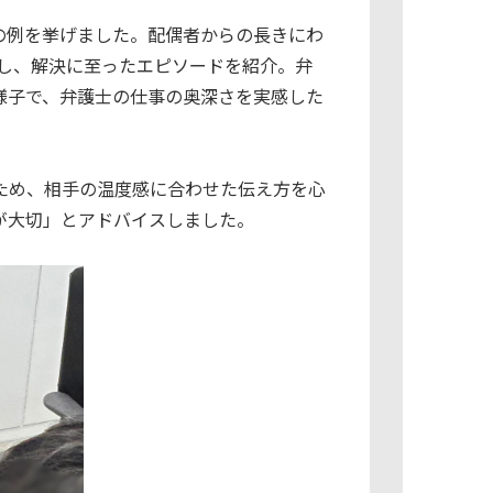
の例を挙げました。配偶者からの長きにわ
し、解決に至ったエピソードを紹介。弁
様子で、弁護士の仕事の奥深さを実感した
ため、相手の温度感に合わせた伝え方を心
が大切」とアドバイスしました。