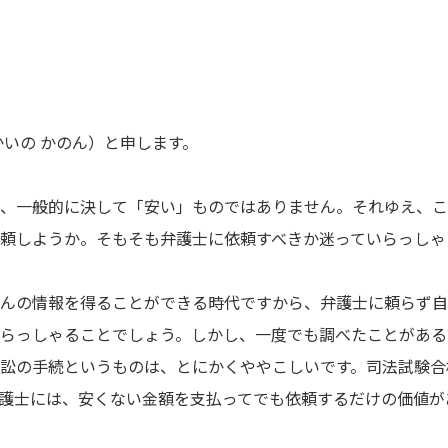
かいの かのん）と申します。
、一般的に決して「安い」ものではありません。それゆえ、こ
頼しようか。そもそも弁護士に依頼すべきか迷っていらっしゃ
んの情報を得ることができる時代ですから、弁護士に頼らず自
らっしゃることでしょう。しかし、一度でも調べたことがある
訟の手続というものは、とにかくややこしいです。司法試験合
護士には、安くない金額を支払ってでも依頼するだけの価値が