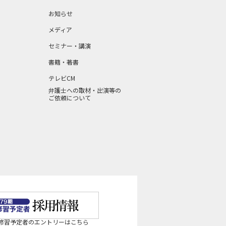
お知らせ
メディア
セミナー・講演
書籍・著書
テレビCM
弁護士への取材・出演等の
ご依頼について
法修習予定者のエントリーはこちら