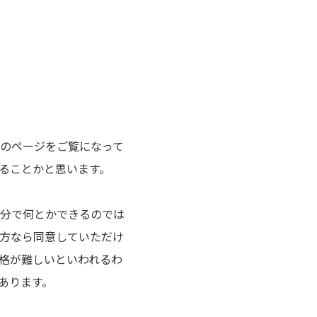
のページをご覧になって
ることかと思います。
分で何とかできるのでは
方なら同意していただけ
格が難しいといわれるわ
あります。