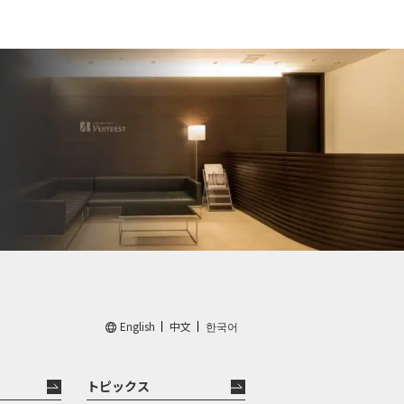
English
中文
한국어
トピックス