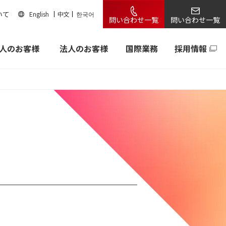
いて
English
中文
한국어
問い合わせ一覧
問い合わせ一覧
人のお客様
法人のお客様
国際業務
採用情報