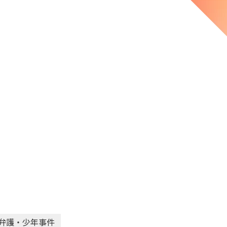
弁護・少年事件