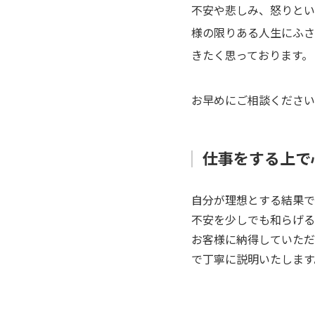
不安や悲しみ、怒りとい
様の限りある人生にふさ
きたく思っております。
お早めにご相談ください
仕事をする上で
自分が理想とする結果で
不安を少しでも和らげる
お客様に納得していただ
で丁寧に説明いたします