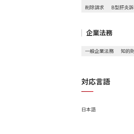
削除請求
B型肝炎訴
企業法務
一般企業法務
知的
対応言語
日本語