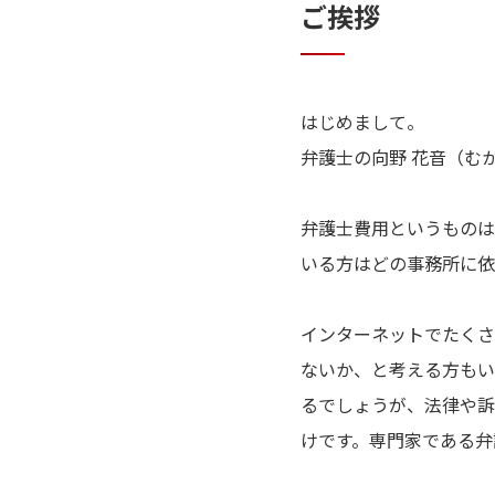
ご挨拶
はじめまして。
弁護士の向野 花音（む
弁護士費用というものは
いる方はどの事務所に依
インターネットでたくさ
ないか、と考える方もい
るでしょうが、法律や訴
けです。専門家である弁