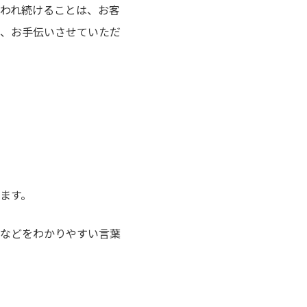
われ続けることは、お客
、お手伝いさせていただ
ます。
などをわかりやすい言葉