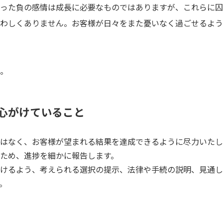
った負の感情は成長に必要なものではありますが、これらに囚
わしくありません。お客様が日々をまた憂いなく過ごせるよう
。
心がけていること
はなく、お客様が望まれる結果を達成できるように尽力いたし
ため、進捗を細かに報告します。
けるよう、考えられる選択の提示、法律や手続の説明、見通し
。