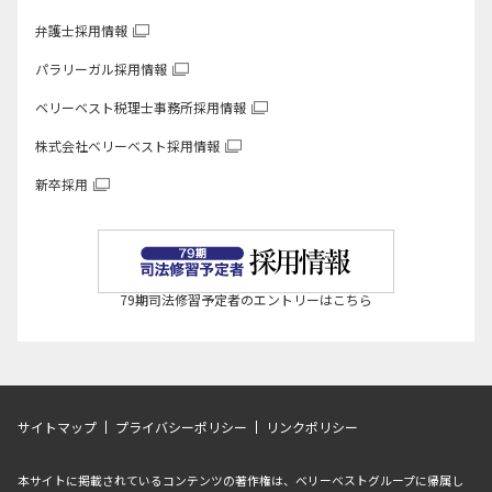
弁護士採用情報
パラリーガル採用情報
ベリーベスト税理士事務所
採用情報
株式会社ベリーベスト
採用情報
新卒採用
79期司法修習予定者のエントリーはこちら
サイトマップ
プライバシーポリシー
リンクポリシー
本サイトに掲載されているコンテンツの著作権は、ベリーベストグループに帰属し