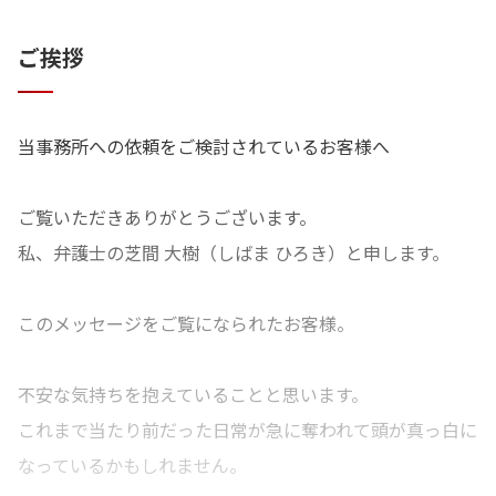
ご挨拶
当事務所への依頼をご検討されているお客様へ
ご覧いただきありがとうございます。
私、弁護士の芝間 大樹（しばま ひろき）と申します。
このメッセージをご覧になられたお客様。
不安な気持ちを抱えていることと思います。
これまで当たり前だった日常が急に奪われて頭が真っ白に
なっているかもしれません。