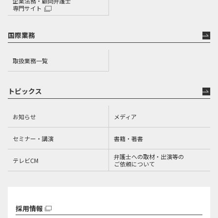
企業法務・顧問弁護士
専門サイト
国際業務
取扱業務一覧
トピックス
お知らせ
メディア
セミナー・講演
書籍・著書
弁護士への取材・出演等の
テレビCM
ご依頼について
採用情報