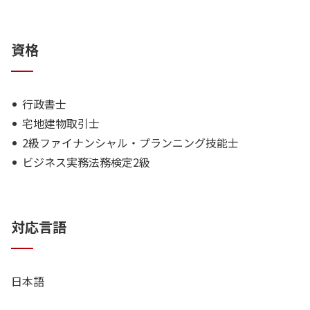
資格
行政書士
宅地建物取引士
2級ファイナンシャル・プランニング技能士
ビジネス実務法務検定2級
対応言語
日本語