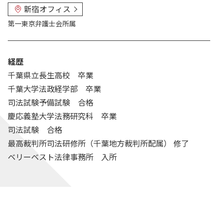
新宿オフィス
第一東京弁護士会
所属
経歴
千葉県立長生高校 卒業
千葉大学法政経学部 卒業
司法試験予備試験 合格
慶応義塾大学法務研究科 卒業
司法試験 合格
最高裁判所司法研修所（千葉地方裁判所配属） 修了
ベリーベスト法律事務所 入所