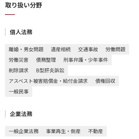
取り扱い分野
個人法務
離婚・男女問題
遺産相続
交通事故
労働問題
労働災害
債務整理
刑事弁護・少年事件
削除請求
B型肝炎訴訟
アスベスト被害賠償金・給付金請求
債権回収
一般民事
企業法務
一般企業法務
事業再生・倒産
不動産